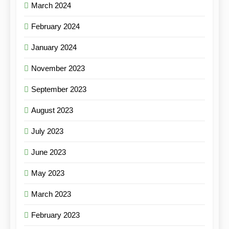
March 2024
February 2024
January 2024
November 2023
September 2023
August 2023
July 2023
June 2023
May 2023
March 2023
February 2023