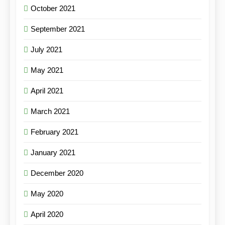
October 2021
September 2021
July 2021
May 2021
April 2021
March 2021
February 2021
January 2021
December 2020
May 2020
April 2020