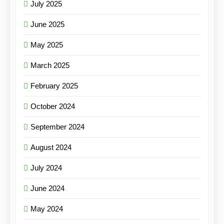
July 2025
June 2025
May 2025
March 2025
February 2025
October 2024
September 2024
August 2024
July 2024
June 2024
May 2024