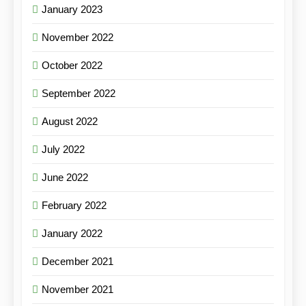
January 2023
November 2022
October 2022
September 2022
August 2022
July 2022
June 2022
February 2022
January 2022
December 2021
November 2021