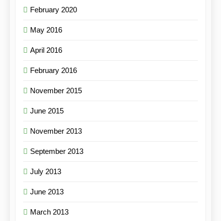
February 2020
May 2016
April 2016
February 2016
November 2015
June 2015
November 2013
September 2013
July 2013
June 2013
March 2013