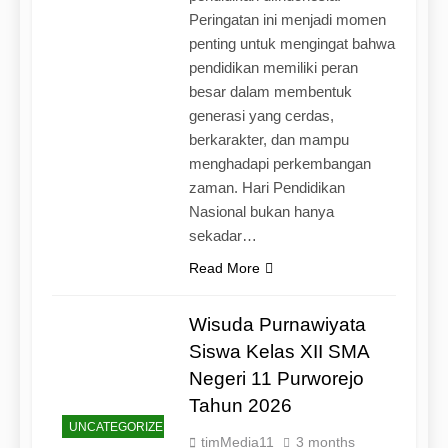
Peringatan ini menjadi momen
penting untuk mengingat bahwa
pendidikan memiliki peran
besar dalam membentuk
generasi yang cerdas,
berkarakter, dan mampu
menghadapi perkembangan
zaman. Hari Pendidikan
Nasional bukan hanya
sekadar…
Read More
Wisuda Purnawiyata
Siswa Kelas XII SMA
Negeri 11 Purworejo
Tahun 2026
UNCATEGORIZED
timMedia11
3 months