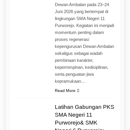
Dewan Ambalan pada 23–24
Juni 2026 yang bertempat di
lingkungan SMA Negeri 11
Purworejo. Kegiatan ini menjadi
momentum penting dalam
proses regenerasi
kepengurusan Dewan Ambalan
sekaligus sebagai wadah
pembinaan karakter,
kepemimpinan, kedisiplinan,
serta penguatan jiwa
kepramukaan…
Read More
Latihan Gabungan PKS
SMA Negeri 11
Purworejo& SMK