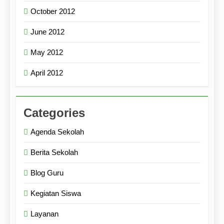
October 2012
June 2012
May 2012
April 2012
Categories
Agenda Sekolah
Berita Sekolah
Blog Guru
Kegiatan Siswa
Layanan