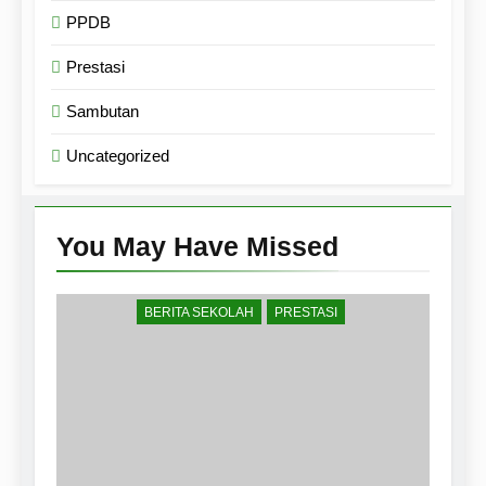
PPDB
Prestasi
Sambutan
Uncategorized
You May Have
Missed
BERITA SEKOLAH
PRESTASI