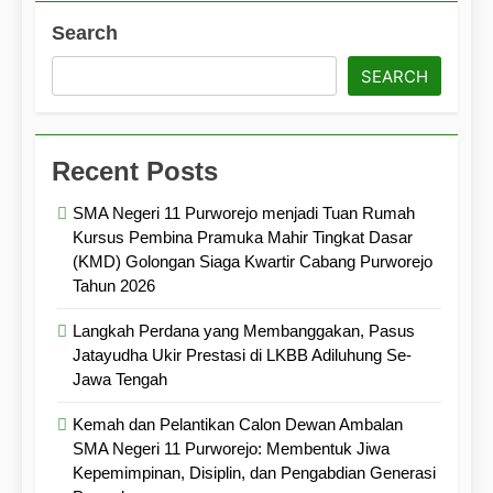
Search
SEARCH
Recent Posts
SMA Negeri 11 Purworejo menjadi Tuan Rumah
Kursus Pembina Pramuka Mahir Tingkat Dasar
(KMD) Golongan Siaga Kwartir Cabang Purworejo
Tahun 2026
Langkah Perdana yang Membanggakan, Pasus
Jatayudha Ukir Prestasi di LKBB Adiluhung Se-
Jawa Tengah
Kemah dan Pelantikan Calon Dewan Ambalan
SMA Negeri 11 Purworejo: Membentuk Jiwa
Kepemimpinan, Disiplin, dan Pengabdian Generasi