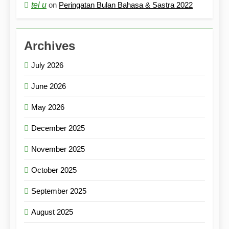
tel u
on
Peringatan Bulan Bahasa & Sastra 2022
Archives
July 2026
June 2026
May 2026
December 2025
November 2025
October 2025
September 2025
August 2025