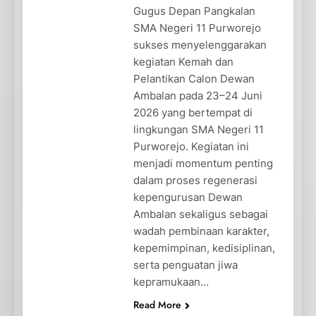
Gugus Depan Pangkalan
SMA Negeri 11 Purworejo
sukses menyelenggarakan
kegiatan Kemah dan
Pelantikan Calon Dewan
Ambalan pada 23–24 Juni
2026 yang bertempat di
lingkungan SMA Negeri 11
Purworejo. Kegiatan ini
menjadi momentum penting
dalam proses regenerasi
kepengurusan Dewan
Ambalan sekaligus sebagai
wadah pembinaan karakter,
kepemimpinan, kedisiplinan,
serta penguatan jiwa
kepramukaan…
Read More