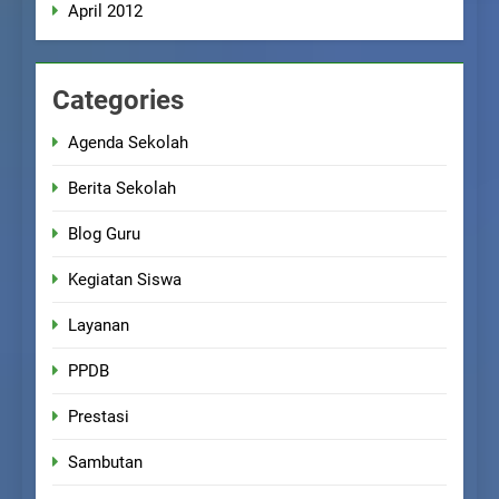
April 2012
Categories
Agenda Sekolah
Berita Sekolah
Blog Guru
Kegiatan Siswa
Layanan
PPDB
Prestasi
Sambutan