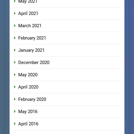
May 2021
April 2021
March 2021
February 2021
January 2021
December 2020
May 2020
April 2020
February 2020
May 2016
April 2016