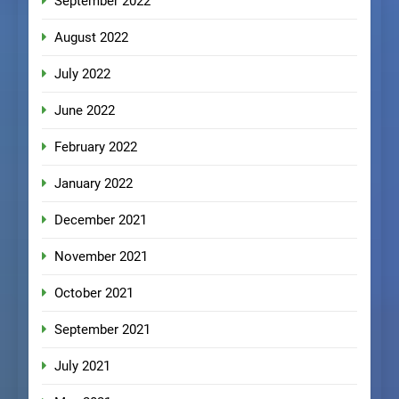
September 2022
August 2022
July 2022
June 2022
February 2022
January 2022
December 2021
November 2021
October 2021
September 2021
July 2021