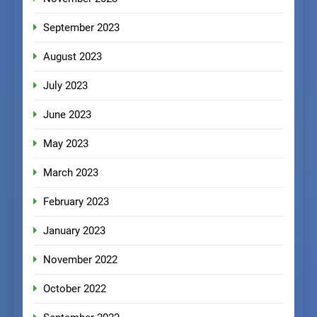
September 2023
August 2023
July 2023
June 2023
May 2023
March 2023
February 2023
January 2023
November 2022
October 2022