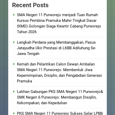
Recent Posts
SMA Negeri 11 Purworejo menjadi Tuan Rumah
Kursus Pembina Pramuka Mahir Tingkat Dasar
(KMD) Golongan Siaga Kwartir Cabang Purworejo
Tahun 2026
Langkah Perdana yang Membanggakan, Pasus
Jatayudha Ukir Prestasi di LKBB Adiluhung Se-
Jawa Tengah
Kemah dan Pelantikan Calon Dewan Ambalan
SMA Negeri 11 Purworejo: Membentuk Jiwa
Kepemimpinan, Disiplin, dan Pengabdian Generasi
Pramuka
Latihan Gabungan PKS SMA Negeri 11 Purworejo&
SMK Negeri 6 Purworejo: Membangun Disiplin,
Kekompakan, dan Kepedulian
PKS SMA Negeri 11 Purworejo Sukses Gelar LPBB