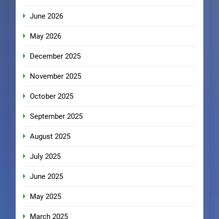
June 2026
May 2026
December 2025
November 2025
October 2025
September 2025
August 2025
July 2025
June 2025
May 2025
March 2025