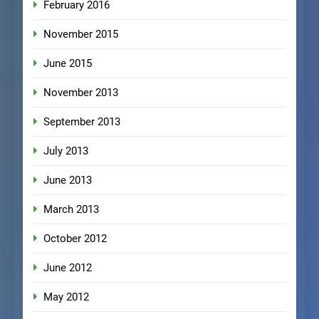
February 2016
November 2015
June 2015
November 2013
September 2013
July 2013
June 2013
March 2013
October 2012
June 2012
May 2012