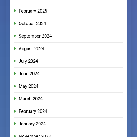
February 2025
October 2024
September 2024
August 2024
July 2024
June 2024
May 2024
March 2024
February 2024
January 2024
November 2023