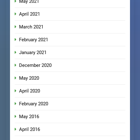
May 2021
April 2021
March 2021
February 2021
January 2021
December 2020
May 2020
April 2020
February 2020
May 2016
April 2016