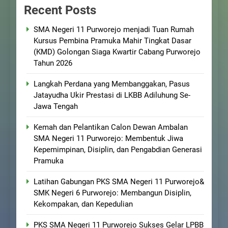
Recent Posts
SMA Negeri 11 Purworejo menjadi Tuan Rumah
Kursus Pembina Pramuka Mahir Tingkat Dasar
(KMD) Golongan Siaga Kwartir Cabang Purworejo
Tahun 2026
Langkah Perdana yang Membanggakan, Pasus
Jatayudha Ukir Prestasi di LKBB Adiluhung Se-
Jawa Tengah
Kemah dan Pelantikan Calon Dewan Ambalan
SMA Negeri 11 Purworejo: Membentuk Jiwa
Kepemimpinan, Disiplin, dan Pengabdian Generasi
Pramuka
Latihan Gabungan PKS SMA Negeri 11 Purworejo&
SMK Negeri 6 Purworejo: Membangun Disiplin,
Kekompakan, dan Kepedulian
PKS SMA Negeri 11 Purworejo Sukses Gelar LPBB