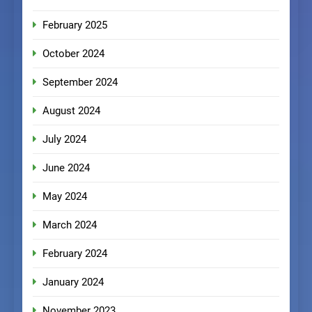
February 2025
October 2024
September 2024
August 2024
July 2024
June 2024
May 2024
March 2024
February 2024
January 2024
November 2023