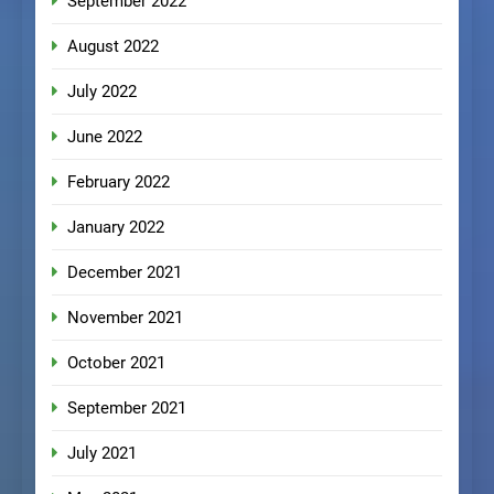
September 2022
August 2022
July 2022
June 2022
February 2022
January 2022
December 2021
November 2021
October 2021
September 2021
July 2021