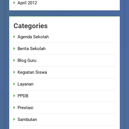
April 2012
Categories
Agenda Sekolah
Berita Sekolah
Blog Guru
Kegiatan Siswa
Layanan
PPDB
Prestasi
Sambutan