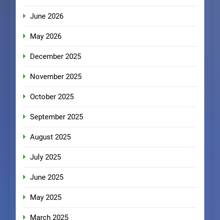
June 2026
May 2026
December 2025
November 2025
October 2025
September 2025
August 2025
July 2025
June 2025
May 2025
March 2025