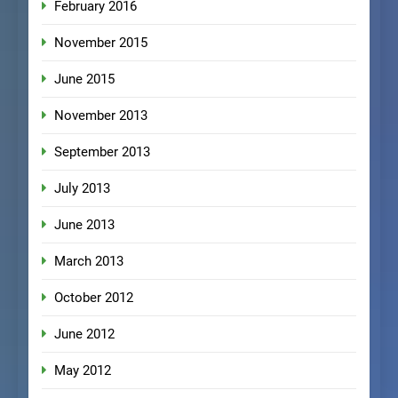
February 2016
November 2015
June 2015
November 2013
September 2013
July 2013
June 2013
March 2013
October 2012
June 2012
May 2012