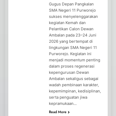
Gugus Depan Pangkalan
SMA Negeri 11 Purworejo
sukses menyelenggarakan
kegiatan Kemah dan
Pelantikan Calon Dewan
Ambalan pada 23–24 Juni
2026 yang bertempat di
lingkungan SMA Negeri 11
Purworejo. Kegiatan ini
menjadi momentum penting
dalam proses regenerasi
kepengurusan Dewan
Ambalan sekaligus sebagai
wadah pembinaan karakter,
kepemimpinan, kedisiplinan,
serta penguatan jiwa
kepramukaan…
Read More