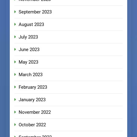
September 2023
August 2023
July 2023
June 2023
May 2023
March 2023
February 2023
January 2023
November 2022
October 2022