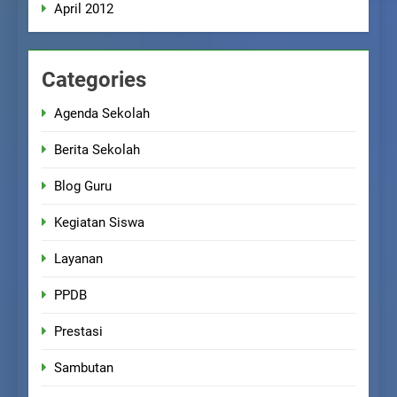
April 2012
Categories
Agenda Sekolah
Berita Sekolah
Blog Guru
Kegiatan Siswa
Layanan
PPDB
Prestasi
Sambutan