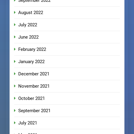
September 2022
August 2022
July 2022
June 2022
February 2022
January 2022
December 2021
November 2021
October 2021
September 2021
July 2021