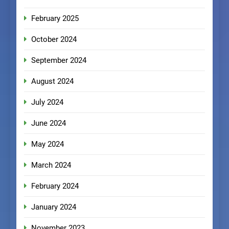
February 2025
October 2024
September 2024
August 2024
July 2024
June 2024
May 2024
March 2024
February 2024
January 2024
November 2023