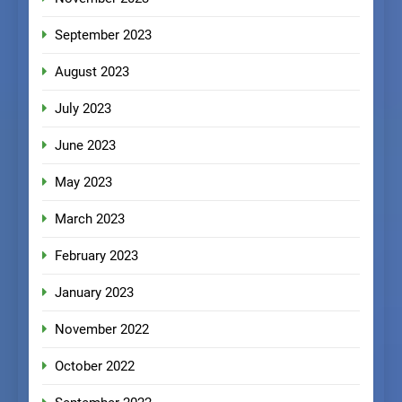
September 2023
August 2023
July 2023
June 2023
May 2023
March 2023
February 2023
January 2023
November 2022
October 2022