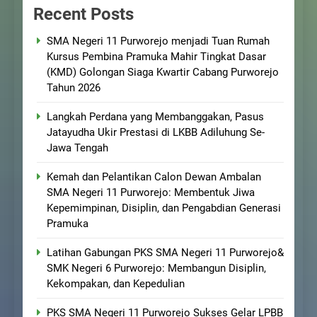
Recent Posts
SMA Negeri 11 Purworejo menjadi Tuan Rumah
Kursus Pembina Pramuka Mahir Tingkat Dasar
(KMD) Golongan Siaga Kwartir Cabang Purworejo
Tahun 2026
Langkah Perdana yang Membanggakan, Pasus
Jatayudha Ukir Prestasi di LKBB Adiluhung Se-
Jawa Tengah
Kemah dan Pelantikan Calon Dewan Ambalan
SMA Negeri 11 Purworejo: Membentuk Jiwa
Kepemimpinan, Disiplin, dan Pengabdian Generasi
Pramuka
Latihan Gabungan PKS SMA Negeri 11 Purworejo&
SMK Negeri 6 Purworejo: Membangun Disiplin,
Kekompakan, dan Kepedulian
PKS SMA Negeri 11 Purworejo Sukses Gelar LPBB