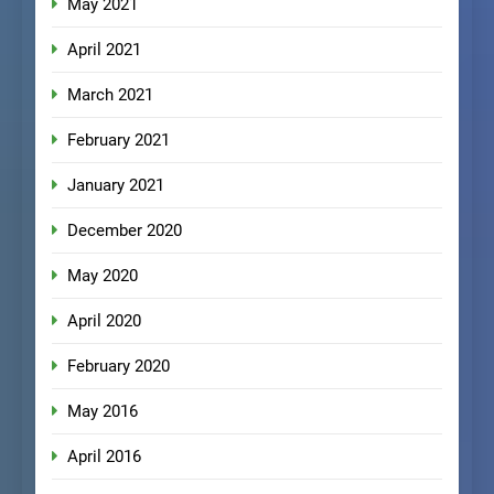
May 2021
April 2021
March 2021
February 2021
January 2021
December 2020
May 2020
April 2020
February 2020
May 2016
April 2016