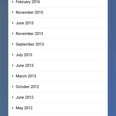
February 2016
November 2015
June 2015
November 2013
September 2013
July 2013
June 2013
March 2013
October 2012
June 2012
May 2012