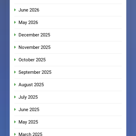
June 2026
May 2026
December 2025
November 2025
October 2025
September 2025
August 2025
July 2025
June 2025
May 2025
March 2025