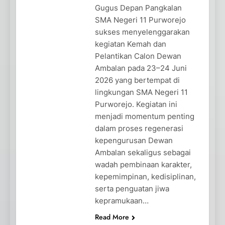
Gugus Depan Pangkalan
SMA Negeri 11 Purworejo
sukses menyelenggarakan
kegiatan Kemah dan
Pelantikan Calon Dewan
Ambalan pada 23–24 Juni
2026 yang bertempat di
lingkungan SMA Negeri 11
Purworejo. Kegiatan ini
menjadi momentum penting
dalam proses regenerasi
kepengurusan Dewan
Ambalan sekaligus sebagai
wadah pembinaan karakter,
kepemimpinan, kedisiplinan,
serta penguatan jiwa
kepramukaan…
Read More