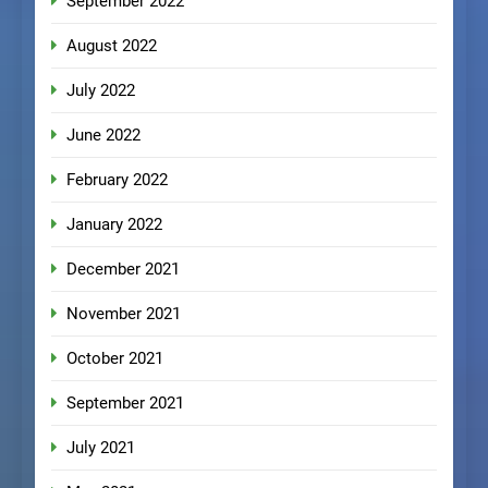
September 2022
August 2022
July 2022
June 2022
February 2022
January 2022
December 2021
November 2021
October 2021
September 2021
July 2021