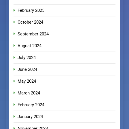
February 2025
October 2024
September 2024
August 2024
July 2024
June 2024
May 2024
March 2024
February 2024
January 2024
November 2023