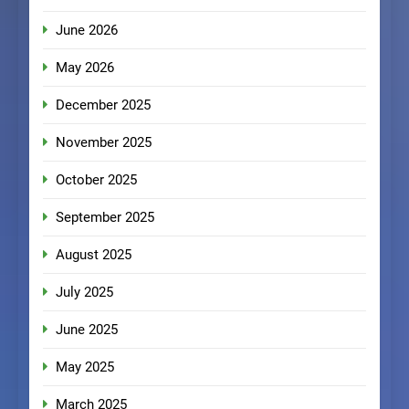
June 2026
May 2026
December 2025
November 2025
October 2025
September 2025
August 2025
July 2025
June 2025
May 2025
March 2025