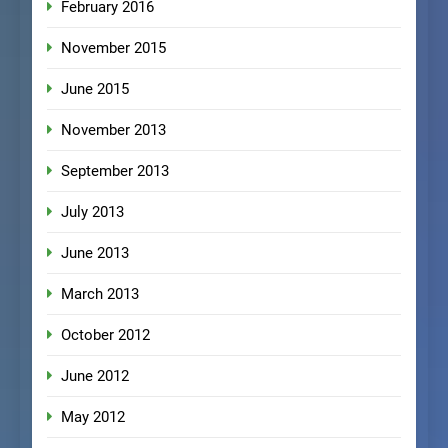
February 2016
November 2015
June 2015
November 2013
September 2013
July 2013
June 2013
March 2013
October 2012
June 2012
May 2012