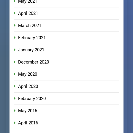
May 2021
April 2021
March 2021
February 2021
January 2021
December 2020
May 2020
April 2020
February 2020
May 2016
April 2016