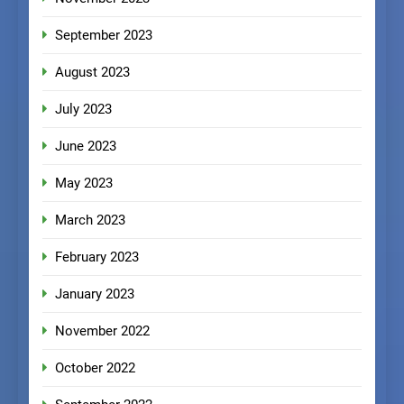
September 2023
August 2023
July 2023
June 2023
May 2023
March 2023
February 2023
January 2023
November 2022
October 2022