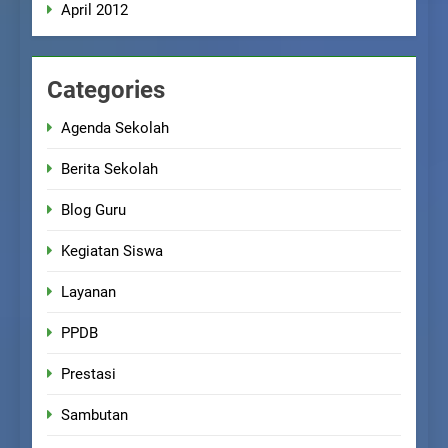
April 2012
Categories
Agenda Sekolah
Berita Sekolah
Blog Guru
Kegiatan Siswa
Layanan
PPDB
Prestasi
Sambutan