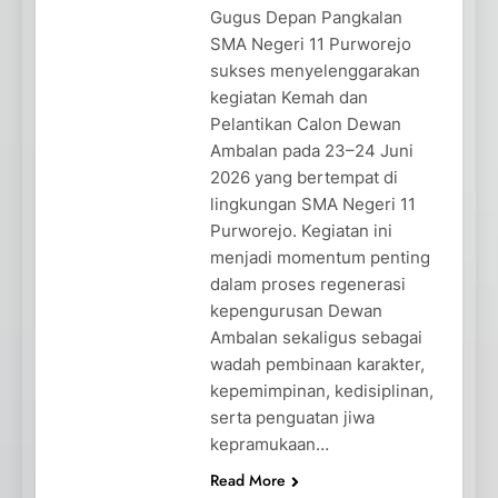
Gugus Depan Pangkalan
SMA Negeri 11 Purworejo
sukses menyelenggarakan
kegiatan Kemah dan
Pelantikan Calon Dewan
Ambalan pada 23–24 Juni
2026 yang bertempat di
lingkungan SMA Negeri 11
Purworejo. Kegiatan ini
menjadi momentum penting
dalam proses regenerasi
kepengurusan Dewan
Ambalan sekaligus sebagai
wadah pembinaan karakter,
kepemimpinan, kedisiplinan,
serta penguatan jiwa
kepramukaan…
Read More