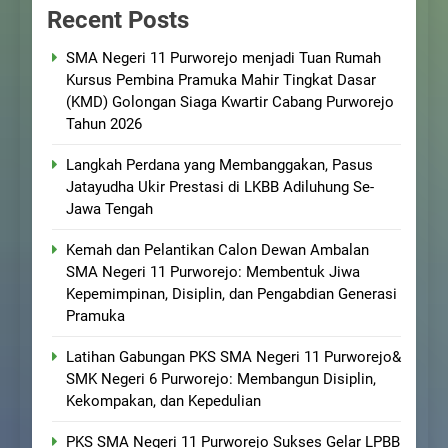
Recent Posts
SMA Negeri 11 Purworejo menjadi Tuan Rumah
Kursus Pembina Pramuka Mahir Tingkat Dasar
(KMD) Golongan Siaga Kwartir Cabang Purworejo
Tahun 2026
Langkah Perdana yang Membanggakan, Pasus
Jatayudha Ukir Prestasi di LKBB Adiluhung Se-
Jawa Tengah
Kemah dan Pelantikan Calon Dewan Ambalan
SMA Negeri 11 Purworejo: Membentuk Jiwa
Kepemimpinan, Disiplin, dan Pengabdian Generasi
Pramuka
Latihan Gabungan PKS SMA Negeri 11 Purworejo&
SMK Negeri 6 Purworejo: Membangun Disiplin,
Kekompakan, dan Kepedulian
PKS SMA Negeri 11 Purworejo Sukses Gelar LPBB