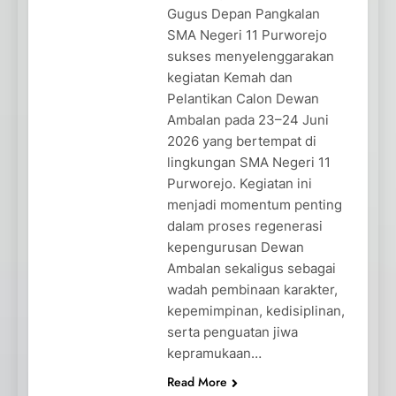
Gugus Depan Pangkalan
SMA Negeri 11 Purworejo
sukses menyelenggarakan
kegiatan Kemah dan
Pelantikan Calon Dewan
Ambalan pada 23–24 Juni
2026 yang bertempat di
lingkungan SMA Negeri 11
Purworejo. Kegiatan ini
menjadi momentum penting
dalam proses regenerasi
kepengurusan Dewan
Ambalan sekaligus sebagai
wadah pembinaan karakter,
kepemimpinan, kedisiplinan,
serta penguatan jiwa
kepramukaan…
Read More