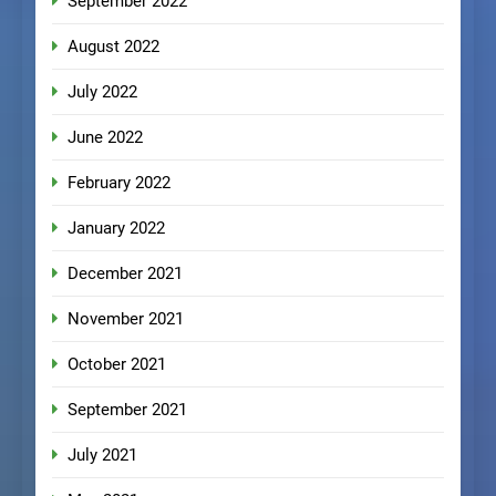
September 2022
August 2022
July 2022
June 2022
February 2022
January 2022
December 2021
November 2021
October 2021
September 2021
July 2021