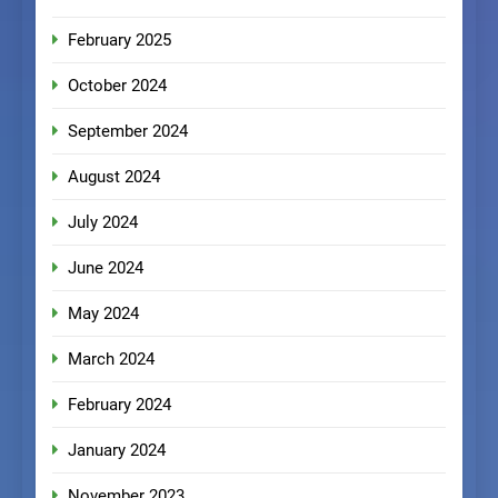
February 2025
October 2024
September 2024
August 2024
July 2024
June 2024
May 2024
March 2024
February 2024
January 2024
November 2023