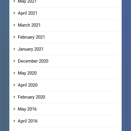
May 2021
April 2021
March 2021
February 2021
January 2021
December 2020
May 2020
April 2020
February 2020
May 2016
April 2016