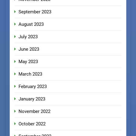
September 2023
August 2023
July 2023
June 2023
May 2023
March 2023
February 2023
January 2023
November 2022
October 2022