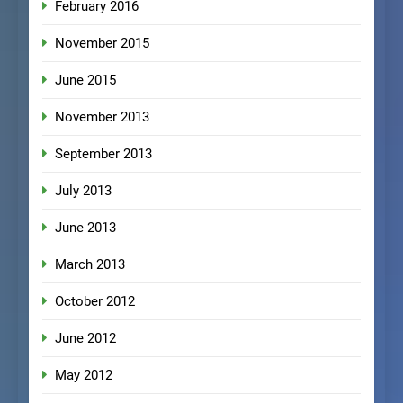
February 2016
November 2015
June 2015
November 2013
September 2013
July 2013
June 2013
March 2013
October 2012
June 2012
May 2012