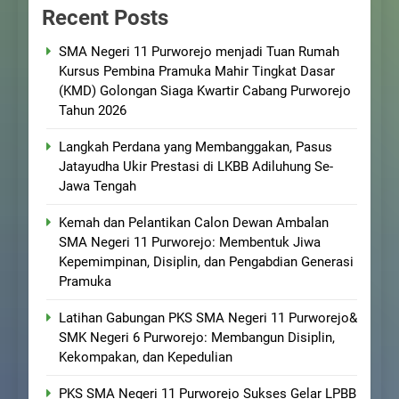
Recent Posts
SMA Negeri 11 Purworejo menjadi Tuan Rumah
Kursus Pembina Pramuka Mahir Tingkat Dasar
(KMD) Golongan Siaga Kwartir Cabang Purworejo
Tahun 2026
Langkah Perdana yang Membanggakan, Pasus
Jatayudha Ukir Prestasi di LKBB Adiluhung Se-
Jawa Tengah
Kemah dan Pelantikan Calon Dewan Ambalan
SMA Negeri 11 Purworejo: Membentuk Jiwa
Kepemimpinan, Disiplin, dan Pengabdian Generasi
Pramuka
Latihan Gabungan PKS SMA Negeri 11 Purworejo&
SMK Negeri 6 Purworejo: Membangun Disiplin,
Kekompakan, dan Kepedulian
PKS SMA Negeri 11 Purworejo Sukses Gelar LPBB