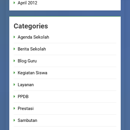
April 2012
Categories
Agenda Sekolah
Berita Sekolah
Blog Guru
Kegiatan Siswa
Layanan
PPDB
Prestasi
Sambutan