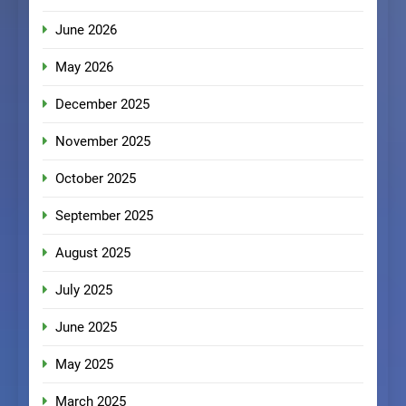
June 2026
May 2026
December 2025
November 2025
October 2025
September 2025
August 2025
July 2025
June 2025
May 2025
March 2025