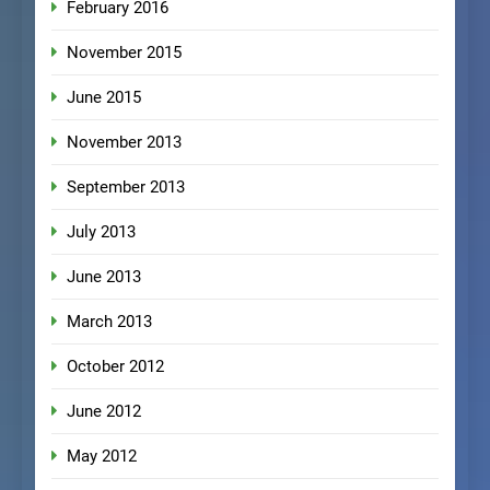
February 2016
November 2015
June 2015
November 2013
September 2013
July 2013
June 2013
March 2013
October 2012
June 2012
May 2012