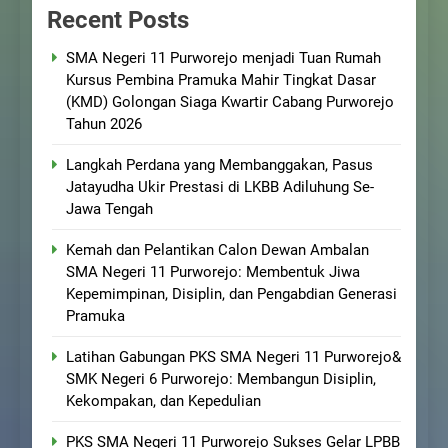
Recent Posts
SMA Negeri 11 Purworejo menjadi Tuan Rumah
Kursus Pembina Pramuka Mahir Tingkat Dasar
(KMD) Golongan Siaga Kwartir Cabang Purworejo
Tahun 2026
Langkah Perdana yang Membanggakan, Pasus
Jatayudha Ukir Prestasi di LKBB Adiluhung Se-
Jawa Tengah
Kemah dan Pelantikan Calon Dewan Ambalan
SMA Negeri 11 Purworejo: Membentuk Jiwa
Kepemimpinan, Disiplin, dan Pengabdian Generasi
Pramuka
Latihan Gabungan PKS SMA Negeri 11 Purworejo&
SMK Negeri 6 Purworejo: Membangun Disiplin,
Kekompakan, dan Kepedulian
PKS SMA Negeri 11 Purworejo Sukses Gelar LPBB