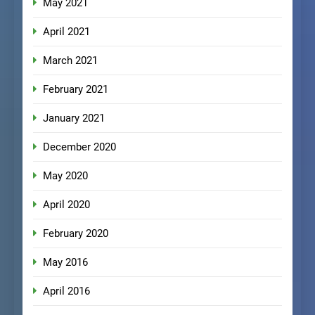
May 2021
April 2021
March 2021
February 2021
January 2021
December 2020
May 2020
April 2020
February 2020
May 2016
April 2016