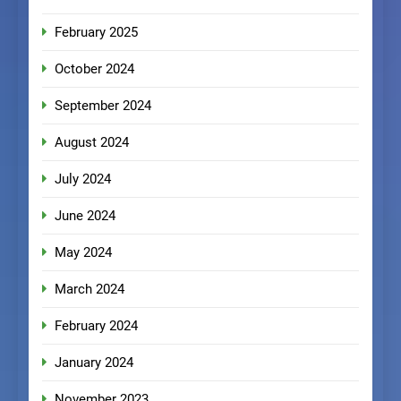
February 2025
October 2024
September 2024
August 2024
July 2024
June 2024
May 2024
March 2024
February 2024
January 2024
November 2023