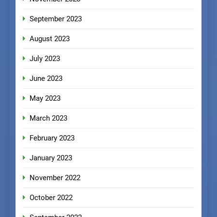
September 2023
August 2023
July 2023
June 2023
May 2023
March 2023
February 2023
January 2023
November 2022
October 2022