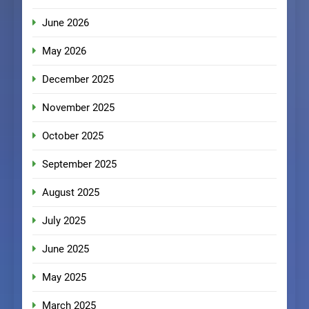
June 2026
May 2026
December 2025
November 2025
October 2025
September 2025
August 2025
July 2025
June 2025
May 2025
March 2025