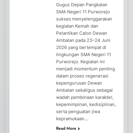
Gugus Depan Pangkalan
SMA Negeri 11 Purworejo
sukses menyelenggarakan
kegiatan Kemah dan
Pelantikan Calon Dewan
Ambalan pada 23–24 Juni
2026 yang bertempat di
lingkungan SMA Negeri 11
Purworejo. Kegiatan ini
menjadi momentum penting
dalam proses regenerasi
kepengurusan Dewan
Ambalan sekaligus sebagai
wadah pembinaan karakter,
kepemimpinan, kedisiplinan,
serta penguatan jiwa
kepramukaan…
Read More