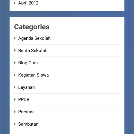
April 2012
Categories
Agenda Sekolah
Berita Sekolah
Blog Guru
Kegiatan Siswa
Layanan
PPDB
Prestasi
Sambutan