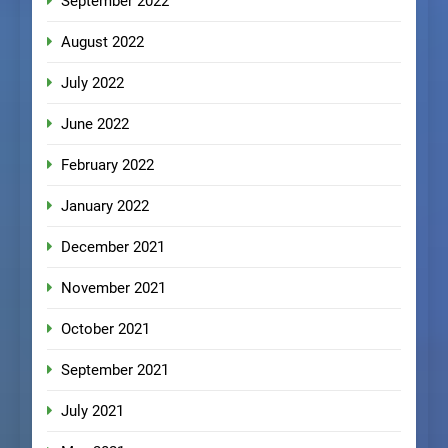
September 2022
August 2022
July 2022
June 2022
February 2022
January 2022
December 2021
November 2021
October 2021
September 2021
July 2021