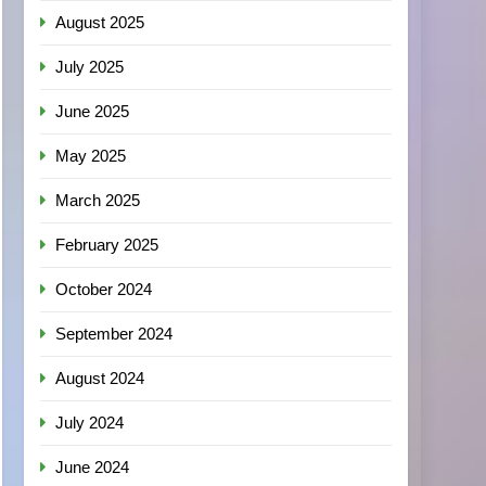
August 2025
July 2025
June 2025
May 2025
March 2025
February 2025
October 2024
September 2024
August 2024
July 2024
June 2024