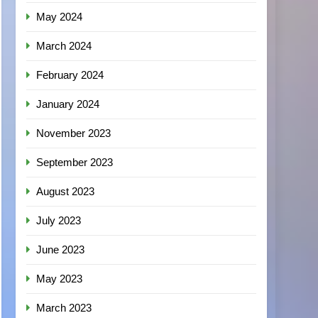
May 2024
March 2024
February 2024
January 2024
November 2023
September 2023
August 2023
July 2023
June 2023
May 2023
March 2023