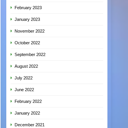
February 2023
January 2023
November 2022
October 2022
September 2022
August 2022
July 2022
June 2022
February 2022
January 2022
December 2021