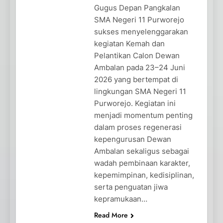
Gugus Depan Pangkalan
SMA Negeri 11 Purworejo
sukses menyelenggarakan
kegiatan Kemah dan
Pelantikan Calon Dewan
Ambalan pada 23–24 Juni
2026 yang bertempat di
lingkungan SMA Negeri 11
Purworejo. Kegiatan ini
menjadi momentum penting
dalam proses regenerasi
kepengurusan Dewan
Ambalan sekaligus sebagai
wadah pembinaan karakter,
kepemimpinan, kedisiplinan,
serta penguatan jiwa
kepramukaan…
Read More