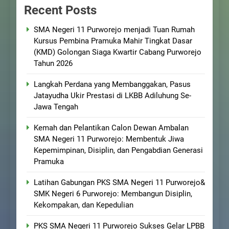
Recent Posts
SMA Negeri 11 Purworejo menjadi Tuan Rumah
Kursus Pembina Pramuka Mahir Tingkat Dasar
(KMD) Golongan Siaga Kwartir Cabang Purworejo
Tahun 2026
Langkah Perdana yang Membanggakan, Pasus
Jatayudha Ukir Prestasi di LKBB Adiluhung Se-
Jawa Tengah
Kemah dan Pelantikan Calon Dewan Ambalan
SMA Negeri 11 Purworejo: Membentuk Jiwa
Kepemimpinan, Disiplin, dan Pengabdian Generasi
Pramuka
Latihan Gabungan PKS SMA Negeri 11 Purworejo&
SMK Negeri 6 Purworejo: Membangun Disiplin,
Kekompakan, dan Kepedulian
PKS SMA Negeri 11 Purworejo Sukses Gelar LPBB