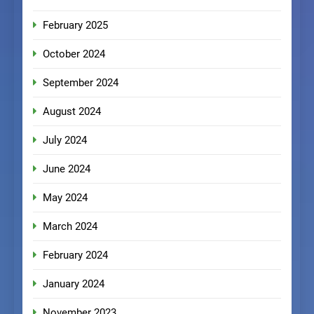
February 2025
October 2024
September 2024
August 2024
July 2024
June 2024
May 2024
March 2024
February 2024
January 2024
November 2023