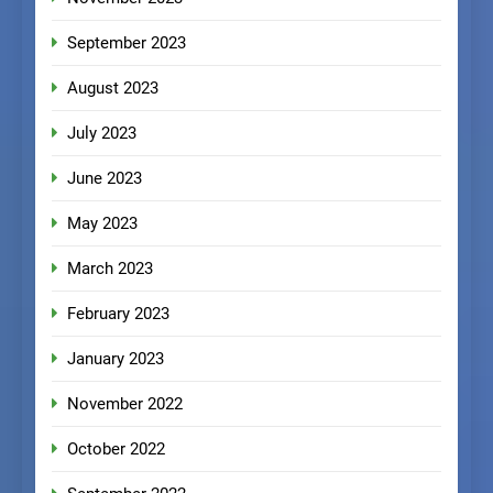
September 2023
August 2023
July 2023
June 2023
May 2023
March 2023
February 2023
January 2023
November 2022
October 2022