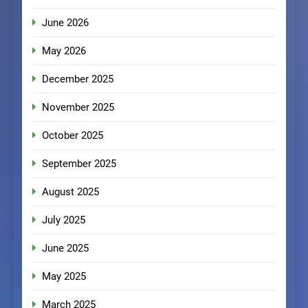
June 2026
May 2026
December 2025
November 2025
October 2025
September 2025
August 2025
July 2025
June 2025
May 2025
March 2025