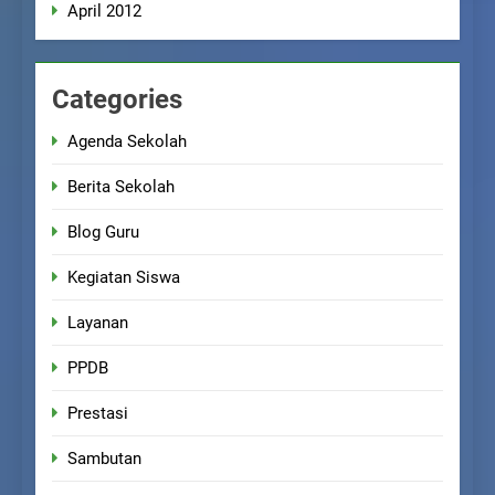
April 2012
Categories
Agenda Sekolah
Berita Sekolah
Blog Guru
Kegiatan Siswa
Layanan
PPDB
Prestasi
Sambutan