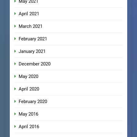
May 2021
April 2021
March 2021
February 2021
January 2021
December 2020
May 2020
April 2020
February 2020
May 2016
April 2016