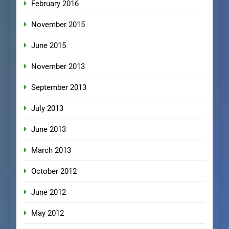
February 2016
November 2015
June 2015
November 2013
September 2013
July 2013
June 2013
March 2013
October 2012
June 2012
May 2012