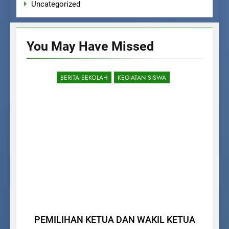
Uncategorized
You May Have
Missed
BERITA SEKOLAH
KEGIATAN SISWA
PEMILIHAN KETUA DAN WAKIL KETUA
Uji