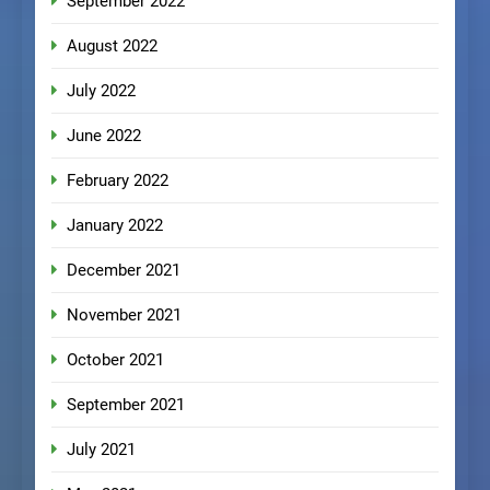
September 2022
August 2022
July 2022
June 2022
February 2022
January 2022
December 2021
November 2021
October 2021
September 2021
July 2021