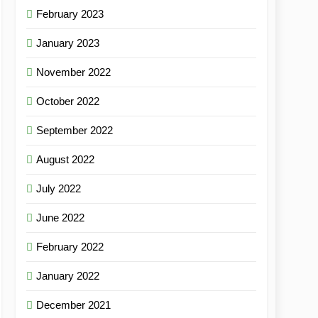
February 2023
January 2023
November 2022
October 2022
September 2022
August 2022
July 2022
June 2022
February 2022
January 2022
December 2021