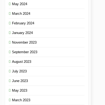
May 2024
March 2024
February 2024
January 2024
November 2023
September 2023
August 2023
July 2023
June 2023
May 2023
March 2023