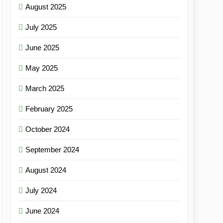
August 2025
July 2025
June 2025
May 2025
March 2025
February 2025
October 2024
September 2024
August 2024
July 2024
June 2024