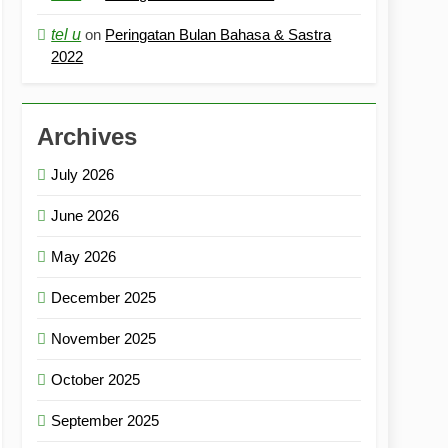
tel u
on
Peringatan Bulan Bahasa & Sastra
2022
Archives
July 2026
June 2026
May 2026
December 2025
November 2025
October 2025
September 2025