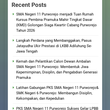
Recent Posts
SMA Negeri 11 Purworejo menjadi Tuan Rumah
Kursus Pembina Pramuka Mahir Tingkat Dasar
(KMD) Golongan Siaga Kwartir Cabang Purworejo
Tahun 2026
Langkah Perdana yang Membanggakan, Pasus
Jatayudha Ukir Prestasi di LKBB Adiluhung Se-
Jawa Tengah
Kemah dan Pelantikan Calon Dewan Ambalan
SMA Negeri 11 Purworejo: Membentuk Jiwa
Kepemimpinan, Disiplin, dan Pengabdian Generasi
Pramuka
Latihan Gabungan PKS SMA Negeri 11 Purworejo&
SMK Negeri 6 Purworejo: Membangun Disiplin,
Kekompakan, dan Kepedulian
PKS SMA Negeri 11 Purworejo Sukses Gelar LPBB