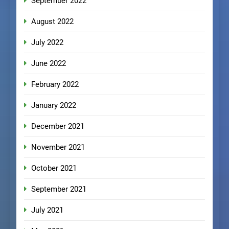
September 2022
August 2022
July 2022
June 2022
February 2022
January 2022
December 2021
November 2021
October 2021
September 2021
July 2021