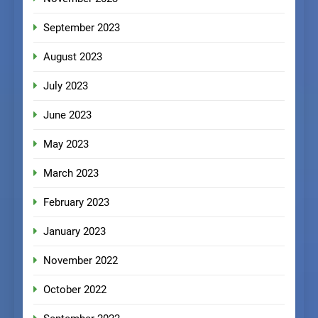
September 2023
August 2023
July 2023
June 2023
May 2023
March 2023
February 2023
January 2023
November 2022
October 2022