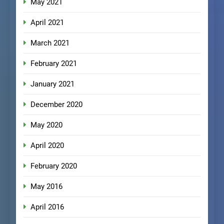
May 2021
April 2021
March 2021
February 2021
January 2021
December 2020
May 2020
April 2020
February 2020
May 2016
April 2016