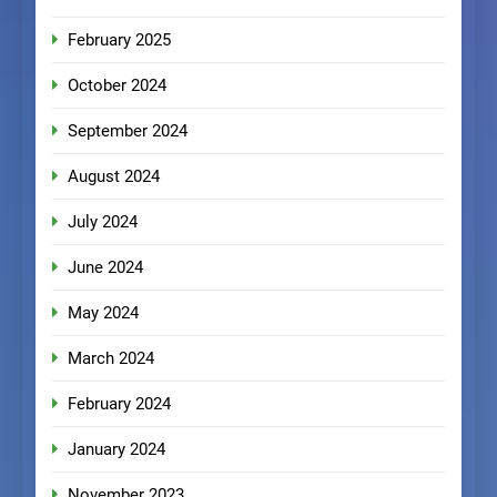
February 2025
October 2024
September 2024
August 2024
July 2024
June 2024
May 2024
March 2024
February 2024
January 2024
November 2023