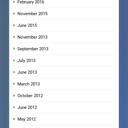
February 2016
November 2015
June 2015
November 2013
September 2013
July 2013
June 2013
March 2013
October 2012
June 2012
May 2012