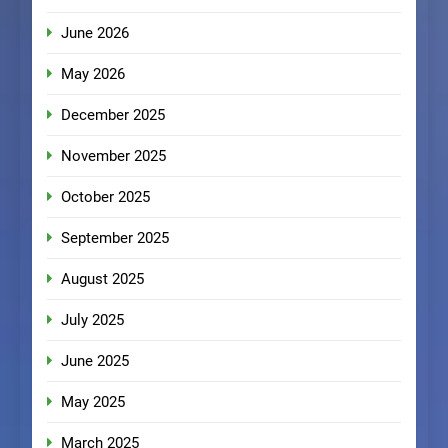
June 2026
May 2026
December 2025
November 2025
October 2025
September 2025
August 2025
July 2025
June 2025
May 2025
March 2025