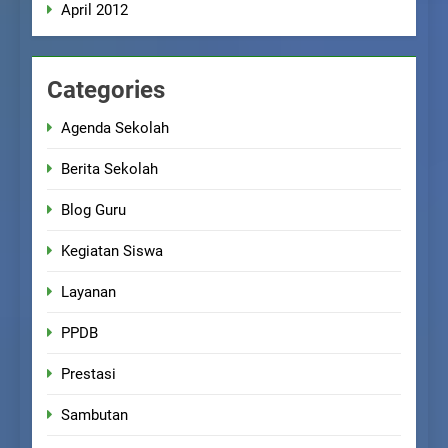
April 2012
Categories
Agenda Sekolah
Berita Sekolah
Blog Guru
Kegiatan Siswa
Layanan
PPDB
Prestasi
Sambutan