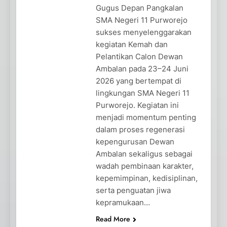
Gugus Depan Pangkalan
SMA Negeri 11 Purworejo
sukses menyelenggarakan
kegiatan Kemah dan
Pelantikan Calon Dewan
Ambalan pada 23–24 Juni
2026 yang bertempat di
lingkungan SMA Negeri 11
Purworejo. Kegiatan ini
menjadi momentum penting
dalam proses regenerasi
kepengurusan Dewan
Ambalan sekaligus sebagai
wadah pembinaan karakter,
kepemimpinan, kedisiplinan,
serta penguatan jiwa
kepramukaan…
Read More