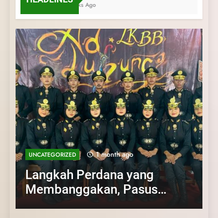
4 Weeks Ago
1 month ago
UNCATEGORIZED
UNCATEGORIZED
Kemah dan Pelantikan
UNCATEGORIZED
UNCATEGORIZED
UNCATEGORIZED
SMA Negeri 11 Purworejo menjadi Tuan
Calon Dewan Ambalan
Langkah Perdana yang Membanggakan,
Kemah dan Pelantikan Calon Dewan
Latihan Gabungan PKS SMA Negeri 11
Rumah Kursus Pembina Pramuka Mahir
SMA Negeri 11 Purworejo:
Pasus Jatayudha Ukir Prestasi di LKBB
Ambalan SMA Negeri 11 Purworejo:
Purworejo& SMK Negeri 6 Purworejo:
Tingkat Dasar (KMD) Golongan Siaga
Adiluhung Se-Jawa Tengah