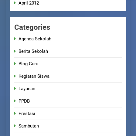
April 2012
Categories
Agenda Sekolah
Berita Sekolah
Blog Guru
Kegiatan Siswa
Layanan
PPDB
Prestasi
Sambutan