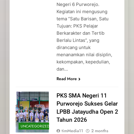
Negeri 6 Purworejo.
Kegiatan ini mengusung
tema “Satu Barisan, Satu
Tujuan: PKS Pelajar
Berkarakter dan Tertib
Berlalu Lintas”, yang
dirancang untuk
menanamkan nilai disiplin,
kekompakan, kepedulian,
dan…
Read More
PKS SMA Negeri 11
Purworejo Sukses Gelar
LPBB Jatayudha Open 2
Tahun 2026
UNCATEGORIZED
timMedia11
2 months