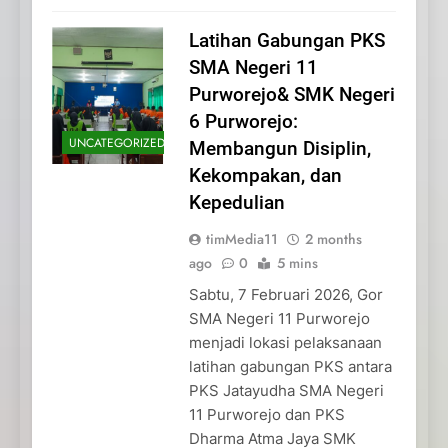
Latihan Gabungan PKS
SMA Negeri 11
Purworejo& SMK Negeri
6 Purworejo:
UNCATEGORIZED
Membangun Disiplin,
Kekompakan, dan
Kepedulian
timMedia11
2 months
ago
0
5 mins
Sabtu, 7 Februari 2026, Gor
SMA Negeri 11 Purworejo
menjadi lokasi pelaksanaan
latihan gabungan PKS antara
PKS Jatayudha SMA Negeri
11 Purworejo dan PKS
Dharma Atma Jaya SMK