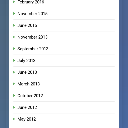
February 2016
November 2015
June 2015
November 2013
September 2013
July 2013
June 2013
March 2013
October 2012
June 2012
May 2012