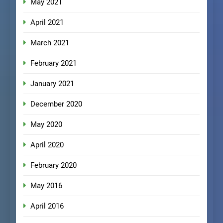
May 2021
April 2021
March 2021
February 2021
January 2021
December 2020
May 2020
April 2020
February 2020
May 2016
April 2016