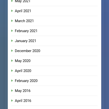
May 2021
April 2021
March 2021
February 2021
January 2021
December 2020
May 2020
April 2020
February 2020
May 2016
April 2016