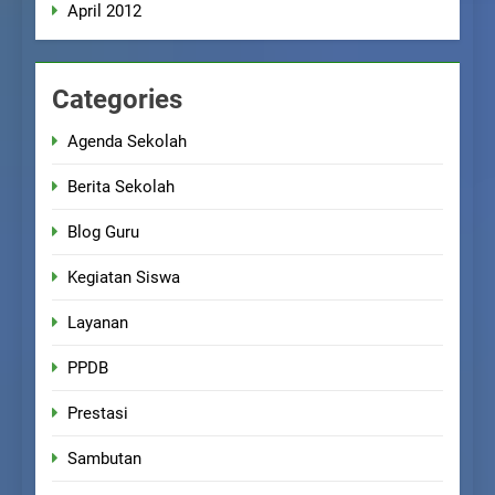
April 2012
Categories
Agenda Sekolah
Berita Sekolah
Blog Guru
Kegiatan Siswa
Layanan
PPDB
Prestasi
Sambutan