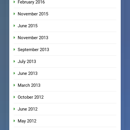
February 2016
November 2015
June 2015
November 2013
September 2013
July 2013
June 2013
March 2013
October 2012
June 2012
May 2012