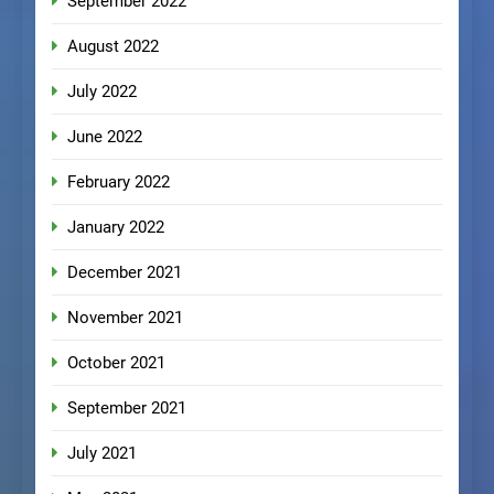
September 2022
August 2022
July 2022
June 2022
February 2022
January 2022
December 2021
November 2021
October 2021
September 2021
July 2021