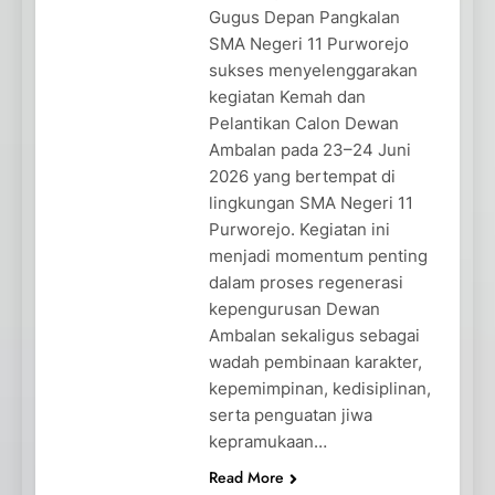
Gugus Depan Pangkalan
SMA Negeri 11 Purworejo
sukses menyelenggarakan
kegiatan Kemah dan
Pelantikan Calon Dewan
Ambalan pada 23–24 Juni
2026 yang bertempat di
lingkungan SMA Negeri 11
Purworejo. Kegiatan ini
menjadi momentum penting
dalam proses regenerasi
kepengurusan Dewan
Ambalan sekaligus sebagai
wadah pembinaan karakter,
kepemimpinan, kedisiplinan,
serta penguatan jiwa
kepramukaan…
Read More