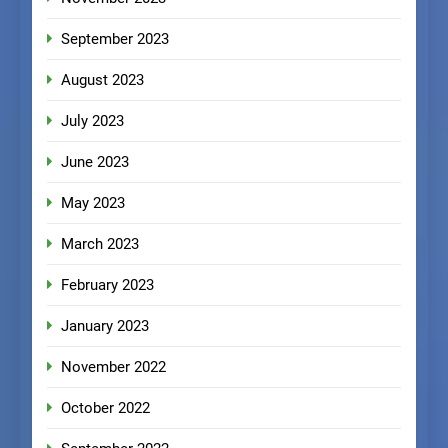
September 2023
August 2023
July 2023
June 2023
May 2023
March 2023
February 2023
January 2023
November 2022
October 2022