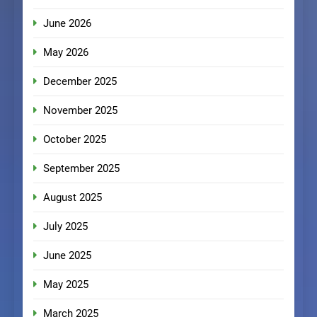
June 2026
May 2026
December 2025
November 2025
October 2025
September 2025
August 2025
July 2025
June 2025
May 2025
March 2025