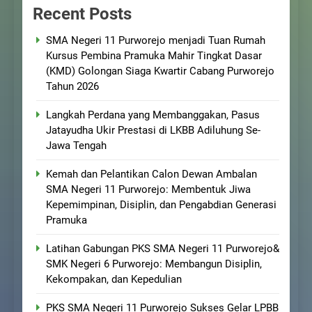
Recent Posts
SMA Negeri 11 Purworejo menjadi Tuan Rumah
Kursus Pembina Pramuka Mahir Tingkat Dasar
(KMD) Golongan Siaga Kwartir Cabang Purworejo
Tahun 2026
Langkah Perdana yang Membanggakan, Pasus
Jatayudha Ukir Prestasi di LKBB Adiluhung Se-
Jawa Tengah
Kemah dan Pelantikan Calon Dewan Ambalan
SMA Negeri 11 Purworejo: Membentuk Jiwa
Kepemimpinan, Disiplin, dan Pengabdian Generasi
Pramuka
Latihan Gabungan PKS SMA Negeri 11 Purworejo&
SMK Negeri 6 Purworejo: Membangun Disiplin,
Kekompakan, dan Kepedulian
PKS SMA Negeri 11 Purworejo Sukses Gelar LPBB