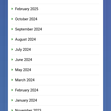
February 2025
October 2024
September 2024
August 2024
July 2024
June 2024
May 2024
March 2024
February 2024
January 2024
November 2023