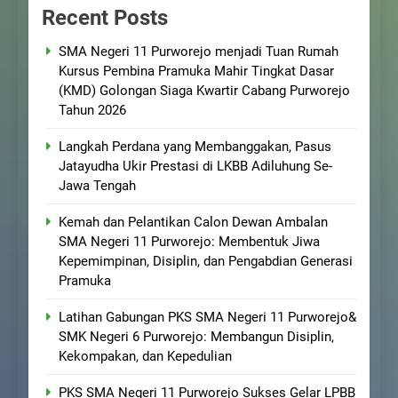
Recent Posts
SMA Negeri 11 Purworejo menjadi Tuan Rumah
Kursus Pembina Pramuka Mahir Tingkat Dasar
(KMD) Golongan Siaga Kwartir Cabang Purworejo
Tahun 2026
Langkah Perdana yang Membanggakan, Pasus
Jatayudha Ukir Prestasi di LKBB Adiluhung Se-
Jawa Tengah
Kemah dan Pelantikan Calon Dewan Ambalan
SMA Negeri 11 Purworejo: Membentuk Jiwa
Kepemimpinan, Disiplin, dan Pengabdian Generasi
Pramuka
Latihan Gabungan PKS SMA Negeri 11 Purworejo&
SMK Negeri 6 Purworejo: Membangun Disiplin,
Kekompakan, dan Kepedulian
PKS SMA Negeri 11 Purworejo Sukses Gelar LPBB