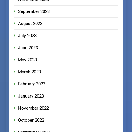
September 2023
August 2023
July 2023
June 2023
May 2023
March 2023
February 2023
January 2023
November 2022
October 2022