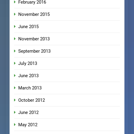
February 2016
November 2015
June 2015
November 2013
September 2013
July 2013
June 2013
March 2013
October 2012
June 2012
May 2012