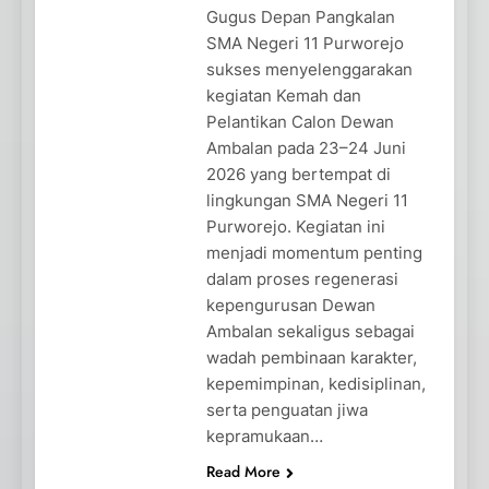
Gugus Depan Pangkalan
SMA Negeri 11 Purworejo
sukses menyelenggarakan
kegiatan Kemah dan
Pelantikan Calon Dewan
Ambalan pada 23–24 Juni
2026 yang bertempat di
lingkungan SMA Negeri 11
Purworejo. Kegiatan ini
menjadi momentum penting
dalam proses regenerasi
kepengurusan Dewan
Ambalan sekaligus sebagai
wadah pembinaan karakter,
kepemimpinan, kedisiplinan,
serta penguatan jiwa
kepramukaan…
Read More