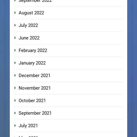
September 2022
August 2022
July 2022
June 2022
February 2022
January 2022
December 2021
November 2021
October 2021
September 2021
July 2021