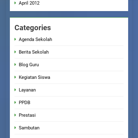
April 2012
Categories
Agenda Sekolah
Berita Sekolah
Blog Guru
Kegiatan Siswa
Layanan
PPDB
Prestasi
Sambutan