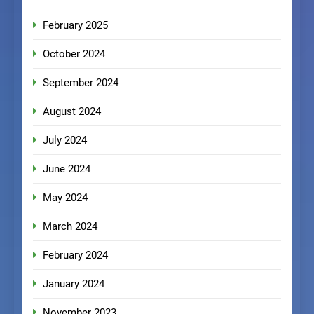
February 2025
October 2024
September 2024
August 2024
July 2024
June 2024
May 2024
March 2024
February 2024
January 2024
November 2023