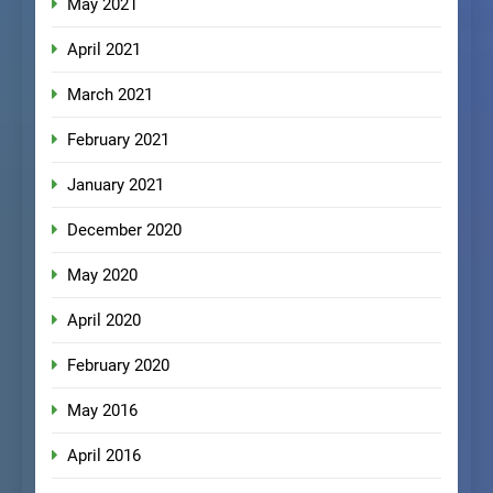
May 2021
April 2021
March 2021
February 2021
January 2021
December 2020
May 2020
April 2020
February 2020
May 2016
April 2016