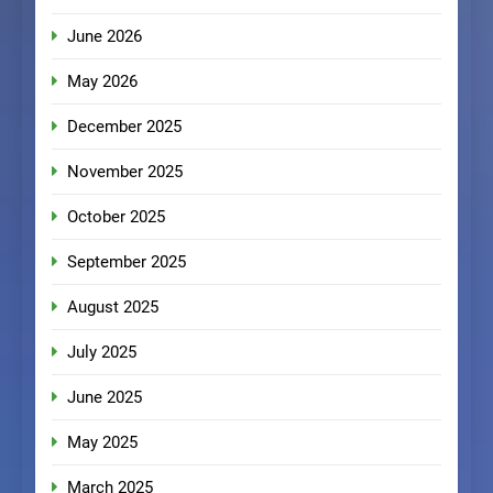
June 2026
May 2026
December 2025
November 2025
October 2025
September 2025
August 2025
July 2025
June 2025
May 2025
March 2025