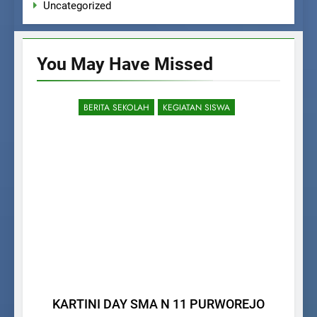
Uncategorized
You May Have
Missed
BERITA SEKOLAH
KEGIATAN SISWA
KARTINI DAY SMA N 11 PURWOREJO