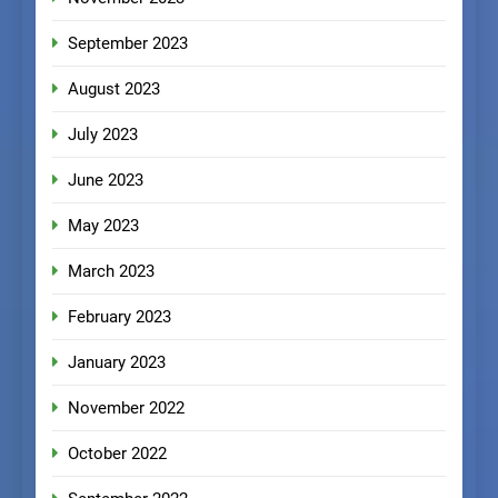
September 2023
August 2023
July 2023
June 2023
May 2023
March 2023
February 2023
January 2023
November 2022
October 2022