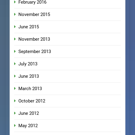
February 2016
November 2015
June 2015
November 2013
September 2013
July 2013
June 2013
March 2013
October 2012
June 2012
May 2012