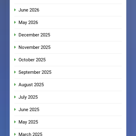
June 2026
May 2026
December 2025
November 2025
October 2025
September 2025
August 2025
July 2025
June 2025
May 2025
March 2025