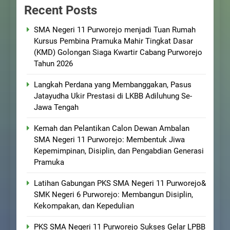
Recent Posts
SMA Negeri 11 Purworejo menjadi Tuan Rumah
Kursus Pembina Pramuka Mahir Tingkat Dasar
(KMD) Golongan Siaga Kwartir Cabang Purworejo
Tahun 2026
Langkah Perdana yang Membanggakan, Pasus
Jatayudha Ukir Prestasi di LKBB Adiluhung Se-
Jawa Tengah
Kemah dan Pelantikan Calon Dewan Ambalan
SMA Negeri 11 Purworejo: Membentuk Jiwa
Kepemimpinan, Disiplin, dan Pengabdian Generasi
Pramuka
Latihan Gabungan PKS SMA Negeri 11 Purworejo&
SMK Negeri 6 Purworejo: Membangun Disiplin,
Kekompakan, dan Kepedulian
PKS SMA Negeri 11 Purworejo Sukses Gelar LPBB