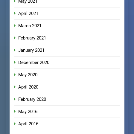
May 2021
April 2021
March 2021
February 2021
January 2021
December 2020
May 2020
April 2020
February 2020
May 2016
April 2016