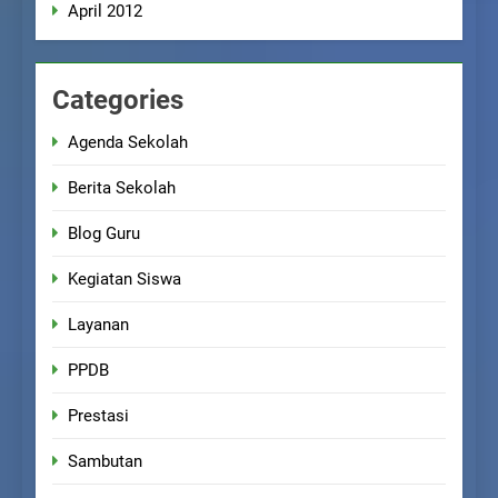
April 2012
Categories
Agenda Sekolah
Berita Sekolah
Blog Guru
Kegiatan Siswa
Layanan
PPDB
Prestasi
Sambutan