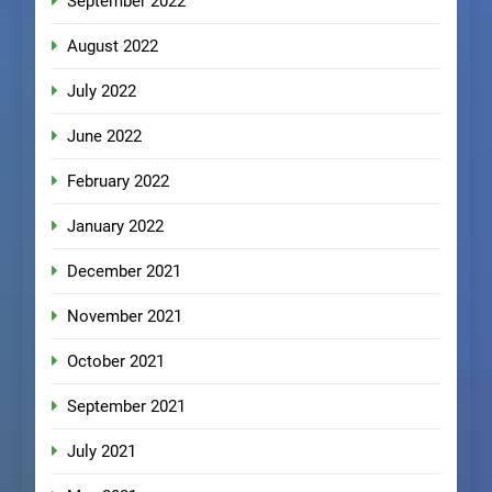
September 2022
August 2022
July 2022
June 2022
February 2022
January 2022
December 2021
November 2021
October 2021
September 2021
July 2021