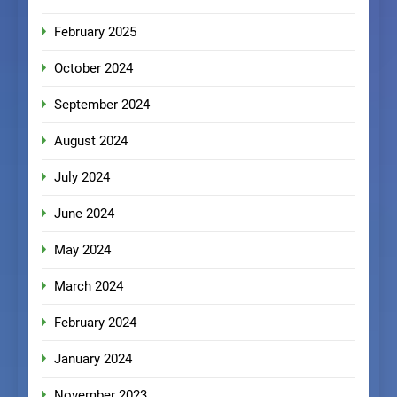
February 2025
October 2024
September 2024
August 2024
July 2024
June 2024
May 2024
March 2024
February 2024
January 2024
November 2023