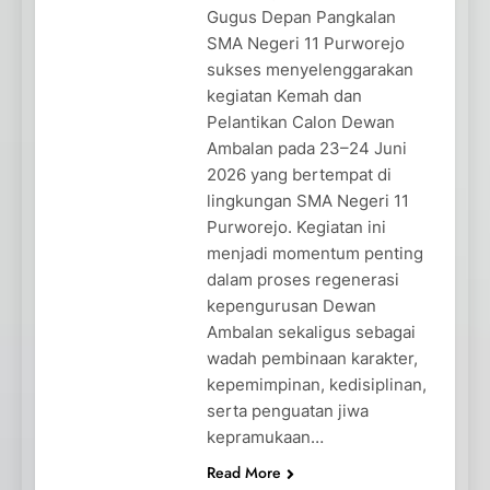
Gugus Depan Pangkalan
SMA Negeri 11 Purworejo
sukses menyelenggarakan
kegiatan Kemah dan
Pelantikan Calon Dewan
Ambalan pada 23–24 Juni
2026 yang bertempat di
lingkungan SMA Negeri 11
Purworejo. Kegiatan ini
menjadi momentum penting
dalam proses regenerasi
kepengurusan Dewan
Ambalan sekaligus sebagai
wadah pembinaan karakter,
kepemimpinan, kedisiplinan,
serta penguatan jiwa
kepramukaan…
Read More