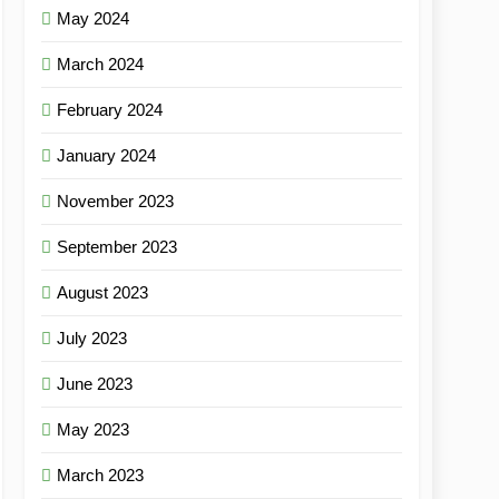
May 2024
March 2024
February 2024
January 2024
November 2023
September 2023
August 2023
July 2023
June 2023
May 2023
March 2023