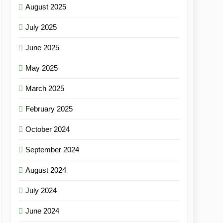
August 2025
July 2025
June 2025
May 2025
March 2025
February 2025
October 2024
September 2024
August 2024
July 2024
June 2024