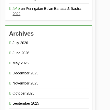
tel u
on
Peringatan Bulan Bahasa & Sastra
2022
Archives
July 2026
June 2026
May 2026
December 2025
November 2025
October 2025
September 2025