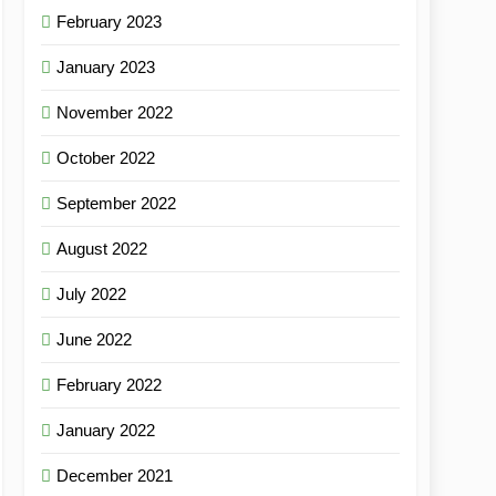
February 2023
January 2023
November 2022
October 2022
September 2022
August 2022
July 2022
June 2022
February 2022
January 2022
December 2021