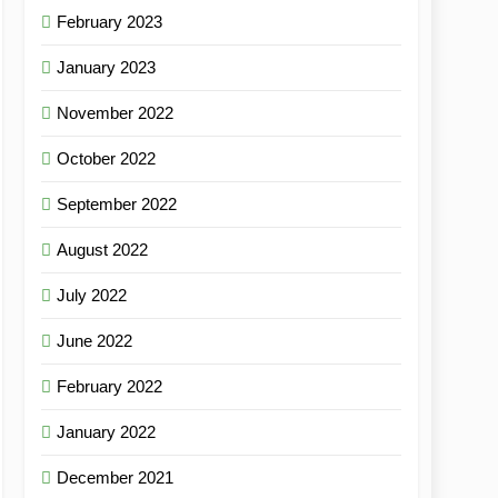
February 2023
January 2023
November 2022
October 2022
September 2022
August 2022
July 2022
June 2022
February 2022
January 2022
December 2021