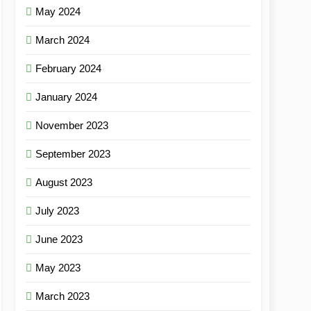
May 2024
March 2024
February 2024
January 2024
November 2023
September 2023
August 2023
July 2023
June 2023
May 2023
March 2023