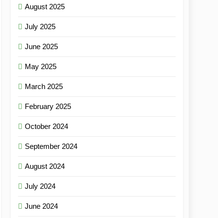
August 2025
July 2025
June 2025
May 2025
March 2025
February 2025
October 2024
September 2024
August 2024
July 2024
June 2024