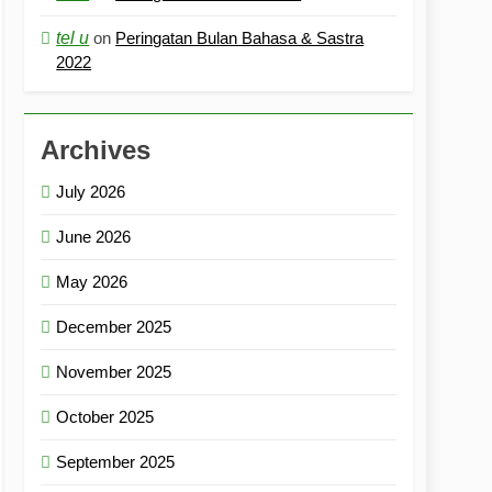
tel u
on
Peringatan Bulan Bahasa & Sastra
2022
Archives
July 2026
June 2026
May 2026
December 2025
November 2025
October 2025
September 2025