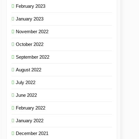
February 2023
January 2023
November 2022
October 2022
September 2022
August 2022
July 2022
June 2022
February 2022
January 2022
December 2021