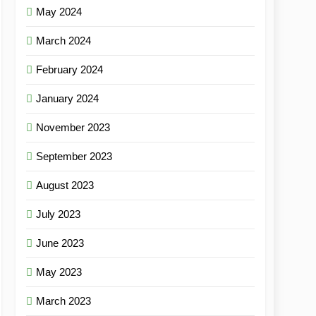
May 2024
March 2024
February 2024
January 2024
November 2023
September 2023
August 2023
July 2023
June 2023
May 2023
March 2023