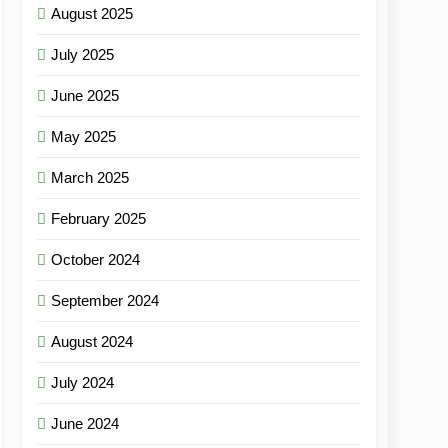
August 2025
July 2025
June 2025
May 2025
March 2025
February 2025
October 2024
September 2024
August 2024
July 2024
June 2024