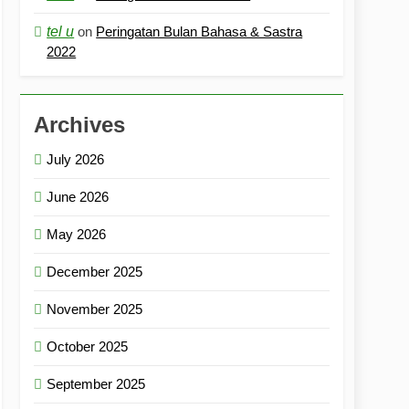
tel u
on
Peringatan Bulan Bahasa & Sastra
2022
Archives
July 2026
June 2026
May 2026
December 2025
November 2025
October 2025
September 2025