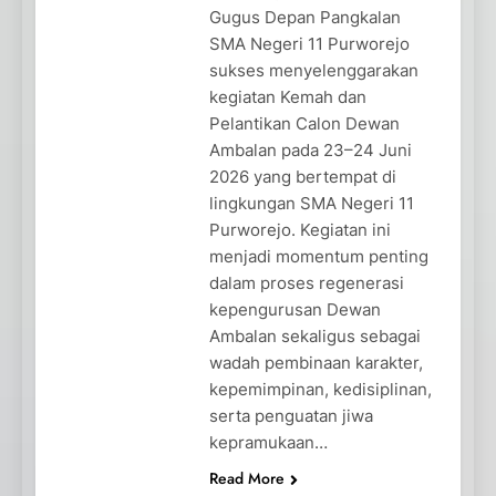
Gugus Depan Pangkalan
SMA Negeri 11 Purworejo
sukses menyelenggarakan
kegiatan Kemah dan
Pelantikan Calon Dewan
Ambalan pada 23–24 Juni
2026 yang bertempat di
lingkungan SMA Negeri 11
Purworejo. Kegiatan ini
menjadi momentum penting
dalam proses regenerasi
kepengurusan Dewan
Ambalan sekaligus sebagai
wadah pembinaan karakter,
kepemimpinan, kedisiplinan,
serta penguatan jiwa
kepramukaan…
Read More