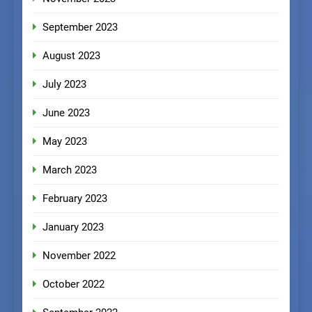
September 2023
August 2023
July 2023
June 2023
May 2023
March 2023
February 2023
January 2023
November 2022
October 2022