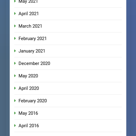
May 2021
April 2021
March 2021
February 2021
January 2021
December 2020
May 2020
April 2020
February 2020
May 2016
April 2016