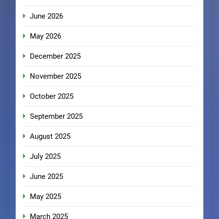
June 2026
May 2026
December 2025
November 2025
October 2025
September 2025
August 2025
July 2025
June 2025
May 2025
March 2025