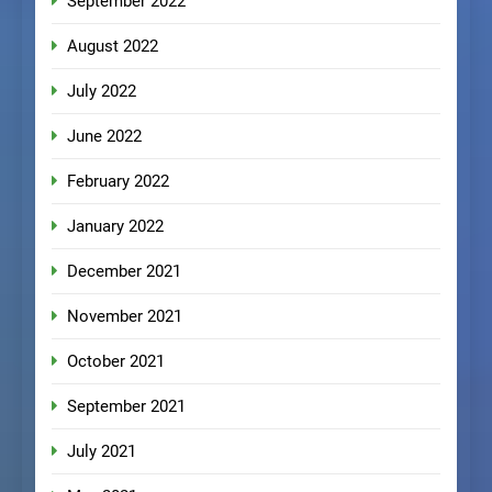
September 2022
August 2022
July 2022
June 2022
February 2022
January 2022
December 2021
November 2021
October 2021
September 2021
July 2021