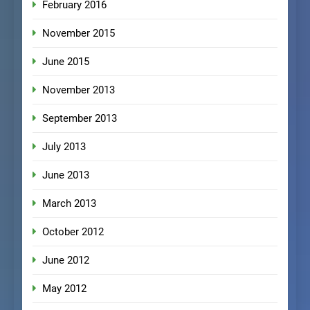
February 2016
November 2015
June 2015
November 2013
September 2013
July 2013
June 2013
March 2013
October 2012
June 2012
May 2012