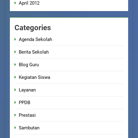
April 2012
Categories
Agenda Sekolah
Berita Sekolah
Blog Guru
Kegiatan Siswa
Layanan
PPDB
Prestasi
Sambutan