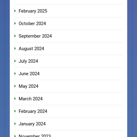
February 2025
October 2024
September 2024
August 2024
July 2024
June 2024
May 2024
March 2024
February 2024
January 2024
November 2023