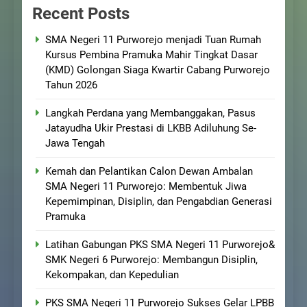
Recent Posts
SMA Negeri 11 Purworejo menjadi Tuan Rumah
Kursus Pembina Pramuka Mahir Tingkat Dasar
(KMD) Golongan Siaga Kwartir Cabang Purworejo
Tahun 2026
Langkah Perdana yang Membanggakan, Pasus
Jatayudha Ukir Prestasi di LKBB Adiluhung Se-
Jawa Tengah
Kemah dan Pelantikan Calon Dewan Ambalan
SMA Negeri 11 Purworejo: Membentuk Jiwa
Kepemimpinan, Disiplin, dan Pengabdian Generasi
Pramuka
Latihan Gabungan PKS SMA Negeri 11 Purworejo&
SMK Negeri 6 Purworejo: Membangun Disiplin,
Kekompakan, dan Kepedulian
PKS SMA Negeri 11 Purworejo Sukses Gelar LPBB