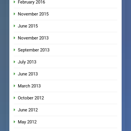
February 2016
November 2015
June 2015
November 2013
September 2013
July 2013
June 2013
March 2013
October 2012
June 2012
May 2012