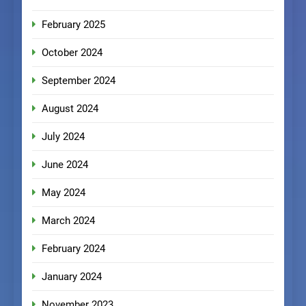
February 2025
October 2024
September 2024
August 2024
July 2024
June 2024
May 2024
March 2024
February 2024
January 2024
November 2023