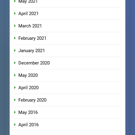
May 2021
April 2021
March 2021
February 2021
January 2021
December 2020
May 2020
April 2020
February 2020
May 2016
April 2016