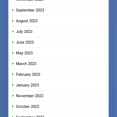
September 2023
August 2023
July 2023
June 2023
May 2023
March 2023
February 2023
January 2023
November 2022
October 2022