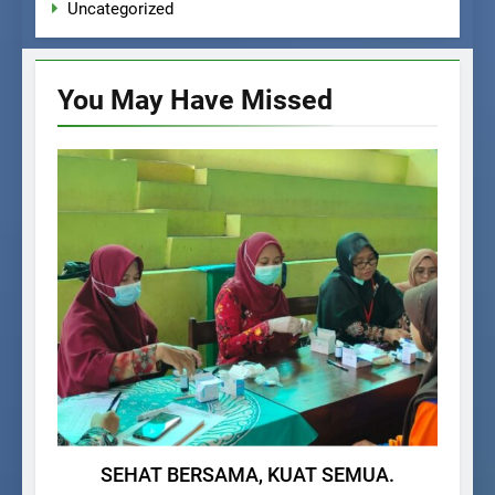
Uncategorized
You May Have
Missed
BERITA SEKOLAH
SEHAT BERSAMA, KUAT SEMUA.