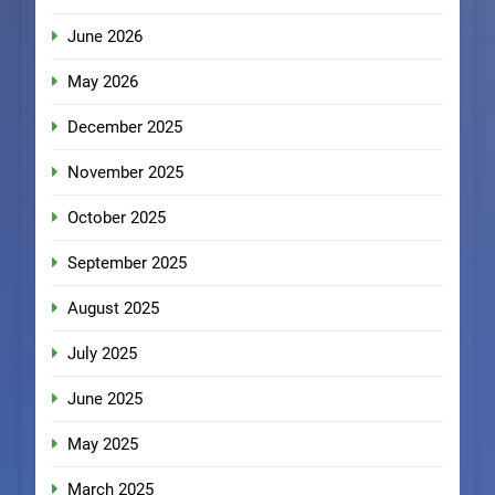
June 2026
May 2026
December 2025
November 2025
October 2025
September 2025
August 2025
July 2025
June 2025
May 2025
March 2025