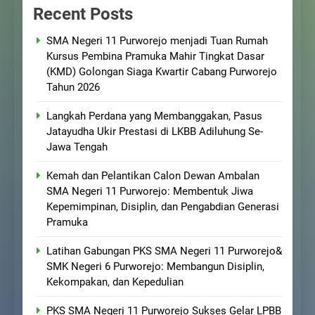
Recent Posts
SMA Negeri 11 Purworejo menjadi Tuan Rumah
Kursus Pembina Pramuka Mahir Tingkat Dasar
(KMD) Golongan Siaga Kwartir Cabang Purworejo
Tahun 2026
Langkah Perdana yang Membanggakan, Pasus
Jatayudha Ukir Prestasi di LKBB Adiluhung Se-
Jawa Tengah
Kemah dan Pelantikan Calon Dewan Ambalan
SMA Negeri 11 Purworejo: Membentuk Jiwa
Kepemimpinan, Disiplin, dan Pengabdian Generasi
Pramuka
Latihan Gabungan PKS SMA Negeri 11 Purworejo&
SMK Negeri 6 Purworejo: Membangun Disiplin,
Kekompakan, dan Kepedulian
PKS SMA Negeri 11 Purworejo Sukses Gelar LPBB