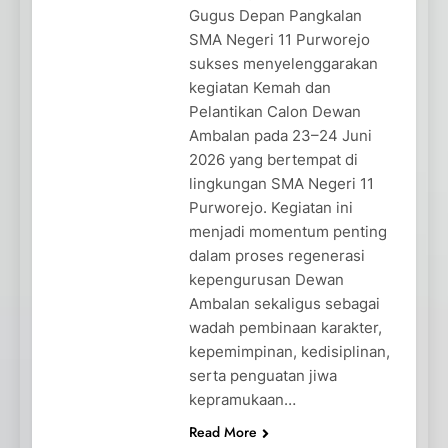
Gugus Depan Pangkalan
SMA Negeri 11 Purworejo
sukses menyelenggarakan
kegiatan Kemah dan
Pelantikan Calon Dewan
Ambalan pada 23–24 Juni
2026 yang bertempat di
lingkungan SMA Negeri 11
Purworejo. Kegiatan ini
menjadi momentum penting
dalam proses regenerasi
kepengurusan Dewan
Ambalan sekaligus sebagai
wadah pembinaan karakter,
kepemimpinan, kedisiplinan,
serta penguatan jiwa
kepramukaan…
Read More