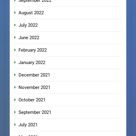
September 2022
August 2022
July 2022
June 2022
February 2022
January 2022
December 2021
November 2021
October 2021
September 2021
July 2021