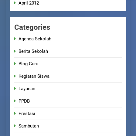
April 2012
Categories
Agenda Sekolah
Berita Sekolah
Blog Guru
Kegiatan Siswa
Layanan
PPDB
Prestasi
Sambutan