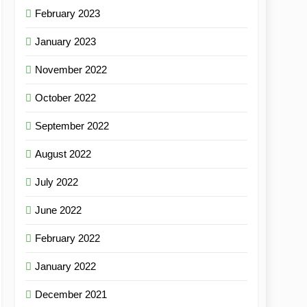
February 2023
January 2023
November 2022
October 2022
September 2022
August 2022
July 2022
June 2022
February 2022
January 2022
December 2021