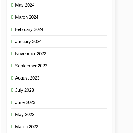
May 2024
March 2024
February 2024
January 2024
November 2023
September 2023
August 2023
July 2023
June 2023
May 2023
March 2023