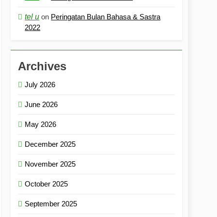
tel u
on
Peringatan Bulan Bahasa & Sastra
2022
Archives
July 2026
June 2026
May 2026
December 2025
November 2025
October 2025
September 2025