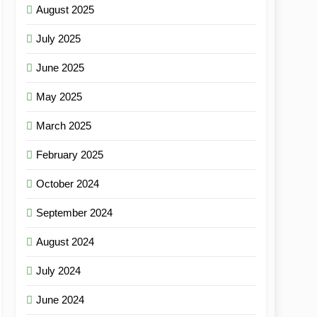
August 2025
July 2025
June 2025
May 2025
March 2025
February 2025
October 2024
September 2024
August 2024
July 2024
June 2024