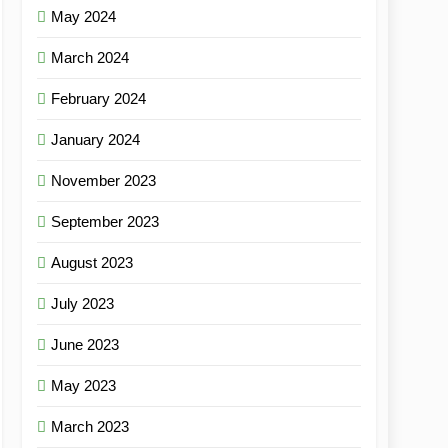
May 2024
March 2024
February 2024
January 2024
November 2023
September 2023
August 2023
July 2023
June 2023
May 2023
March 2023