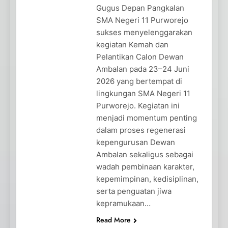
Gugus Depan Pangkalan
SMA Negeri 11 Purworejo
sukses menyelenggarakan
kegiatan Kemah dan
Pelantikan Calon Dewan
Ambalan pada 23–24 Juni
2026 yang bertempat di
lingkungan SMA Negeri 11
Purworejo. Kegiatan ini
menjadi momentum penting
dalam proses regenerasi
kepengurusan Dewan
Ambalan sekaligus sebagai
wadah pembinaan karakter,
kepemimpinan, kedisiplinan,
serta penguatan jiwa
kepramukaan…
Read More