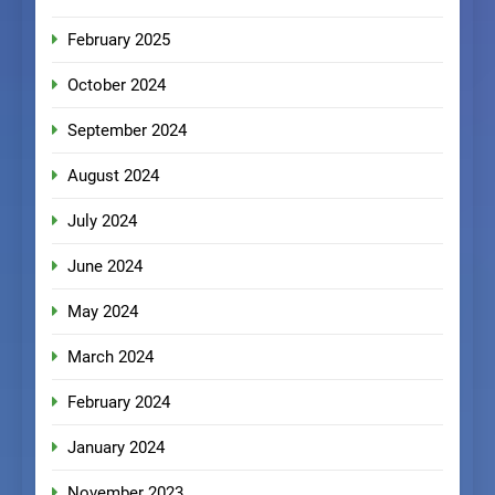
February 2025
October 2024
September 2024
August 2024
July 2024
June 2024
May 2024
March 2024
February 2024
January 2024
November 2023