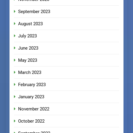
September 2023
August 2023
July 2023
June 2023
May 2023
March 2023
February 2023
January 2023
November 2022
October 2022