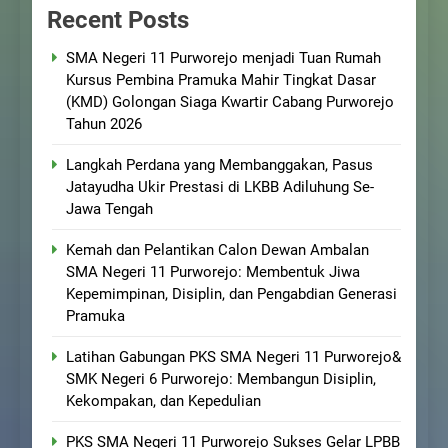
Recent Posts
SMA Negeri 11 Purworejo menjadi Tuan Rumah
Kursus Pembina Pramuka Mahir Tingkat Dasar
(KMD) Golongan Siaga Kwartir Cabang Purworejo
Tahun 2026
Langkah Perdana yang Membanggakan, Pasus
Jatayudha Ukir Prestasi di LKBB Adiluhung Se-
Jawa Tengah
Kemah dan Pelantikan Calon Dewan Ambalan
SMA Negeri 11 Purworejo: Membentuk Jiwa
Kepemimpinan, Disiplin, dan Pengabdian Generasi
Pramuka
Latihan Gabungan PKS SMA Negeri 11 Purworejo&
SMK Negeri 6 Purworejo: Membangun Disiplin,
Kekompakan, dan Kepedulian
PKS SMA Negeri 11 Purworejo Sukses Gelar LPBB