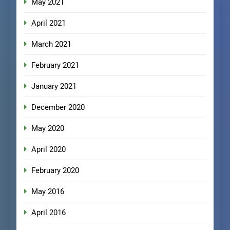
May 2021
April 2021
March 2021
February 2021
January 2021
December 2020
May 2020
April 2020
February 2020
May 2016
April 2016