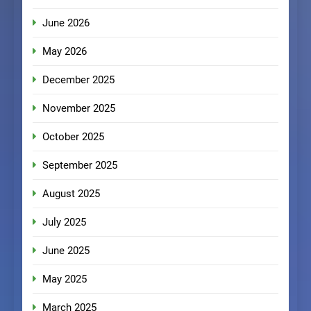
June 2026
May 2026
December 2025
November 2025
October 2025
September 2025
August 2025
July 2025
June 2025
May 2025
March 2025