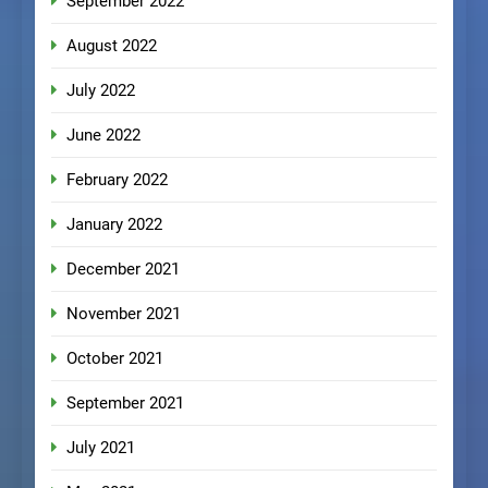
September 2022
August 2022
July 2022
June 2022
February 2022
January 2022
December 2021
November 2021
October 2021
September 2021
July 2021