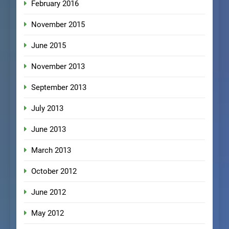
February 2016
November 2015
June 2015
November 2013
September 2013
July 2013
June 2013
March 2013
October 2012
June 2012
May 2012