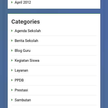
April 2012
Categories
Agenda Sekolah
Berita Sekolah
Blog Guru
Kegiatan Siswa
Layanan
PPDB
Prestasi
Sambutan