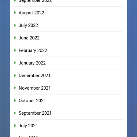
September 2022
August 2022
July 2022
June 2022
February 2022
January 2022
December 2021
November 2021
October 2021
September 2021
July 2021