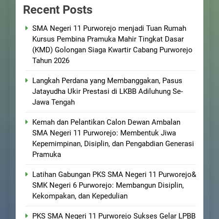
Recent Posts
SMA Negeri 11 Purworejo menjadi Tuan Rumah
Kursus Pembina Pramuka Mahir Tingkat Dasar
(KMD) Golongan Siaga Kwartir Cabang Purworejo
Tahun 2026
Langkah Perdana yang Membanggakan, Pasus
Jatayudha Ukir Prestasi di LKBB Adiluhung Se-
Jawa Tengah
Kemah dan Pelantikan Calon Dewan Ambalan
SMA Negeri 11 Purworejo: Membentuk Jiwa
Kepemimpinan, Disiplin, dan Pengabdian Generasi
Pramuka
Latihan Gabungan PKS SMA Negeri 11 Purworejo&
SMK Negeri 6 Purworejo: Membangun Disiplin,
Kekompakan, dan Kepedulian
PKS SMA Negeri 11 Purworejo Sukses Gelar LPBB