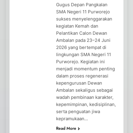
Gugus Depan Pangkalan
SMA Negeri 11 Purworejo
sukses menyelenggarakan
kegiatan Kemah dan
Pelantikan Calon Dewan
Ambalan pada 23–24 Juni
2026 yang bertempat di
lingkungan SMA Negeri 11
Purworejo. Kegiatan ini
menjadi momentum penting
dalam proses regenerasi
kepengurusan Dewan
Ambalan sekaligus sebagai
wadah pembinaan karakter,
kepemimpinan, kedisiplinan,
serta penguatan jiwa
kepramukaan…
Read More