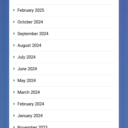
February 2025
October 2024
September 2024
August 2024
July 2024
June 2024
May 2024
March 2024
February 2024
January 2024
November 2023