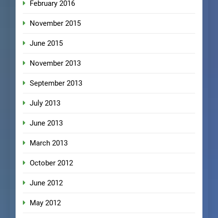
February 2016
November 2015
June 2015
November 2013
September 2013
July 2013
June 2013
March 2013
October 2012
June 2012
May 2012