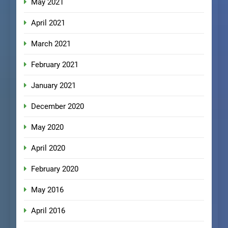
May 2021
April 2021
March 2021
February 2021
January 2021
December 2020
May 2020
April 2020
February 2020
May 2016
April 2016