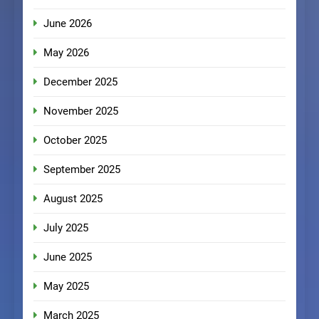
June 2026
May 2026
December 2025
November 2025
October 2025
September 2025
August 2025
July 2025
June 2025
May 2025
March 2025