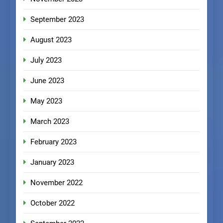
September 2023
August 2023
July 2023
June 2023
May 2023
March 2023
February 2023
January 2023
November 2022
October 2022