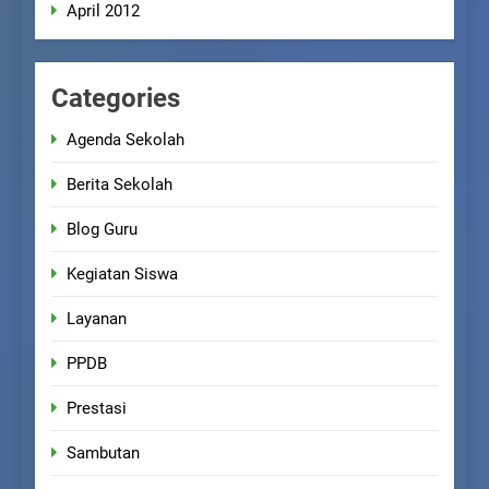
April 2012
Categories
Agenda Sekolah
Berita Sekolah
Blog Guru
Kegiatan Siswa
Layanan
PPDB
Prestasi
Sambutan