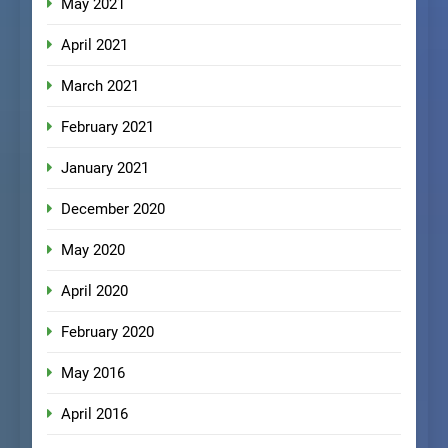
May 2021
April 2021
March 2021
February 2021
January 2021
December 2020
May 2020
April 2020
February 2020
May 2016
April 2016