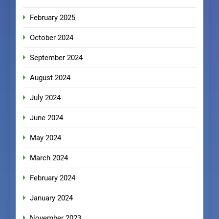
February 2025
October 2024
September 2024
August 2024
July 2024
June 2024
May 2024
March 2024
February 2024
January 2024
November 2023