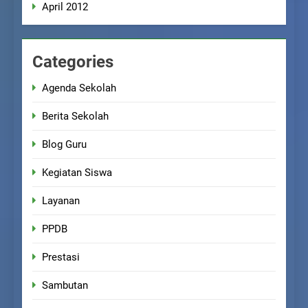
April 2012
Categories
Agenda Sekolah
Berita Sekolah
Blog Guru
Kegiatan Siswa
Layanan
PPDB
Prestasi
Sambutan