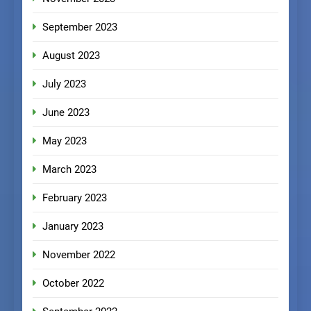
September 2023
August 2023
July 2023
June 2023
May 2023
March 2023
February 2023
January 2023
November 2022
October 2022