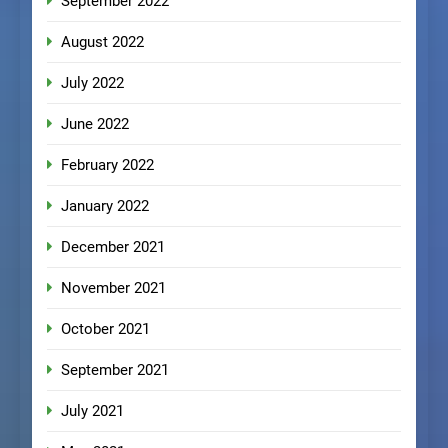
September 2022
August 2022
July 2022
June 2022
February 2022
January 2022
December 2021
November 2021
October 2021
September 2021
July 2021