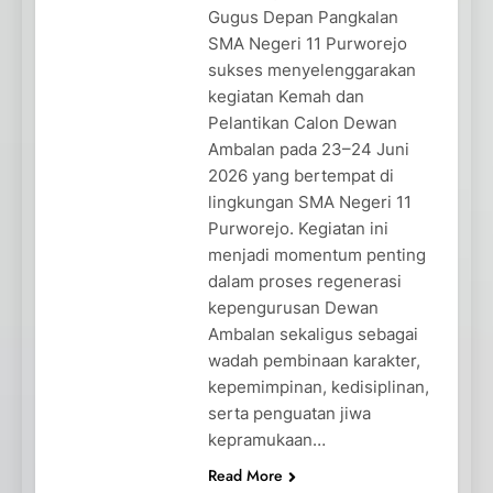
Gugus Depan Pangkalan
SMA Negeri 11 Purworejo
sukses menyelenggarakan
kegiatan Kemah dan
Pelantikan Calon Dewan
Ambalan pada 23–24 Juni
2026 yang bertempat di
lingkungan SMA Negeri 11
Purworejo. Kegiatan ini
menjadi momentum penting
dalam proses regenerasi
kepengurusan Dewan
Ambalan sekaligus sebagai
wadah pembinaan karakter,
kepemimpinan, kedisiplinan,
serta penguatan jiwa
kepramukaan…
Read More