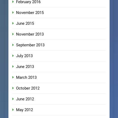
February 2016
November 2015
June 2015
November 2013
September 2013
July 2013
June 2013
March 2013
October 2012
June 2012
May 2012