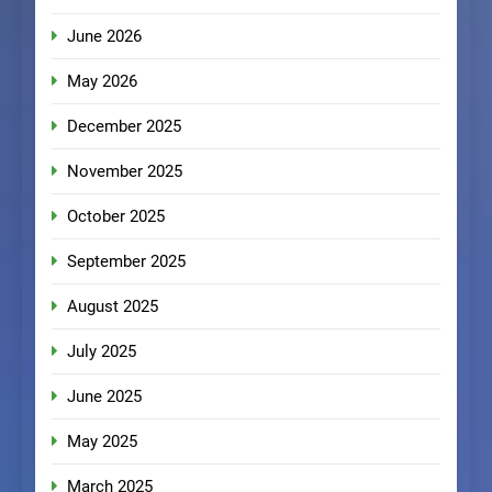
June 2026
May 2026
December 2025
November 2025
October 2025
September 2025
August 2025
July 2025
June 2025
May 2025
March 2025