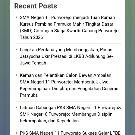
Recent Posts
SMA Negeri 11 Purworejo menjadi Tuan Rumah
Kursus Pembina Pramuka Mahir Tingkat Dasar
(KMD) Golongan Siaga Kwartir Cabang Purworejo
Tahun 2026
Langkah Perdana yang Membanggakan, Pasus
Jatayudha Ukir Prestasi di LKBB Adiluhung Se-
Jawa Tengah
Kemah dan Pelantikan Calon Dewan Ambalan
SMA Negeri 11 Purworejo: Membentuk Jiwa
Kepemimpinan, Disiplin, dan Pengabdian Generasi
Pramuka
Latihan Gabungan PKS SMA Negeri 11 Purworejo&
SMK Negeri 6 Purworejo: Membangun Disiplin,
Kekompakan, dan Kepedulian
PKS SMA Negeri 11 Purworejo Sukses Gelar LPBB