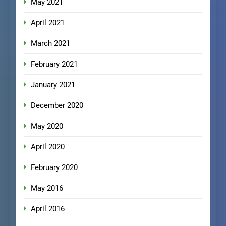
May 2021
April 2021
March 2021
February 2021
January 2021
December 2020
May 2020
April 2020
February 2020
May 2016
April 2016