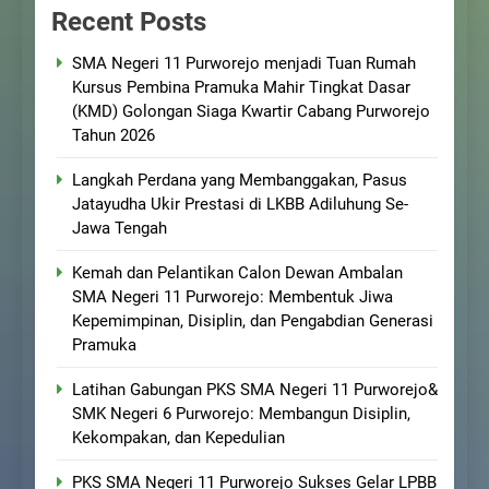
Recent Posts
SMA Negeri 11 Purworejo menjadi Tuan Rumah
Kursus Pembina Pramuka Mahir Tingkat Dasar
(KMD) Golongan Siaga Kwartir Cabang Purworejo
Tahun 2026
Langkah Perdana yang Membanggakan, Pasus
Jatayudha Ukir Prestasi di LKBB Adiluhung Se-
Jawa Tengah
Kemah dan Pelantikan Calon Dewan Ambalan
SMA Negeri 11 Purworejo: Membentuk Jiwa
Kepemimpinan, Disiplin, dan Pengabdian Generasi
Pramuka
Latihan Gabungan PKS SMA Negeri 11 Purworejo&
SMK Negeri 6 Purworejo: Membangun Disiplin,
Kekompakan, dan Kepedulian
PKS SMA Negeri 11 Purworejo Sukses Gelar LPBB