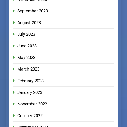
September 2023
August 2023
July 2023
June 2023
May 2023
March 2023
February 2023
January 2023
November 2022
October 2022