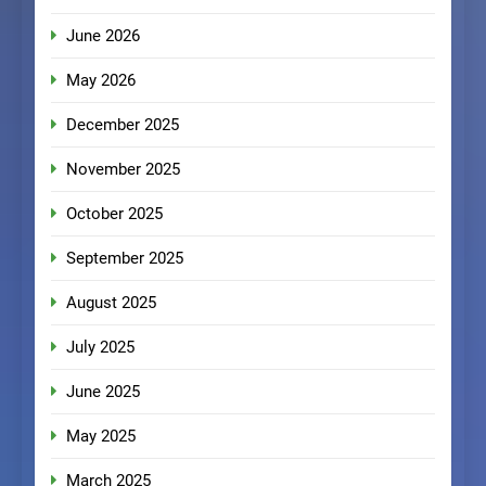
June 2026
May 2026
December 2025
November 2025
October 2025
September 2025
August 2025
July 2025
June 2025
May 2025
March 2025