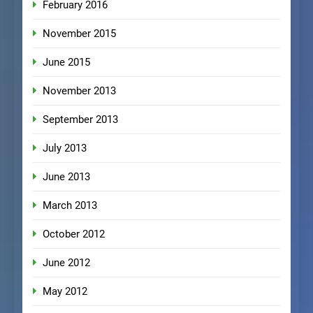
February 2016
November 2015
June 2015
November 2013
September 2013
July 2013
June 2013
March 2013
October 2012
June 2012
May 2012