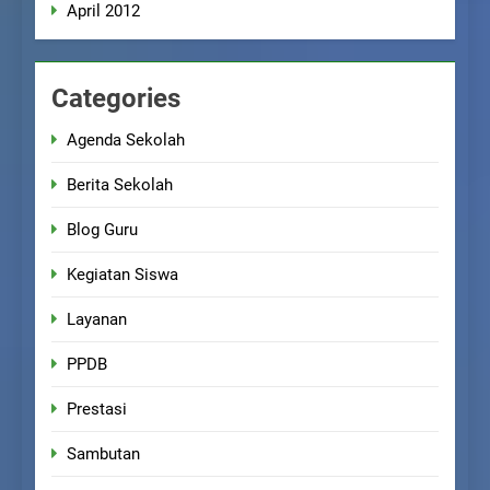
April 2012
Categories
Agenda Sekolah
Berita Sekolah
Blog Guru
Kegiatan Siswa
Layanan
PPDB
Prestasi
Sambutan