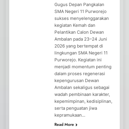
Gugus Depan Pangkalan
SMA Negeri 11 Purworejo
sukses menyelenggarakan
kegiatan Kemah dan
Pelantikan Calon Dewan
Ambalan pada 23–24 Juni
2026 yang bertempat di
lingkungan SMA Negeri 11
Purworejo. Kegiatan ini
menjadi momentum penting
dalam proses regenerasi
kepengurusan Dewan
Ambalan sekaligus sebagai
wadah pembinaan karakter,
kepemimpinan, kedisiplinan,
serta penguatan jiwa
kepramukaan…
Read More