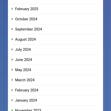
February 2025
October 2024
September 2024
August 2024
July 2024
June 2024
May 2024
March 2024
February 2024
January 2024
November 2023