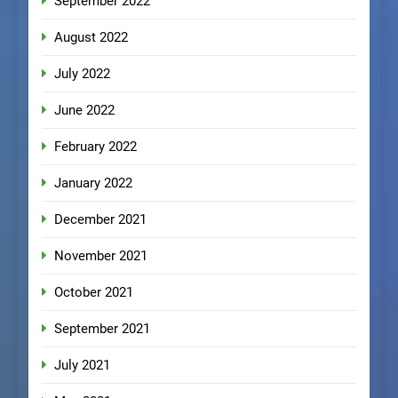
September 2022
August 2022
July 2022
June 2022
February 2022
January 2022
December 2021
November 2021
October 2021
September 2021
July 2021