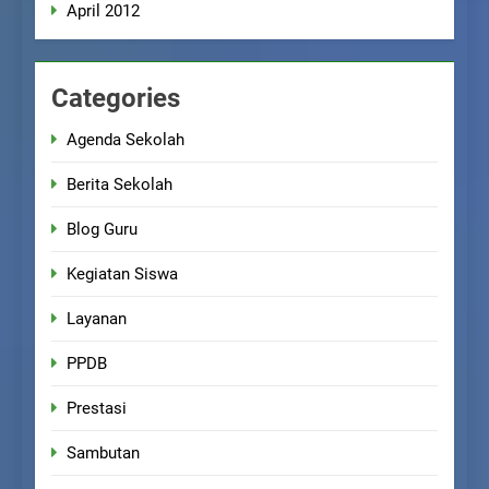
April 2012
Categories
Agenda Sekolah
Berita Sekolah
Blog Guru
Kegiatan Siswa
Layanan
PPDB
Prestasi
Sambutan