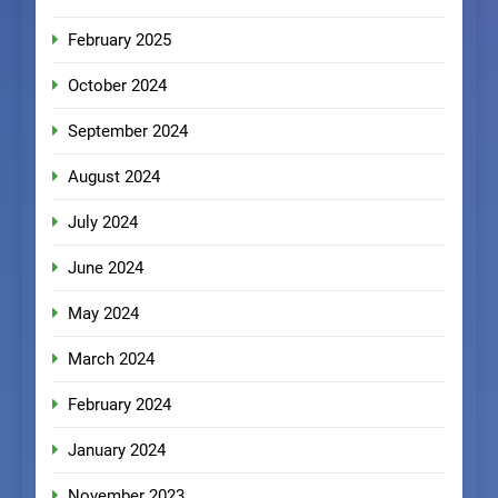
February 2025
October 2024
September 2024
August 2024
July 2024
June 2024
May 2024
March 2024
February 2024
January 2024
November 2023