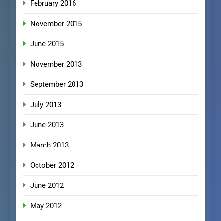
February 2016
November 2015
June 2015
November 2013
September 2013
July 2013
June 2013
March 2013
October 2012
June 2012
May 2012