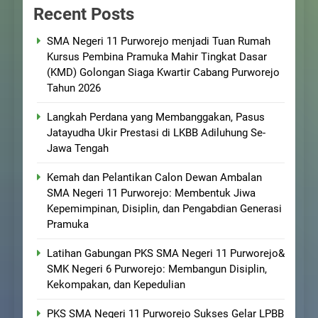
Recent Posts
SMA Negeri 11 Purworejo menjadi Tuan Rumah
Kursus Pembina Pramuka Mahir Tingkat Dasar
(KMD) Golongan Siaga Kwartir Cabang Purworejo
Tahun 2026
Langkah Perdana yang Membanggakan, Pasus
Jatayudha Ukir Prestasi di LKBB Adiluhung Se-
Jawa Tengah
Kemah dan Pelantikan Calon Dewan Ambalan
SMA Negeri 11 Purworejo: Membentuk Jiwa
Kepemimpinan, Disiplin, dan Pengabdian Generasi
Pramuka
Latihan Gabungan PKS SMA Negeri 11 Purworejo&
SMK Negeri 6 Purworejo: Membangun Disiplin,
Kekompakan, dan Kepedulian
PKS SMA Negeri 11 Purworejo Sukses Gelar LPBB