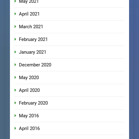
May 2021
April 2021
March 2021
February 2021
January 2021
December 2020
May 2020
April 2020
February 2020
May 2016
April 2016