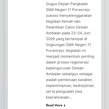
Gugus Depan Pangkalan
SMA Negeri 11 Purworejo
sukses menyelenggarakan
kegiatan Kemah dan
Pelantikan Calon Dewan
Ambalan pada 23–24 Juni
2026 yang bertempat di
lingkungan SMA Negeri 11
Purworejo. Kegiatan ini
menjadi momentum penting
dalam proses regenerasi
kepengurusan Dewan
Ambalan sekaligus sebagai
wadah pembinaan karakter,
kepemimpinan, kedisiplinan,
serta penguatan jiwa
kepramukaan…
Read More