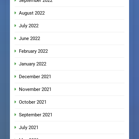
September 2022
August 2022
July 2022
June 2022
February 2022
January 2022
December 2021
November 2021
October 2021
September 2021
July 2021