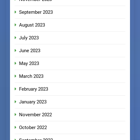
September 2023
August 2023
July 2023
June 2023
May 2023
March 2023
February 2023
January 2023
November 2022
October 2022