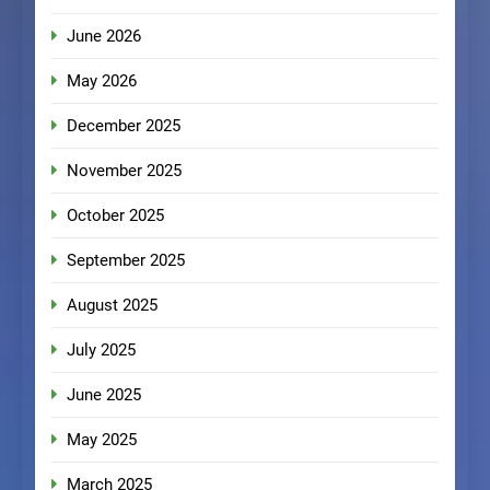
June 2026
May 2026
December 2025
November 2025
October 2025
September 2025
August 2025
July 2025
June 2025
May 2025
March 2025