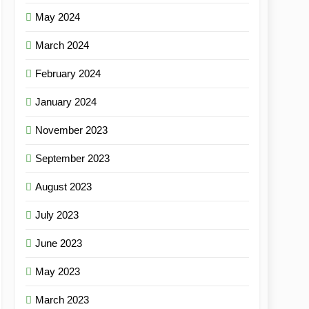
May 2024
March 2024
February 2024
January 2024
November 2023
September 2023
August 2023
July 2023
June 2023
May 2023
March 2023