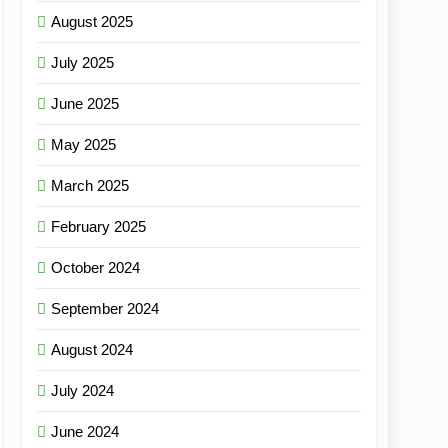
August 2025
July 2025
June 2025
May 2025
March 2025
February 2025
October 2024
September 2024
August 2024
July 2024
June 2024