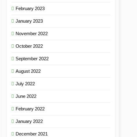
February 2023
January 2023
November 2022
October 2022
September 2022
August 2022
July 2022
June 2022
February 2022
January 2022
December 2021