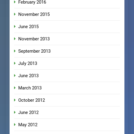
February 2016
November 2015
June 2015
November 2013
September 2013
July 2013
June 2013
March 2013
October 2012
June 2012
May 2012