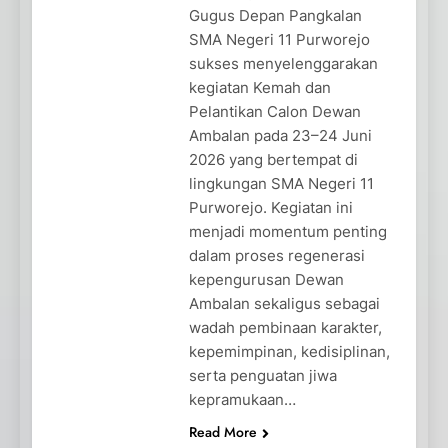
Gugus Depan Pangkalan
SMA Negeri 11 Purworejo
sukses menyelenggarakan
kegiatan Kemah dan
Pelantikan Calon Dewan
Ambalan pada 23–24 Juni
2026 yang bertempat di
lingkungan SMA Negeri 11
Purworejo. Kegiatan ini
menjadi momentum penting
dalam proses regenerasi
kepengurusan Dewan
Ambalan sekaligus sebagai
wadah pembinaan karakter,
kepemimpinan, kedisiplinan,
serta penguatan jiwa
kepramukaan…
Read More