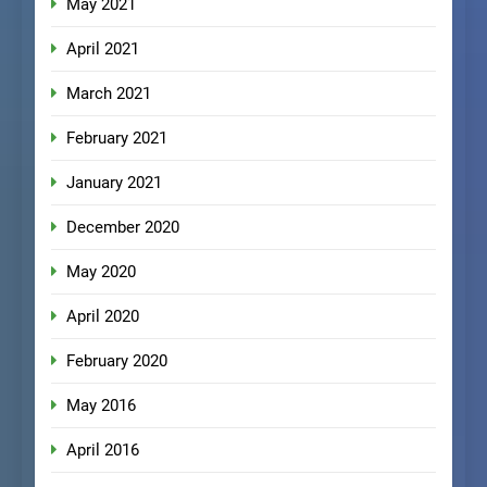
May 2021
April 2021
March 2021
February 2021
January 2021
December 2020
May 2020
April 2020
February 2020
May 2016
April 2016