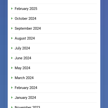
February 2025
October 2024
September 2024
August 2024
July 2024
June 2024
May 2024
March 2024
February 2024
January 2024
November 2023