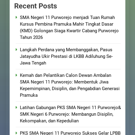
Recent Posts
SMA Negeri 11 Purworejo menjadi Tuan Rumah
Kursus Pembina Pramuka Mahir Tingkat Dasar
(KMD) Golongan Siaga Kwartir Cabang Purworejo
Tahun 2026
Langkah Perdana yang Membanggakan, Pasus
Jatayudha Ukir Prestasi di LKBB Adiluhung Se-
Jawa Tengah
Kemah dan Pelantikan Calon Dewan Ambalan
SMA Negeri 11 Purworejo: Membentuk Jiwa
Kepemimpinan, Disiplin, dan Pengabdian Generasi
Pramuka
Latihan Gabungan PKS SMA Negeri 11 Purworejo&
SMK Negeri 6 Purworejo: Membangun Disiplin,
Kekompakan, dan Kepedulian
PKS SMA Negeri 11 Purworejo Sukses Gelar LPBB