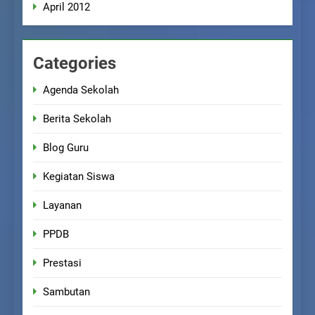
April 2012
Categories
Agenda Sekolah
Berita Sekolah
Blog Guru
Kegiatan Siswa
Layanan
PPDB
Prestasi
Sambutan