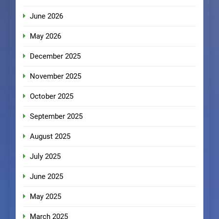
June 2026
May 2026
December 2025
November 2025
October 2025
September 2025
August 2025
July 2025
June 2025
May 2025
March 2025