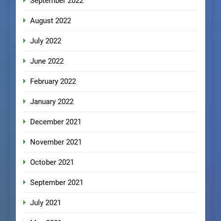
September 2022
August 2022
July 2022
June 2022
February 2022
January 2022
December 2021
November 2021
October 2021
September 2021
July 2021