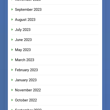
September 2023
August 2023
July 2023
June 2023
May 2023
March 2023
February 2023
January 2023
November 2022
October 2022