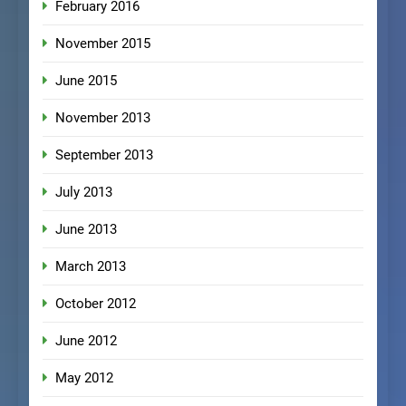
February 2016
November 2015
June 2015
November 2013
September 2013
July 2013
June 2013
March 2013
October 2012
June 2012
May 2012