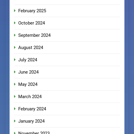
February 2025
October 2024
September 2024
August 2024
July 2024
June 2024
May 2024
March 2024
February 2024
January 2024
November 2023