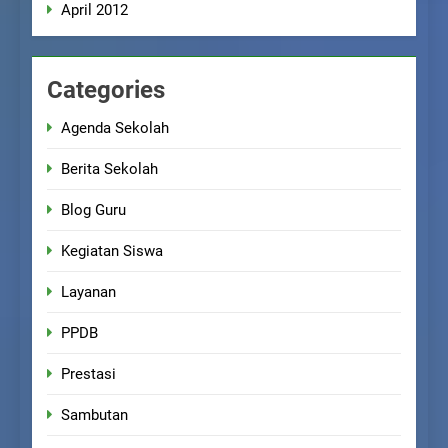
April 2012
Categories
Agenda Sekolah
Berita Sekolah
Blog Guru
Kegiatan Siswa
Layanan
PPDB
Prestasi
Sambutan