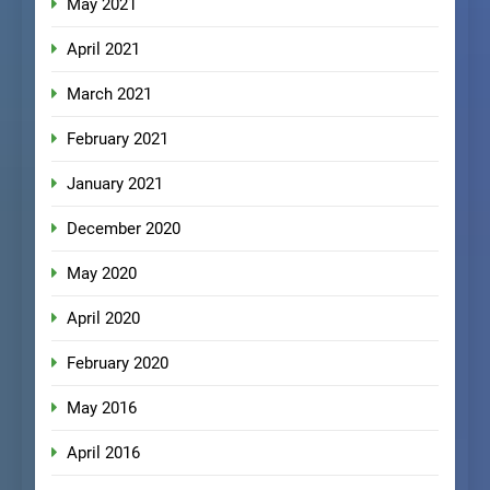
May 2021
April 2021
March 2021
February 2021
January 2021
December 2020
May 2020
April 2020
February 2020
May 2016
April 2016