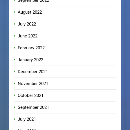
September 2022
August 2022
July 2022
June 2022
February 2022
January 2022
December 2021
November 2021
October 2021
September 2021
July 2021