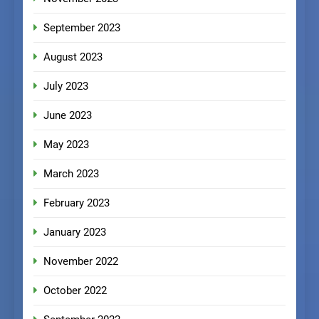
September 2023
August 2023
July 2023
June 2023
May 2023
March 2023
February 2023
January 2023
November 2022
October 2022