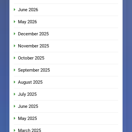
June 2026
May 2026
December 2025
November 2025
October 2025
September 2025
August 2025
July 2025
June 2025
May 2025
March 2025