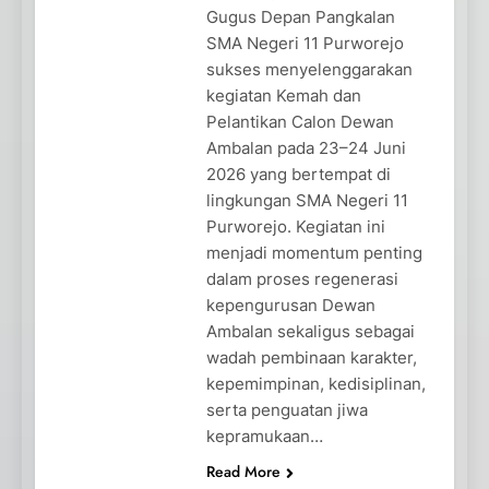
Gugus Depan Pangkalan
SMA Negeri 11 Purworejo
sukses menyelenggarakan
kegiatan Kemah dan
Pelantikan Calon Dewan
Ambalan pada 23–24 Juni
2026 yang bertempat di
lingkungan SMA Negeri 11
Purworejo. Kegiatan ini
menjadi momentum penting
dalam proses regenerasi
kepengurusan Dewan
Ambalan sekaligus sebagai
wadah pembinaan karakter,
kepemimpinan, kedisiplinan,
serta penguatan jiwa
kepramukaan…
Read More