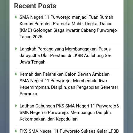
Recent Posts
SMA Negeri 11 Purworejo menjadi Tuan Rumah
Kursus Pembina Pramuka Mahir Tingkat Dasar
(KMD) Golongan Siaga Kwartir Cabang Purworejo
Tahun 2026
Langkah Perdana yang Membanggakan, Pasus
Jatayudha Ukir Prestasi di LKBB Adiluhung Se-
Jawa Tengah
Kemah dan Pelantikan Calon Dewan Ambalan
SMA Negeri 11 Purworejo: Membentuk Jiwa
Kepemimpinan, Disiplin, dan Pengabdian Generasi
Pramuka
Latihan Gabungan PKS SMA Negeri 11 Purworejo&
SMK Negeri 6 Purworejo: Membangun Disiplin,
Kekompakan, dan Kepedulian
PKS SMA Negeri 11 Purworejo Sukses Gelar LPBB