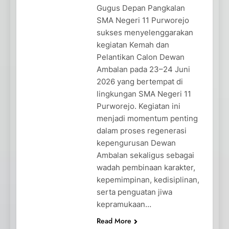
Gugus Depan Pangkalan
SMA Negeri 11 Purworejo
sukses menyelenggarakan
kegiatan Kemah dan
Pelantikan Calon Dewan
Ambalan pada 23–24 Juni
2026 yang bertempat di
lingkungan SMA Negeri 11
Purworejo. Kegiatan ini
menjadi momentum penting
dalam proses regenerasi
kepengurusan Dewan
Ambalan sekaligus sebagai
wadah pembinaan karakter,
kepemimpinan, kedisiplinan,
serta penguatan jiwa
kepramukaan…
Read More