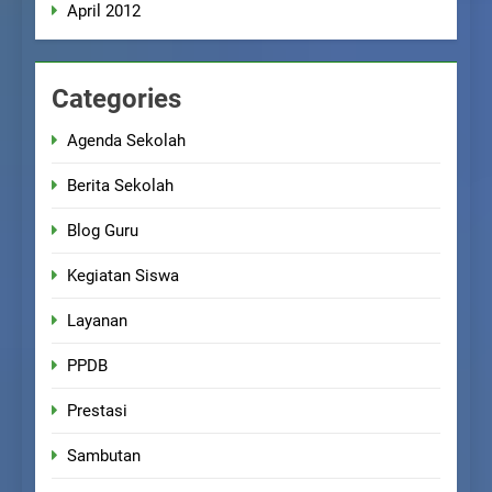
April 2012
Categories
Agenda Sekolah
Berita Sekolah
Blog Guru
Kegiatan Siswa
Layanan
PPDB
Prestasi
Sambutan