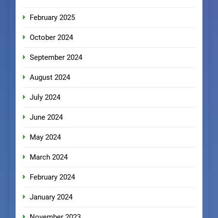
February 2025
October 2024
September 2024
August 2024
July 2024
June 2024
May 2024
March 2024
February 2024
January 2024
November 2023