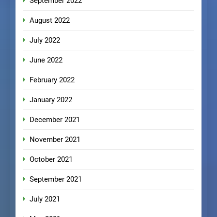
September 2022
August 2022
July 2022
June 2022
February 2022
January 2022
December 2021
November 2021
October 2021
September 2021
July 2021