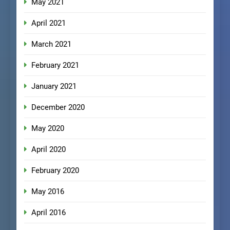
May 2021
April 2021
March 2021
February 2021
January 2021
December 2020
May 2020
April 2020
February 2020
May 2016
April 2016