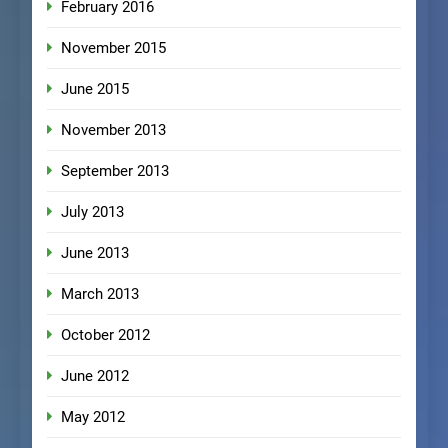
February 2016
November 2015
June 2015
November 2013
September 2013
July 2013
June 2013
March 2013
October 2012
June 2012
May 2012