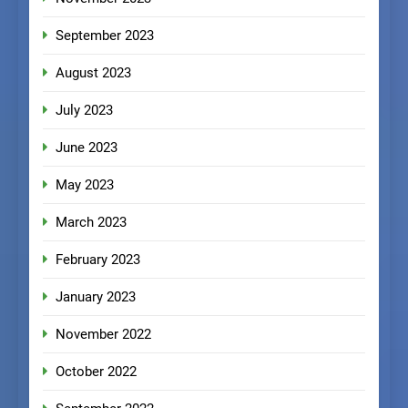
September 2023
August 2023
July 2023
June 2023
May 2023
March 2023
February 2023
January 2023
November 2022
October 2022