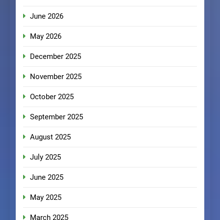
June 2026
May 2026
December 2025
November 2025
October 2025
September 2025
August 2025
July 2025
June 2025
May 2025
March 2025