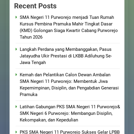
Recent Posts
SMA Negeri 11 Purworejo menjadi Tuan Rumah
Kursus Pembina Pramuka Mahir Tingkat Dasar
(KMD) Golongan Siaga Kwartir Cabang Purworejo
Tahun 2026
Langkah Perdana yang Membanggakan, Pasus
Jatayudha Ukir Prestasi di LKBB Adiluhung Se-
Jawa Tengah
Kemah dan Pelantikan Calon Dewan Ambalan
SMA Negeri 11 Purworejo: Membentuk Jiwa
Kepemimpinan, Disiplin, dan Pengabdian Generasi
Pramuka
Latihan Gabungan PKS SMA Negeri 11 Purworejo&
SMK Negeri 6 Purworejo: Membangun Disiplin,
Kekompakan, dan Kepedulian
PKS SMA Negeri 11 Purworejo Sukses Gelar LPBB