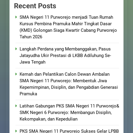
Recent Posts
SMA Negeri 11 Purworejo menjadi Tuan Rumah
Kursus Pembina Pramuka Mahir Tingkat Dasar
(KMD) Golongan Siaga Kwartir Cabang Purworejo
Tahun 2026
Langkah Perdana yang Membanggakan, Pasus
Jatayudha Ukir Prestasi di LKBB Adiluhung Se-
Jawa Tengah
Kemah dan Pelantikan Calon Dewan Ambalan
SMA Negeri 11 Purworejo: Membentuk Jiwa
Kepemimpinan, Disiplin, dan Pengabdian Generasi
Pramuka
Latihan Gabungan PKS SMA Negeri 11 Purworejo&
SMK Negeri 6 Purworejo: Membangun Disiplin,
Kekompakan, dan Kepedulian
PKS SMA Negeri 11 Purworejo Sukses Gelar LPBB