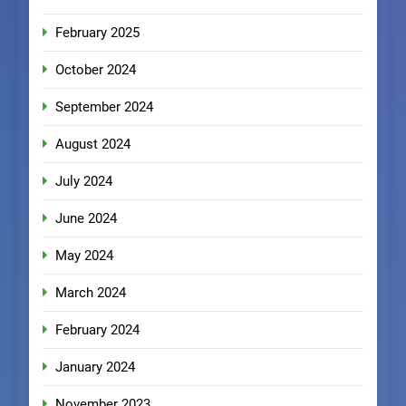
February 2025
October 2024
September 2024
August 2024
July 2024
June 2024
May 2024
March 2024
February 2024
January 2024
November 2023