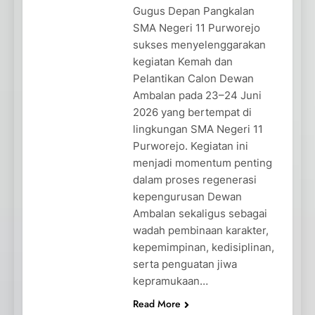
Gugus Depan Pangkalan
SMA Negeri 11 Purworejo
sukses menyelenggarakan
kegiatan Kemah dan
Pelantikan Calon Dewan
Ambalan pada 23–24 Juni
2026 yang bertempat di
lingkungan SMA Negeri 11
Purworejo. Kegiatan ini
menjadi momentum penting
dalam proses regenerasi
kepengurusan Dewan
Ambalan sekaligus sebagai
wadah pembinaan karakter,
kepemimpinan, kedisiplinan,
serta penguatan jiwa
kepramukaan…
Read More