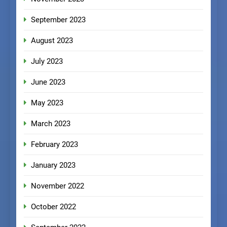
September 2023
August 2023
July 2023
June 2023
May 2023
March 2023
February 2023
January 2023
November 2022
October 2022