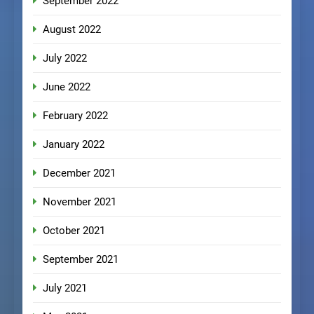
September 2022
August 2022
July 2022
June 2022
February 2022
January 2022
December 2021
November 2021
October 2021
September 2021
July 2021