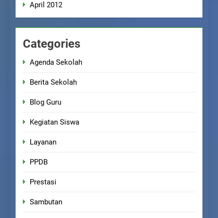
April 2012
Categories
Agenda Sekolah
Berita Sekolah
Blog Guru
Kegiatan Siswa
Layanan
PPDB
Prestasi
Sambutan