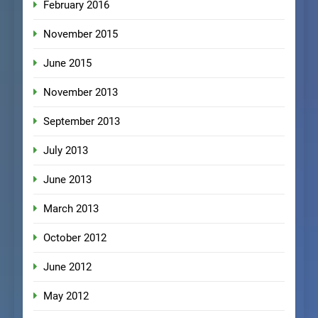
February 2016
November 2015
June 2015
November 2013
September 2013
July 2013
June 2013
March 2013
October 2012
June 2012
May 2012