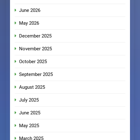
June 2026
May 2026
December 2025
November 2025
October 2025
September 2025
August 2025
July 2025
June 2025
May 2025
March 2025