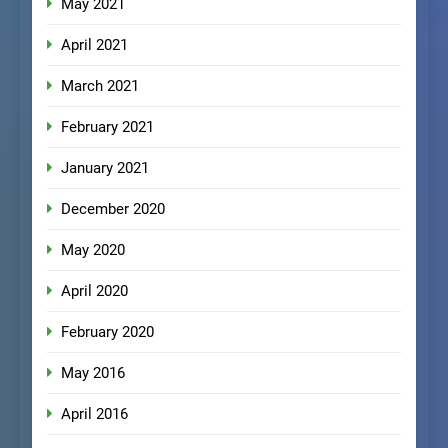
May 2021
April 2021
March 2021
February 2021
January 2021
December 2020
May 2020
April 2020
February 2020
May 2016
April 2016