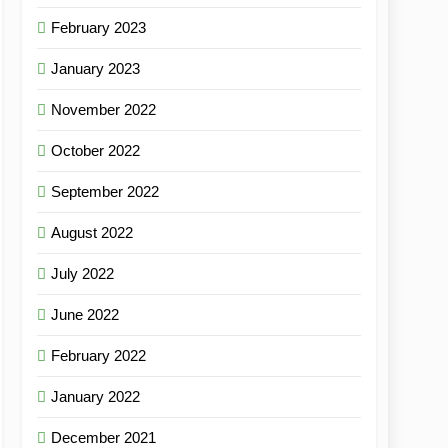
February 2023
January 2023
November 2022
October 2022
September 2022
August 2022
July 2022
June 2022
February 2022
January 2022
December 2021