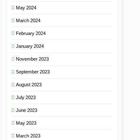
May 2024
March 2024
February 2024
January 2024
November 2023
September 2023
August 2023
July 2023
June 2023
May 2023
March 2023