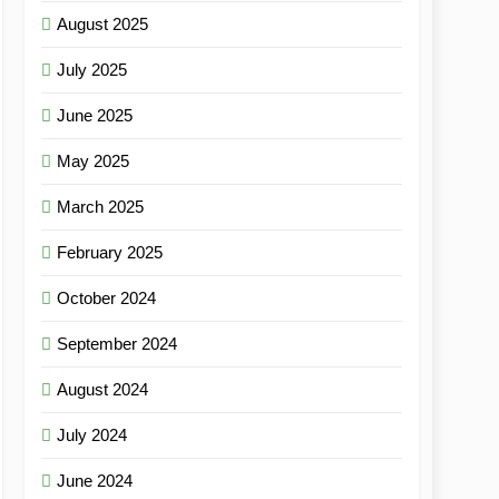
August 2025
July 2025
June 2025
May 2025
March 2025
February 2025
October 2024
September 2024
August 2024
July 2024
June 2024