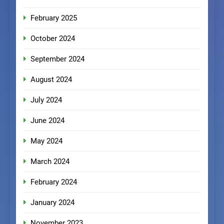
February 2025
October 2024
September 2024
August 2024
July 2024
June 2024
May 2024
March 2024
February 2024
January 2024
November 2023