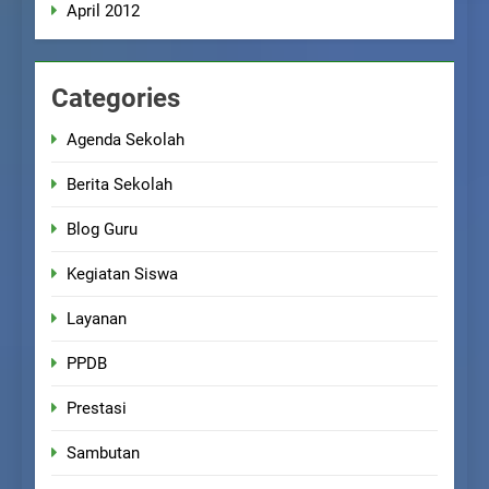
April 2012
Categories
Agenda Sekolah
Berita Sekolah
Blog Guru
Kegiatan Siswa
Layanan
PPDB
Prestasi
Sambutan