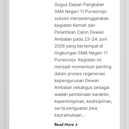
Gugus Depan Pangkalan
SMA Negeri 11 Purworejo
sukses menyelenggarakan
kegiatan Kemah dan
Pelantikan Calon Dewan
Ambalan pada 23–24 Juni
2026 yang bertempat di
lingkungan SMA Negeri 11
Purworejo. Kegiatan ini
menjadi momentum penting
dalam proses regenerasi
kepengurusan Dewan
Ambalan sekaligus sebagai
wadah pembinaan karakter,
kepemimpinan, kedisiplinan,
serta penguatan jiwa
kepramukaan…
Read More