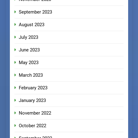
September 2023
August 2023
July 2023
June 2023
May 2023
March 2023
February 2023
January 2023
November 2022
October 2022