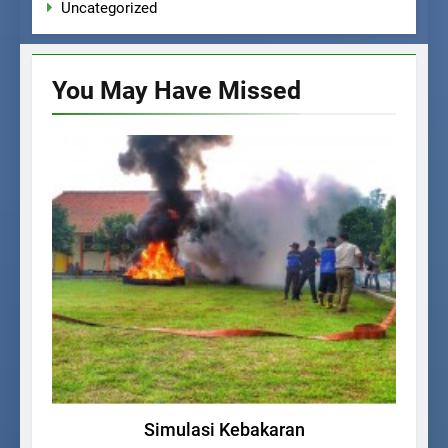
Uncategorized
You May Have
Missed
BERITA SEKOLAH
PRESTASI
Simulasi Kebakaran