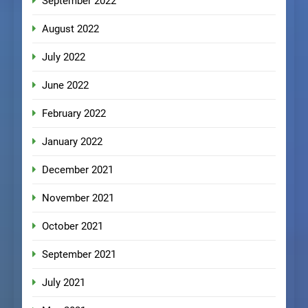
September 2022
August 2022
July 2022
June 2022
February 2022
January 2022
December 2021
November 2021
October 2021
September 2021
July 2021