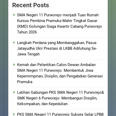
Recent Posts
SMA Negeri 11 Purworejo menjadi Tuan Rumah
Kursus Pembina Pramuka Mahir Tingkat Dasar
(KMD) Golongan Siaga Kwartir Cabang Purworejo
Tahun 2026
Langkah Perdana yang Membanggakan, Pasus
Jatayudha Ukir Prestasi di LKBB Adiluhung Se-
Jawa Tengah
Kemah dan Pelantikan Calon Dewan Ambalan
SMA Negeri 11 Purworejo: Membentuk Jiwa
Kepemimpinan, Disiplin, dan Pengabdian Generasi
Pramuka
Latihan Gabungan PKS SMA Negeri 11 Purworejo&
SMK Negeri 6 Purworejo: Membangun Disiplin,
Kekompakan, dan Kepedulian
PKS SMA Negeri 11 Purworejo Sukses Gelar LPBB