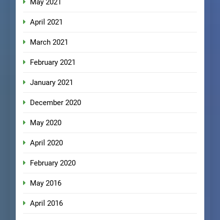
May 2021
April 2021
March 2021
February 2021
January 2021
December 2020
May 2020
April 2020
February 2020
May 2016
April 2016