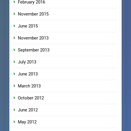
February 2016
November 2015
June 2015
November 2013
September 2013
July 2013
June 2013
March 2013
October 2012
June 2012
May 2012