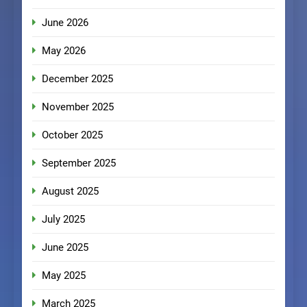
June 2026
May 2026
December 2025
November 2025
October 2025
September 2025
August 2025
July 2025
June 2025
May 2025
March 2025