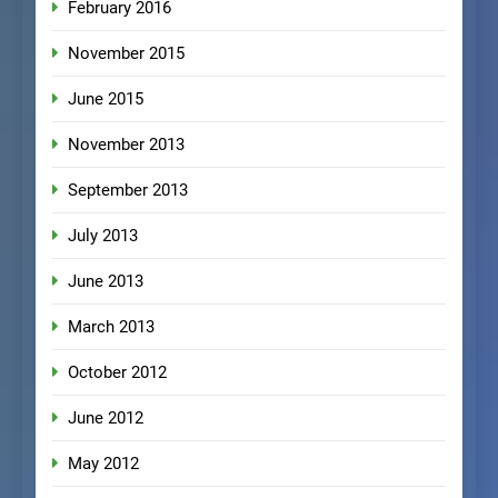
February 2016
November 2015
June 2015
November 2013
September 2013
July 2013
June 2013
March 2013
October 2012
June 2012
May 2012