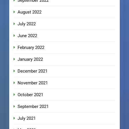
September 2022
August 2022
July 2022
June 2022
February 2022
January 2022
December 2021
November 2021
October 2021
September 2021
July 2021