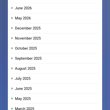
June 2026
May 2026
December 2025
November 2025
October 2025
September 2025
August 2025
July 2025
June 2025
May 2025
March 2025