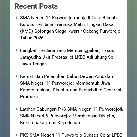
Recent Posts
SMA Negeri 11 Purworejo menjadi Tuan Rumah
Kursus Pembina Pramuka Mahir Tingkat Dasar
(KMD) Golongan Siaga Kwartir Cabang Purworejo
Tahun 2026
Langkah Perdana yang Membanggakan, Pasus
Jatayudha Ukir Prestasi di LKBB Adiluhung Se-
Jawa Tengah
Kemah dan Pelantikan Calon Dewan Ambalan
SMA Negeri 11 Purworejo: Membentuk Jiwa
Kepemimpinan, Disiplin, dan Pengabdian Generasi
Pramuka
Latihan Gabungan PKS SMA Negeri 11 Purworejo&
SMK Negeri 6 Purworejo: Membangun Disiplin,
Kekompakan, dan Kepedulian
PKS SMA Negeri 11 Purworejo Sukses Gelar LPBB