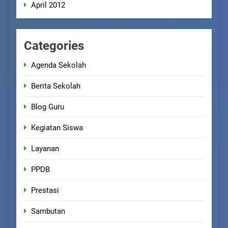
April 2012
Categories
Agenda Sekolah
Berita Sekolah
Blog Guru
Kegiatan Siswa
Layanan
PPDB
Prestasi
Sambutan