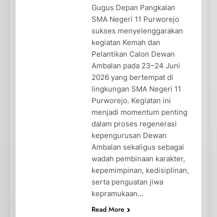
Gugus Depan Pangkalan
SMA Negeri 11 Purworejo
sukses menyelenggarakan
kegiatan Kemah dan
Pelantikan Calon Dewan
Ambalan pada 23–24 Juni
2026 yang bertempat di
lingkungan SMA Negeri 11
Purworejo. Kegiatan ini
menjadi momentum penting
dalam proses regenerasi
kepengurusan Dewan
Ambalan sekaligus sebagai
wadah pembinaan karakter,
kepemimpinan, kedisiplinan,
serta penguatan jiwa
kepramukaan…
Read More