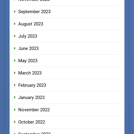
September 2023
August 2023
July 2023
June 2023
May 2023
March 2023
February 2023
January 2023
November 2022
October 2022