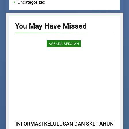
Uncategorized
You May Have
Missed
AGENDA SEKOLAH
INFORMASI KELULUSAN DAN SKL TAHUN