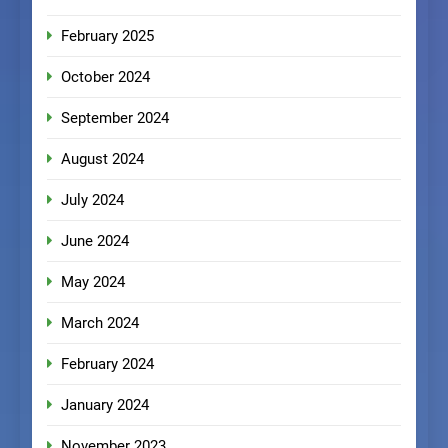
February 2025
October 2024
September 2024
August 2024
July 2024
June 2024
May 2024
March 2024
February 2024
January 2024
November 2023