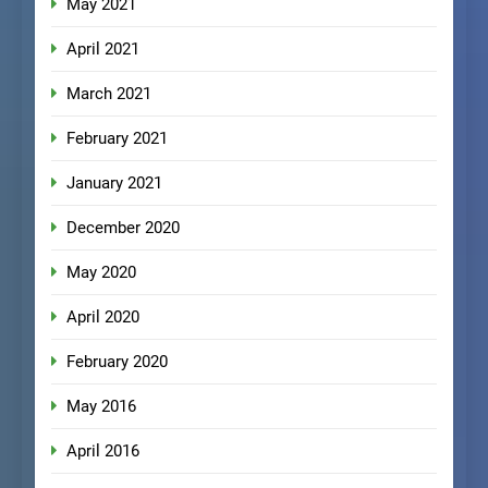
May 2021
April 2021
March 2021
February 2021
January 2021
December 2020
May 2020
April 2020
February 2020
May 2016
April 2016