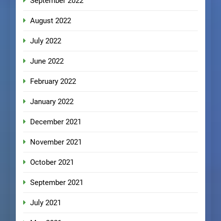
September 2022
August 2022
July 2022
June 2022
February 2022
January 2022
December 2021
November 2021
October 2021
September 2021
July 2021