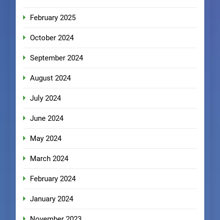
February 2025
October 2024
September 2024
August 2024
July 2024
June 2024
May 2024
March 2024
February 2024
January 2024
November 2023