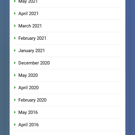
May 2021
April 2021
March 2021
February 2021
January 2021
December 2020
May 2020
April 2020
February 2020
May 2016
April 2016