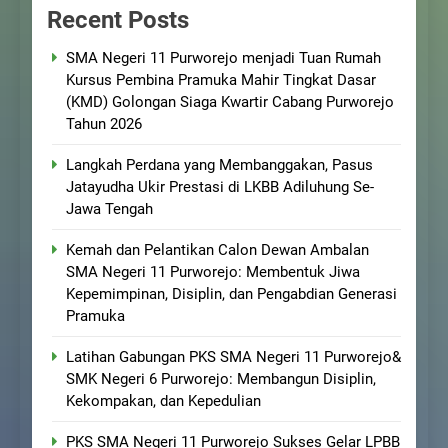
Recent Posts
SMA Negeri 11 Purworejo menjadi Tuan Rumah
Kursus Pembina Pramuka Mahir Tingkat Dasar
(KMD) Golongan Siaga Kwartir Cabang Purworejo
Tahun 2026
Langkah Perdana yang Membanggakan, Pasus
Jatayudha Ukir Prestasi di LKBB Adiluhung Se-
Jawa Tengah
Kemah dan Pelantikan Calon Dewan Ambalan
SMA Negeri 11 Purworejo: Membentuk Jiwa
Kepemimpinan, Disiplin, dan Pengabdian Generasi
Pramuka
Latihan Gabungan PKS SMA Negeri 11 Purworejo&
SMK Negeri 6 Purworejo: Membangun Disiplin,
Kekompakan, dan Kepedulian
PKS SMA Negeri 11 Purworejo Sukses Gelar LPBB