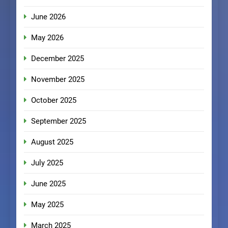
June 2026
May 2026
December 2025
November 2025
October 2025
September 2025
August 2025
July 2025
June 2025
May 2025
March 2025