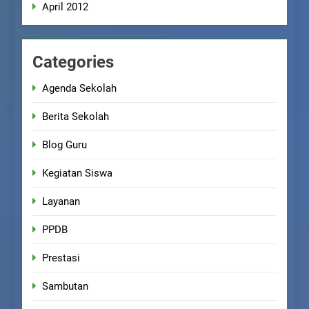
April 2012
Categories
Agenda Sekolah
Berita Sekolah
Blog Guru
Kegiatan Siswa
Layanan
PPDB
Prestasi
Sambutan