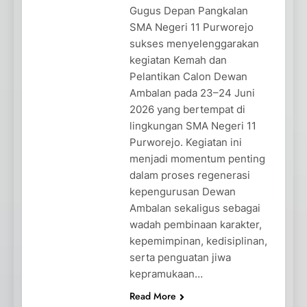
Gugus Depan Pangkalan
SMA Negeri 11 Purworejo
sukses menyelenggarakan
kegiatan Kemah dan
Pelantikan Calon Dewan
Ambalan pada 23–24 Juni
2026 yang bertempat di
lingkungan SMA Negeri 11
Purworejo. Kegiatan ini
menjadi momentum penting
dalam proses regenerasi
kepengurusan Dewan
Ambalan sekaligus sebagai
wadah pembinaan karakter,
kepemimpinan, kedisiplinan,
serta penguatan jiwa
kepramukaan…
Read More