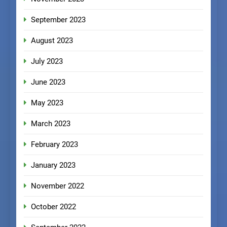
September 2023
August 2023
July 2023
June 2023
May 2023
March 2023
February 2023
January 2023
November 2022
October 2022