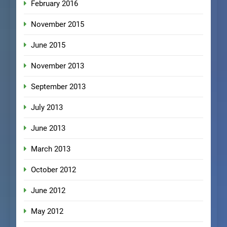
February 2016
November 2015
June 2015
November 2013
September 2013
July 2013
June 2013
March 2013
October 2012
June 2012
May 2012