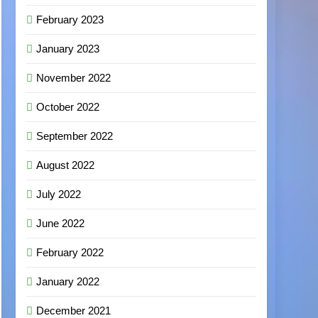
February 2023
January 2023
November 2022
October 2022
September 2022
August 2022
July 2022
June 2022
February 2022
January 2022
December 2021