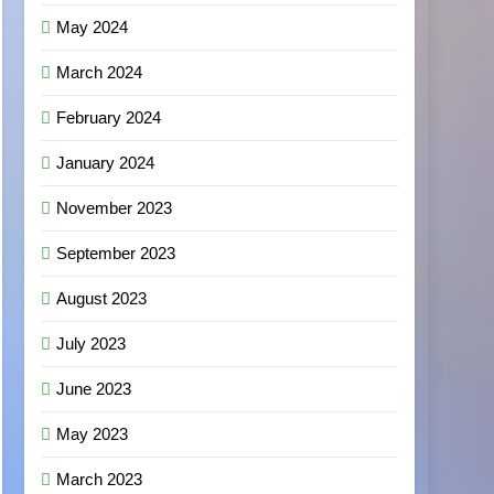
May 2024
March 2024
February 2024
January 2024
November 2023
September 2023
August 2023
July 2023
June 2023
May 2023
March 2023