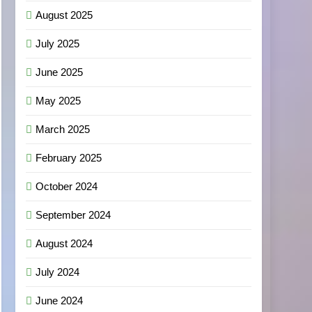
August 2025
July 2025
June 2025
May 2025
March 2025
February 2025
October 2024
September 2024
August 2024
July 2024
June 2024