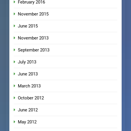
February 2016
November 2015
June 2015
November 2013
September 2013
July 2013
June 2013
March 2013
October 2012
June 2012
May 2012