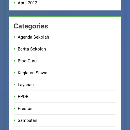
April 2012
Categories
Agenda Sekolah
Berita Sekolah
Blog Guru
Kegiatan Siswa
Layanan
PPDB
Prestasi
Sambutan