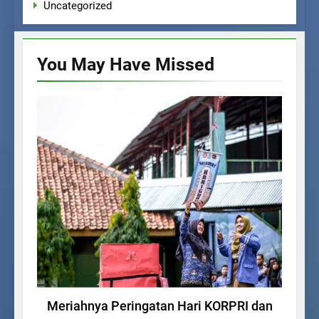
Uncategorized
You May Have
Missed
BERITA SEKOLAH
Meriahnya Peringatan Hari KORPRI dan