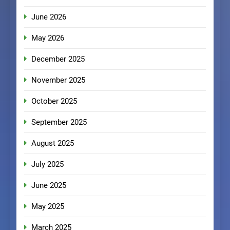
June 2026
May 2026
December 2025
November 2025
October 2025
September 2025
August 2025
July 2025
June 2025
May 2025
March 2025