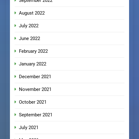
September 2022
August 2022
July 2022
June 2022
February 2022
January 2022
December 2021
November 2021
October 2021
September 2021
July 2021