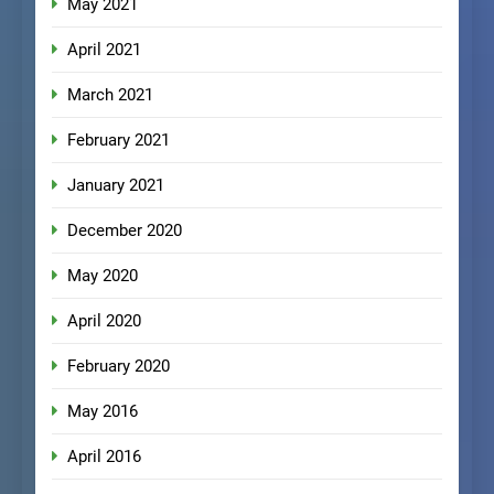
May 2021
April 2021
March 2021
February 2021
January 2021
December 2020
May 2020
April 2020
February 2020
May 2016
April 2016