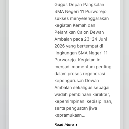
Gugus Depan Pangkalan
SMA Negeri 11 Purworejo
sukses menyelenggarakan
kegiatan Kemah dan
Pelantikan Calon Dewan
Ambalan pada 23–24 Juni
2026 yang bertempat di
lingkungan SMA Negeri 11
Purworejo. Kegiatan ini
menjadi momentum penting
dalam proses regenerasi
kepengurusan Dewan
Ambalan sekaligus sebagai
wadah pembinaan karakter,
kepemimpinan, kedisiplinan,
serta penguatan jiwa
kepramukaan…
Read More