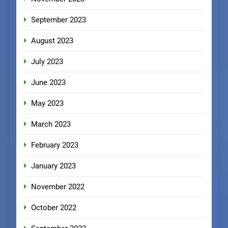
September 2023
August 2023
July 2023
June 2023
May 2023
March 2023
February 2023
January 2023
November 2022
October 2022