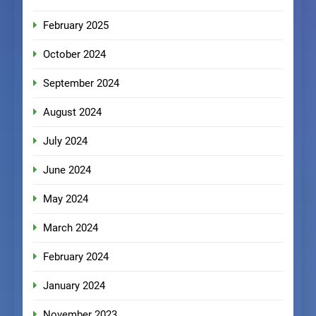
February 2025
October 2024
September 2024
August 2024
July 2024
June 2024
May 2024
March 2024
February 2024
January 2024
November 2023