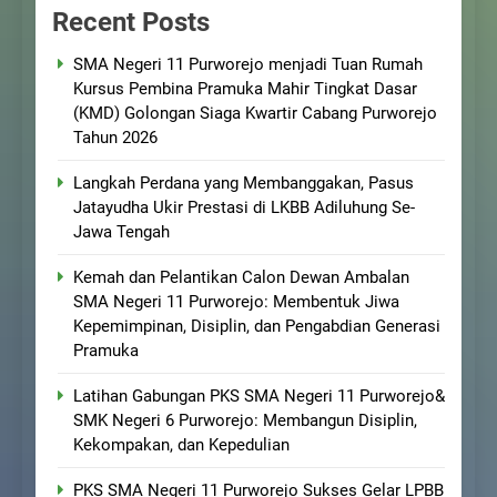
Recent Posts
SMA Negeri 11 Purworejo menjadi Tuan Rumah
Kursus Pembina Pramuka Mahir Tingkat Dasar
(KMD) Golongan Siaga Kwartir Cabang Purworejo
Tahun 2026
Langkah Perdana yang Membanggakan, Pasus
Jatayudha Ukir Prestasi di LKBB Adiluhung Se-
Jawa Tengah
Kemah dan Pelantikan Calon Dewan Ambalan
SMA Negeri 11 Purworejo: Membentuk Jiwa
Kepemimpinan, Disiplin, dan Pengabdian Generasi
Pramuka
Latihan Gabungan PKS SMA Negeri 11 Purworejo&
SMK Negeri 6 Purworejo: Membangun Disiplin,
Kekompakan, dan Kepedulian
PKS SMA Negeri 11 Purworejo Sukses Gelar LPBB