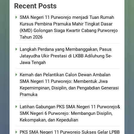
Recent Posts
SMA Negeri 11 Purworejo menjadi Tuan Rumah
Kursus Pembina Pramuka Mahir Tingkat Dasar
(KMD) Golongan Siaga Kwartir Cabang Purworejo
Tahun 2026
Langkah Perdana yang Membanggakan, Pasus
Jatayudha Ukir Prestasi di LKBB Adiluhung Se-
Jawa Tengah
Kemah dan Pelantikan Calon Dewan Ambalan
SMA Negeri 11 Purworejo: Membentuk Jiwa
Kepemimpinan, Disiplin, dan Pengabdian Generasi
Pramuka
Latihan Gabungan PKS SMA Negeri 11 Purworejo&
SMK Negeri 6 Purworejo: Membangun Disiplin,
Kekompakan, dan Kepedulian
PKS SMA Negeri 11 Purworejo Sukses Gelar LPBB