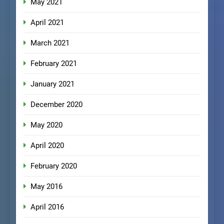
May 2021
April 2021
March 2021
February 2021
January 2021
December 2020
May 2020
April 2020
February 2020
May 2016
April 2016