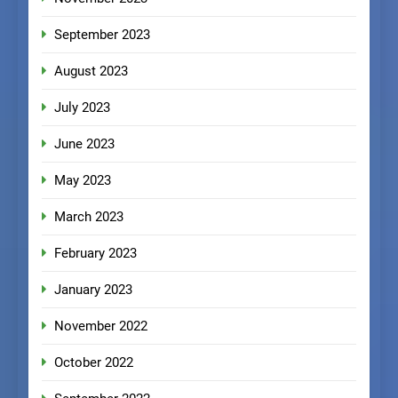
September 2023
August 2023
July 2023
June 2023
May 2023
March 2023
February 2023
January 2023
November 2022
October 2022