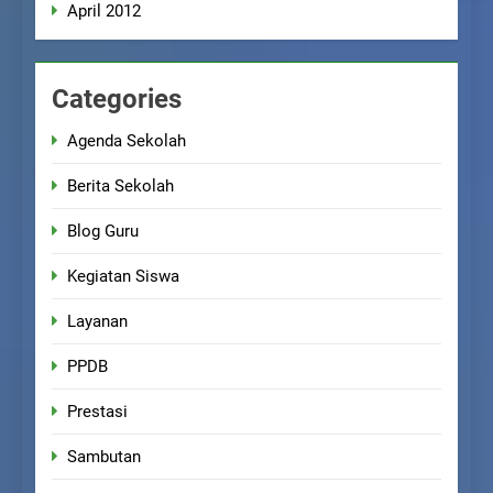
April 2012
Categories
Agenda Sekolah
Berita Sekolah
Blog Guru
Kegiatan Siswa
Layanan
PPDB
Prestasi
Sambutan