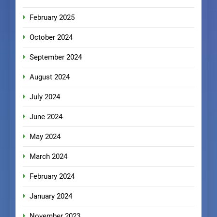
February 2025
October 2024
September 2024
August 2024
July 2024
June 2024
May 2024
March 2024
February 2024
January 2024
November 2023