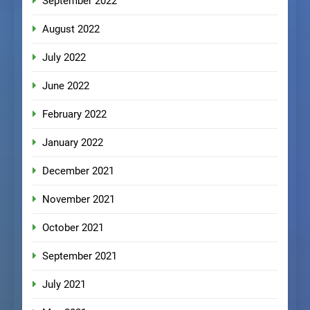
September 2022
August 2022
July 2022
June 2022
February 2022
January 2022
December 2021
November 2021
October 2021
September 2021
July 2021