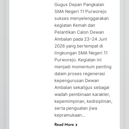
Gugus Depan Pangkalan
SMA Negeri 11 Purworejo
sukses menyelenggarakan
kegiatan Kemah dan
Pelantikan Calon Dewan
Ambalan pada 23–24 Juni
2026 yang bertempat di
lingkungan SMA Negeri 11
Purworejo. Kegiatan ini
menjadi momentum penting
dalam proses regenerasi
kepengurusan Dewan
Ambalan sekaligus sebagai
wadah pembinaan karakter,
kepemimpinan, kedisiplinan,
serta penguatan jiwa
kepramukaan…
Read More