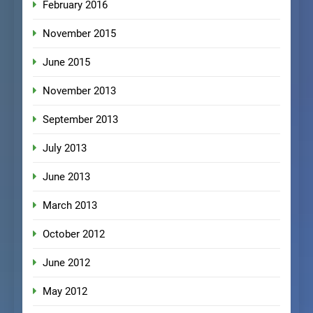
February 2016
November 2015
June 2015
November 2013
September 2013
July 2013
June 2013
March 2013
October 2012
June 2012
May 2012