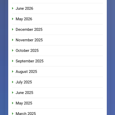
June 2026
May 2026
December 2025
November 2025
October 2025
September 2025
August 2025
July 2025
June 2025
May 2025
March 2025