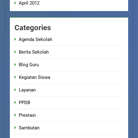
April 2012
Categories
Agenda Sekolah
Berita Sekolah
Blog Guru
Kegiatan Siswa
Layanan
PPDB
Prestasi
Sambutan