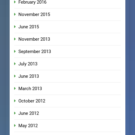
February 2016
November 2015
June 2015
November 2013
September 2013
July 2013
June 2013
March 2013
October 2012
June 2012
May 2012