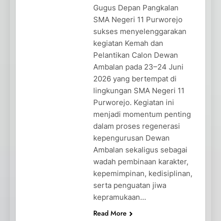
Gugus Depan Pangkalan
SMA Negeri 11 Purworejo
sukses menyelenggarakan
kegiatan Kemah dan
Pelantikan Calon Dewan
Ambalan pada 23–24 Juni
2026 yang bertempat di
lingkungan SMA Negeri 11
Purworejo. Kegiatan ini
menjadi momentum penting
dalam proses regenerasi
kepengurusan Dewan
Ambalan sekaligus sebagai
wadah pembinaan karakter,
kepemimpinan, kedisiplinan,
serta penguatan jiwa
kepramukaan…
Read More