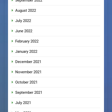
September 2022
August 2022
July 2022
June 2022
February 2022
January 2022
December 2021
November 2021
October 2021
September 2021
July 2021