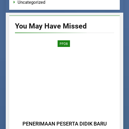
Uncategorized
You May Have
Missed
PPDB
PENERIMAAN PESERTA DIDIK BARU