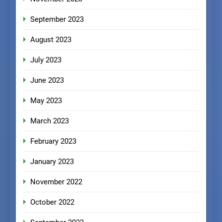
September 2023
August 2023
July 2023
June 2023
May 2023
March 2023
February 2023
January 2023
November 2022
October 2022