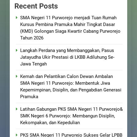
Recent Posts
SMA Negeri 11 Purworejo menjadi Tuan Rumah
Kursus Pembina Pramuka Mahir Tingkat Dasar
(KMD) Golongan Siaga Kwartir Cabang Purworejo
Tahun 2026
Langkah Perdana yang Membanggakan, Pasus
Jatayudha Ukir Prestasi di LKBB Adiluhung Se-
Jawa Tengah
Kemah dan Pelantikan Calon Dewan Ambalan
SMA Negeri 11 Purworejo: Membentuk Jiwa
Kepemimpinan, Disiplin, dan Pengabdian Generasi
Pramuka
Latihan Gabungan PKS SMA Negeri 11 Purworejo&
SMK Negeri 6 Purworejo: Membangun Disiplin,
Kekompakan, dan Kepedulian
PKS SMA Negeri 11 Purworejo Sukses Gelar LPBB