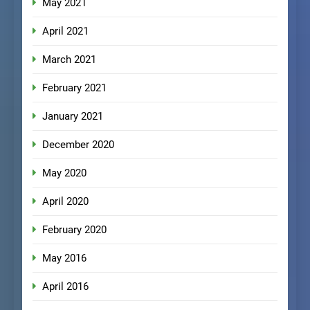
May 2021
April 2021
March 2021
February 2021
January 2021
December 2020
May 2020
April 2020
February 2020
May 2016
April 2016