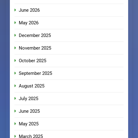
June 2026
May 2026
December 2025
November 2025
October 2025
September 2025
August 2025
July 2025
June 2025
May 2025
March 2025