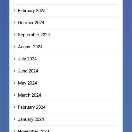
February 2025
October 2024
September 2024
August 2024
July 2024
June 2024
May 2024
March 2024
February 2024
January 2024
November 2023