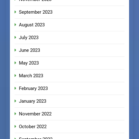
September 2023
August 2023
July 2023
June 2023
May 2023
March 2023
February 2023
January 2023
November 2022
October 2022