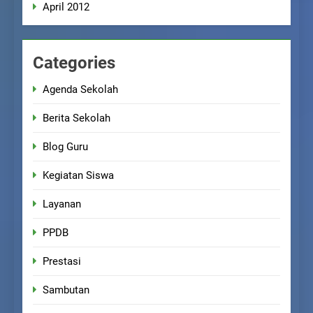
April 2012
Categories
Agenda Sekolah
Berita Sekolah
Blog Guru
Kegiatan Siswa
Layanan
PPDB
Prestasi
Sambutan