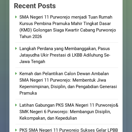
Recent Posts
SMA Negeri 11 Purworejo menjadi Tuan Rumah
Kursus Pembina Pramuka Mahir Tingkat Dasar
(KMD) Golongan Siaga Kwartir Cabang Purworejo
Tahun 2026
Langkah Perdana yang Membanggakan, Pasus
Jatayudha Ukir Prestasi di LKBB Adiluhung Se-
Jawa Tengah
Kemah dan Pelantikan Calon Dewan Ambalan
SMA Negeri 11 Purworejo: Membentuk Jiwa
Kepemimpinan, Disiplin, dan Pengabdian Generasi
Pramuka
Latihan Gabungan PKS SMA Negeri 11 Purworejo&
SMK Negeri 6 Purworejo: Membangun Disiplin,
Kekompakan, dan Kepedulian
PKS SMA Negeri 11 Purworejo Sukses Gelar LPBB