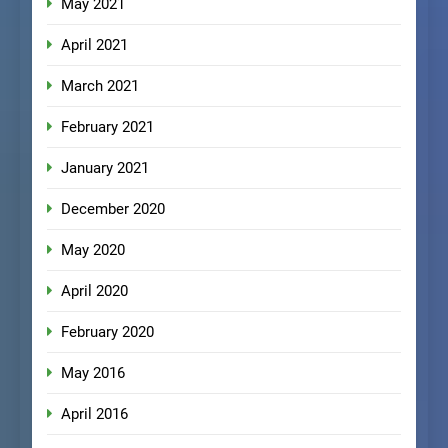
May 2021
April 2021
March 2021
February 2021
January 2021
December 2020
May 2020
April 2020
February 2020
May 2016
April 2016