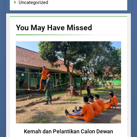
Uncategorized
You May Have
Missed
UNCATEGORIZED
Kemah dan Pelantikan Calon Dewan