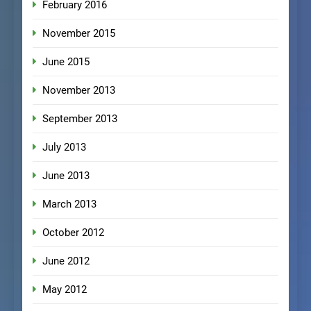
February 2016
November 2015
June 2015
November 2013
September 2013
July 2013
June 2013
March 2013
October 2012
June 2012
May 2012