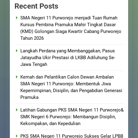
Recent Posts
SMA Negeri 11 Purworejo menjadi Tuan Rumah
Kursus Pembina Pramuka Mahir Tingkat Dasar
(KMD) Golongan Siaga Kwartir Cabang Purworejo
Tahun 2026
Langkah Perdana yang Membanggakan, Pasus
Jatayudha Ukir Prestasi di LKBB Adiluhung Se-
Jawa Tengah
Kemah dan Pelantikan Calon Dewan Ambalan
SMA Negeri 11 Purworejo: Membentuk Jiwa
Kepemimpinan, Disiplin, dan Pengabdian Generasi
Pramuka
Latihan Gabungan PKS SMA Negeri 11 Purworejo&
SMK Negeri 6 Purworejo: Membangun Disiplin,
Kekompakan, dan Kepedulian
PKS SMA Negeri 11 Purworejo Sukses Gelar LPBB