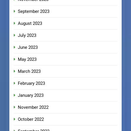
September 2023
August 2023
July 2023
June 2023
May 2023
March 2023
February 2023
January 2023
November 2022
October 2022