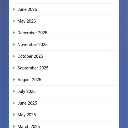
June 2026
May 2026
December 2025
November 2025
October 2025
September 2025
August 2025
July 2025
June 2025
May 2025
March 2025