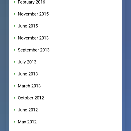
February 2016
November 2015
June 2015
November 2013
September 2013
July 2013
June 2013
March 2013
October 2012
June 2012
May 2012