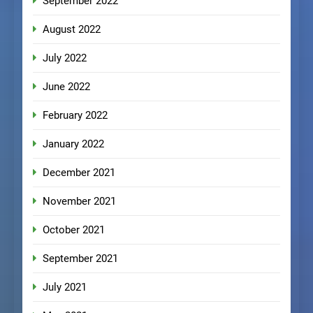
September 2022
August 2022
July 2022
June 2022
February 2022
January 2022
December 2021
November 2021
October 2021
September 2021
July 2021