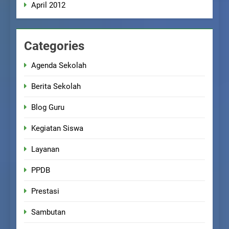
April 2012
Categories
Agenda Sekolah
Berita Sekolah
Blog Guru
Kegiatan Siswa
Layanan
PPDB
Prestasi
Sambutan