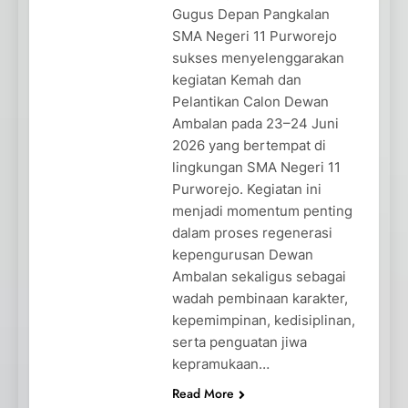
Gugus Depan Pangkalan
SMA Negeri 11 Purworejo
sukses menyelenggarakan
kegiatan Kemah dan
Pelantikan Calon Dewan
Ambalan pada 23–24 Juni
2026 yang bertempat di
lingkungan SMA Negeri 11
Purworejo. Kegiatan ini
menjadi momentum penting
dalam proses regenerasi
kepengurusan Dewan
Ambalan sekaligus sebagai
wadah pembinaan karakter,
kepemimpinan, kedisiplinan,
serta penguatan jiwa
kepramukaan…
Read More