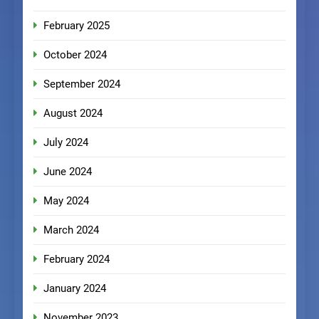
February 2025
October 2024
September 2024
August 2024
July 2024
June 2024
May 2024
March 2024
February 2024
January 2024
November 2023