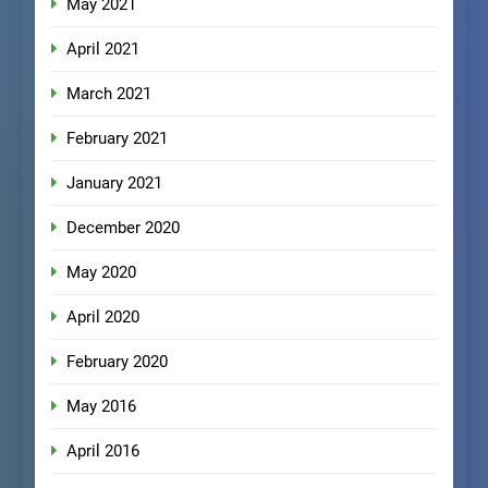
May 2021
April 2021
March 2021
February 2021
January 2021
December 2020
May 2020
April 2020
February 2020
May 2016
April 2016