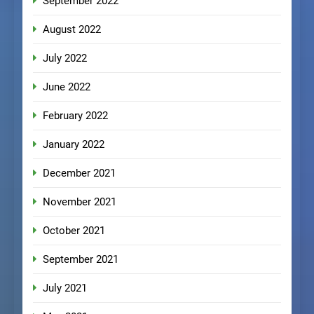
September 2022
August 2022
July 2022
June 2022
February 2022
January 2022
December 2021
November 2021
October 2021
September 2021
July 2021