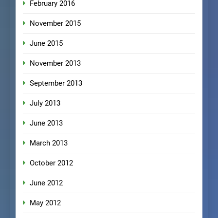
February 2016
November 2015
June 2015
November 2013
September 2013
July 2013
June 2013
March 2013
October 2012
June 2012
May 2012