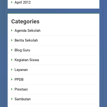
April 2012
Categories
Agenda Sekolah
Berita Sekolah
Blog Guru
Kegiatan Siswa
Layanan
PPDB
Prestasi
Sambutan