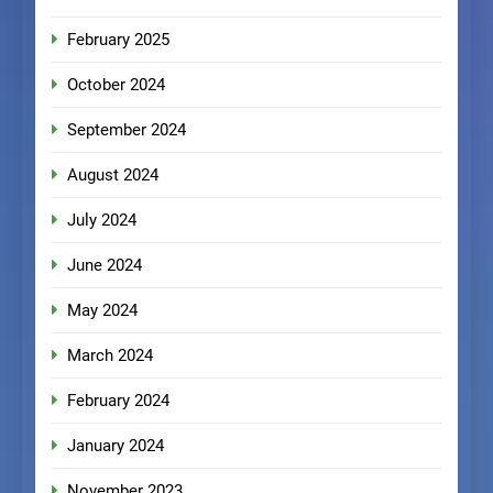
February 2025
October 2024
September 2024
August 2024
July 2024
June 2024
May 2024
March 2024
February 2024
January 2024
November 2023