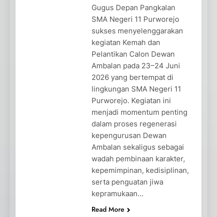
Gugus Depan Pangkalan
SMA Negeri 11 Purworejo
sukses menyelenggarakan
kegiatan Kemah dan
Pelantikan Calon Dewan
Ambalan pada 23–24 Juni
2026 yang bertempat di
lingkungan SMA Negeri 11
Purworejo. Kegiatan ini
menjadi momentum penting
dalam proses regenerasi
kepengurusan Dewan
Ambalan sekaligus sebagai
wadah pembinaan karakter,
kepemimpinan, kedisiplinan,
serta penguatan jiwa
kepramukaan…
Read More