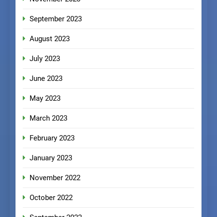
September 2023
August 2023
July 2023
June 2023
May 2023
March 2023
February 2023
January 2023
November 2022
October 2022