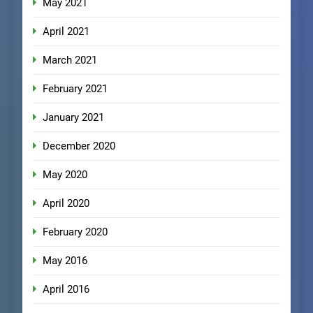
May 2021
April 2021
March 2021
February 2021
January 2021
December 2020
May 2020
April 2020
February 2020
May 2016
April 2016