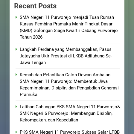
Recent Posts
SMA Negeri 11 Purworejo menjadi Tuan Rumah
Kursus Pembina Pramuka Mahir Tingkat Dasar
(KMD) Golongan Siaga Kwartir Cabang Purworejo
Tahun 2026
Langkah Perdana yang Membanggakan, Pasus
Jatayudha Ukir Prestasi di LKBB Adiluhung Se-
Jawa Tengah
Kemah dan Pelantikan Calon Dewan Ambalan
SMA Negeri 11 Purworejo: Membentuk Jiwa
Kepemimpinan, Disiplin, dan Pengabdian Generasi
Pramuka
Latihan Gabungan PKS SMA Negeri 11 Purworejo&
SMK Negeri 6 Purworejo: Membangun Disiplin,
Kekompakan, dan Kepedulian
PKS SMA Negeri 11 Purworejo Sukses Gelar LPBB