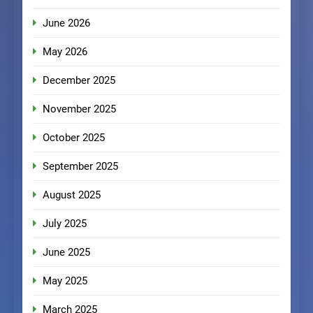
June 2026
May 2026
December 2025
November 2025
October 2025
September 2025
August 2025
July 2025
June 2025
May 2025
March 2025