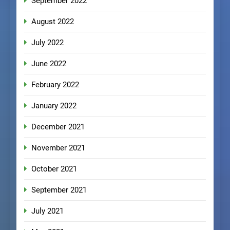
September 2022
August 2022
July 2022
June 2022
February 2022
January 2022
December 2021
November 2021
October 2021
September 2021
July 2021