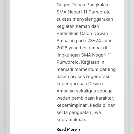
Gugus Depan Pangkalan
SMA Negeri 11 Purworejo
sukses menyelenggarakan
kegiatan Kemah dan
Pelantikan Calon Dewan
Ambalan pada 23–24 Juni
2026 yang bertempat di
lingkungan SMA Negeri 11
Purworejo. Kegiatan ini
menjadi momentum penting
dalam proses regenerasi
kepengurusan Dewan
Ambalan sekaligus sebagai
wadah pembinaan karakter,
kepemimpinan, kedisiplinan,
serta penguatan jiwa
kepramukaan…
Read More