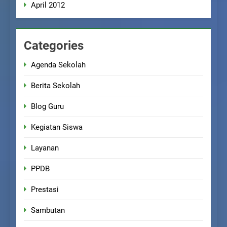
April 2012
Categories
Agenda Sekolah
Berita Sekolah
Blog Guru
Kegiatan Siswa
Layanan
PPDB
Prestasi
Sambutan