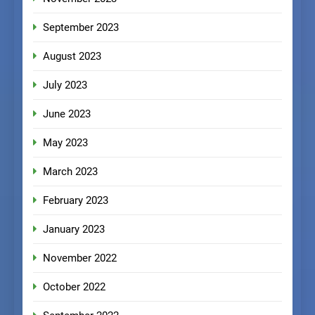
September 2023
August 2023
July 2023
June 2023
May 2023
March 2023
February 2023
January 2023
November 2022
October 2022