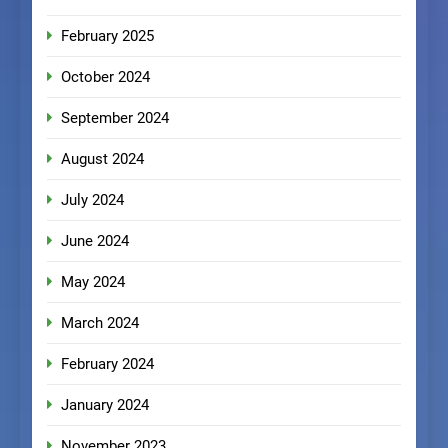
February 2025
October 2024
September 2024
August 2024
July 2024
June 2024
May 2024
March 2024
February 2024
January 2024
November 2023