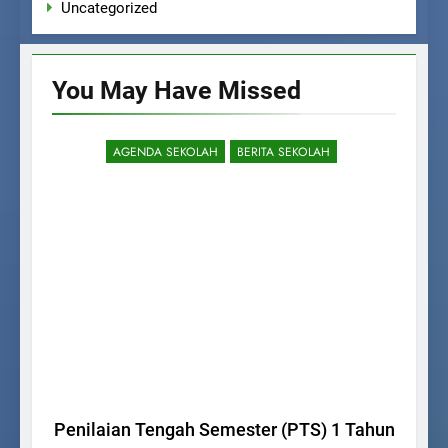
Uncategorized
You May Have
Missed
AGENDA SEKOLAH
BERITA SEKOLAH
Penilaian Tengah Semester (PTS) 1 Tahun
Dik