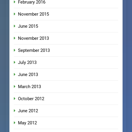
February 2016
November 2015
June 2015
November 2013
September 2013
July 2013
June 2013
March 2013
October 2012
June 2012
May 2012