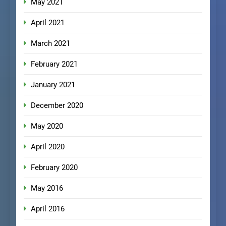
May 2021
April 2021
March 2021
February 2021
January 2021
December 2020
May 2020
April 2020
February 2020
May 2016
April 2016