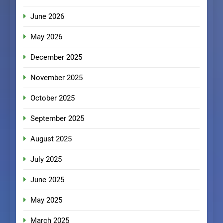
June 2026
May 2026
December 2025
November 2025
October 2025
September 2025
August 2025
July 2025
June 2025
May 2025
March 2025