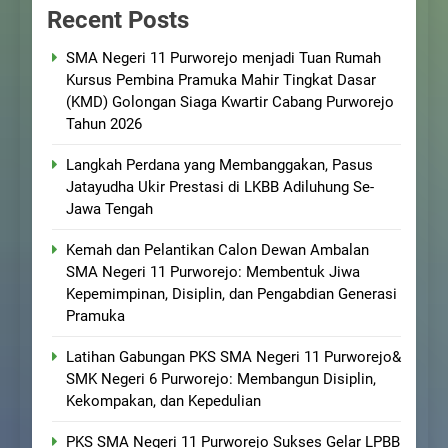
Recent Posts
SMA Negeri 11 Purworejo menjadi Tuan Rumah
Kursus Pembina Pramuka Mahir Tingkat Dasar
(KMD) Golongan Siaga Kwartir Cabang Purworejo
Tahun 2026
Langkah Perdana yang Membanggakan, Pasus
Jatayudha Ukir Prestasi di LKBB Adiluhung Se-
Jawa Tengah
Kemah dan Pelantikan Calon Dewan Ambalan
SMA Negeri 11 Purworejo: Membentuk Jiwa
Kepemimpinan, Disiplin, dan Pengabdian Generasi
Pramuka
Latihan Gabungan PKS SMA Negeri 11 Purworejo&
SMK Negeri 6 Purworejo: Membangun Disiplin,
Kekompakan, dan Kepedulian
PKS SMA Negeri 11 Purworejo Sukses Gelar LPBB