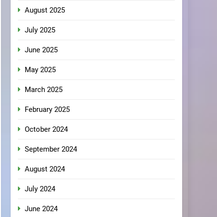
August 2025
July 2025
June 2025
May 2025
March 2025
February 2025
October 2024
September 2024
August 2024
July 2024
June 2024