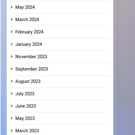
May 2024
March 2024
February 2024
January 2024
November 2023
September 2023
August 2023
July 2023
June 2023
May 2023
March 2023