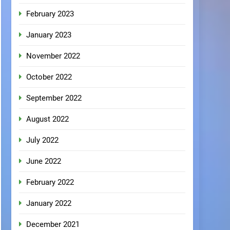
February 2023
January 2023
November 2022
October 2022
September 2022
August 2022
July 2022
June 2022
February 2022
January 2022
December 2021