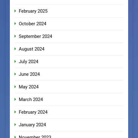
February 2025
October 2024
September 2024
August 2024
July 2024
June 2024
May 2024
March 2024
February 2024
January 2024
November 2023