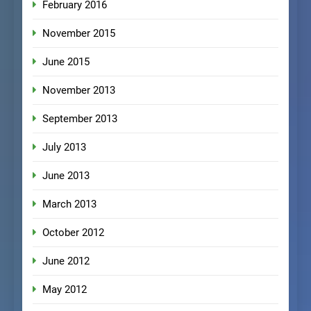
February 2016
November 2015
June 2015
November 2013
September 2013
July 2013
June 2013
March 2013
October 2012
June 2012
May 2012