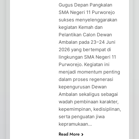
Gugus Depan Pangkalan
SMA Negeri 11 Purworejo
sukses menyelenggarakan
kegiatan Kemah dan
Pelantikan Calon Dewan
Ambalan pada 23–24 Juni
2026 yang bertempat di
lingkungan SMA Negeri 11
Purworejo. Kegiatan ini
menjadi momentum penting
dalam proses regenerasi
kepengurusan Dewan
Ambalan sekaligus sebagai
wadah pembinaan karakter,
kepemimpinan, kedisiplinan,
serta penguatan jiwa
kepramukaan…
Read More