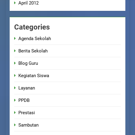
April 2012
Categories
Agenda Sekolah
Berita Sekolah
Blog Guru
Kegiatan Siswa
Layanan
PPDB
Prestasi
Sambutan