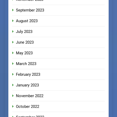
September 2023
August 2023
July 2023
June 2023
May 2023
March 2023
February 2023
January 2023
November 2022
October 2022