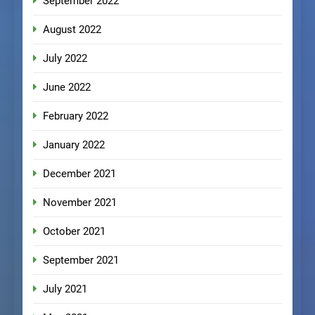
September 2022
August 2022
July 2022
June 2022
February 2022
January 2022
December 2021
November 2021
October 2021
September 2021
July 2021