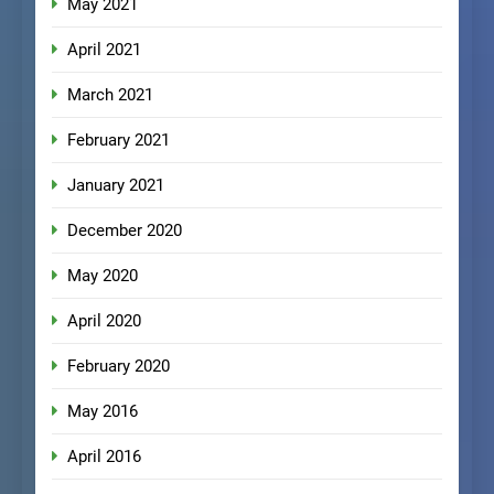
May 2021
April 2021
March 2021
February 2021
January 2021
December 2020
May 2020
April 2020
February 2020
May 2016
April 2016