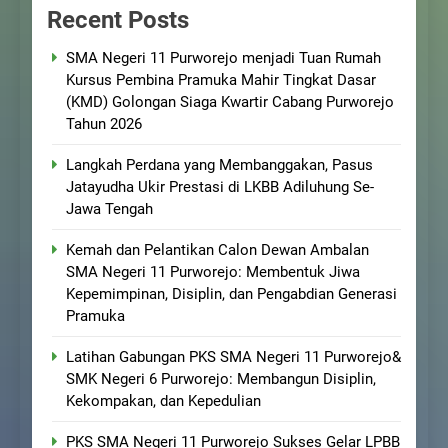
Recent Posts
SMA Negeri 11 Purworejo menjadi Tuan Rumah
Kursus Pembina Pramuka Mahir Tingkat Dasar
(KMD) Golongan Siaga Kwartir Cabang Purworejo
Tahun 2026
Langkah Perdana yang Membanggakan, Pasus
Jatayudha Ukir Prestasi di LKBB Adiluhung Se-
Jawa Tengah
Kemah dan Pelantikan Calon Dewan Ambalan
SMA Negeri 11 Purworejo: Membentuk Jiwa
Kepemimpinan, Disiplin, dan Pengabdian Generasi
Pramuka
Latihan Gabungan PKS SMA Negeri 11 Purworejo&
SMK Negeri 6 Purworejo: Membangun Disiplin,
Kekompakan, dan Kepedulian
PKS SMA Negeri 11 Purworejo Sukses Gelar LPBB