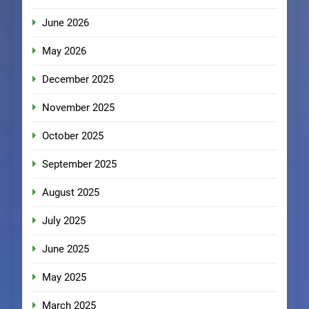
June 2026
May 2026
December 2025
November 2025
October 2025
September 2025
August 2025
July 2025
June 2025
May 2025
March 2025