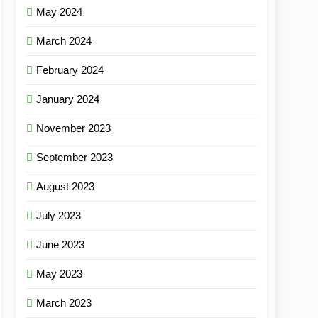
May 2024
March 2024
February 2024
January 2024
November 2023
September 2023
August 2023
July 2023
June 2023
May 2023
March 2023