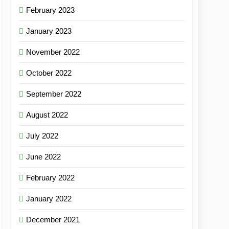
February 2023
January 2023
November 2022
October 2022
September 2022
August 2022
July 2022
June 2022
February 2022
January 2022
December 2021