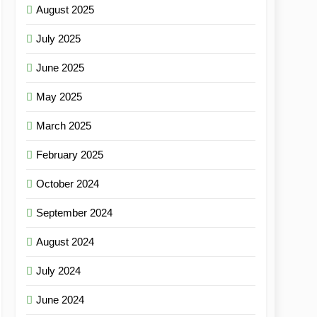
August 2025
July 2025
June 2025
May 2025
March 2025
February 2025
October 2024
September 2024
August 2024
July 2024
June 2024