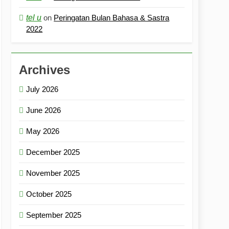
tel u
on
Peringatan Bulan Bahasa & Sastra
2022
Archives
July 2026
June 2026
May 2026
December 2025
November 2025
October 2025
September 2025