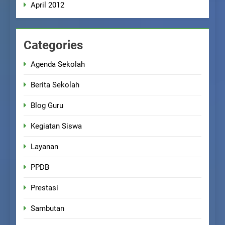
April 2012
Categories
Agenda Sekolah
Berita Sekolah
Blog Guru
Kegiatan Siswa
Layanan
PPDB
Prestasi
Sambutan