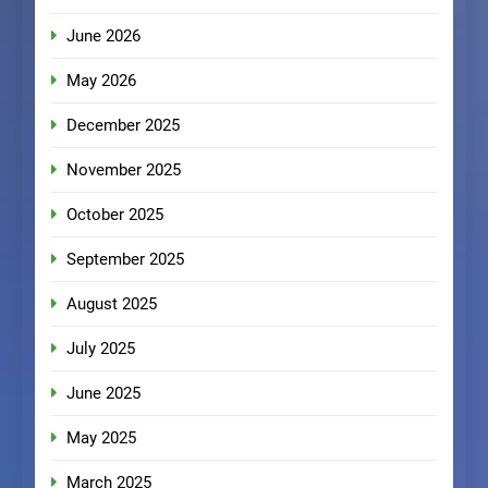
June 2026
May 2026
December 2025
November 2025
October 2025
September 2025
August 2025
July 2025
June 2025
May 2025
March 2025