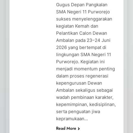
Gugus Depan Pangkalan
SMA Negeri 11 Purworejo
sukses menyelenggarakan
kegiatan Kemah dan
Pelantikan Calon Dewan
Ambalan pada 23–24 Juni
2026 yang bertempat di
lingkungan SMA Negeri 11
Purworejo. Kegiatan ini
menjadi momentum penting
dalam proses regenerasi
kepengurusan Dewan
Ambalan sekaligus sebagai
wadah pembinaan karakter,
kepemimpinan, kedisiplinan,
serta penguatan jiwa
kepramukaan…
Read More