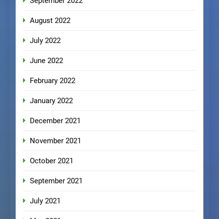
September 2022
August 2022
July 2022
June 2022
February 2022
January 2022
December 2021
November 2021
October 2021
September 2021
July 2021