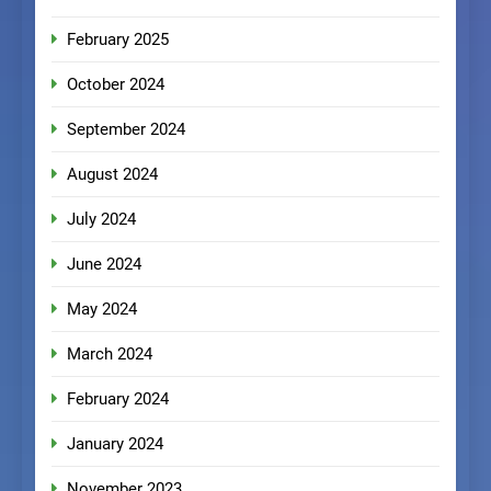
February 2025
October 2024
September 2024
August 2024
July 2024
June 2024
May 2024
March 2024
February 2024
January 2024
November 2023