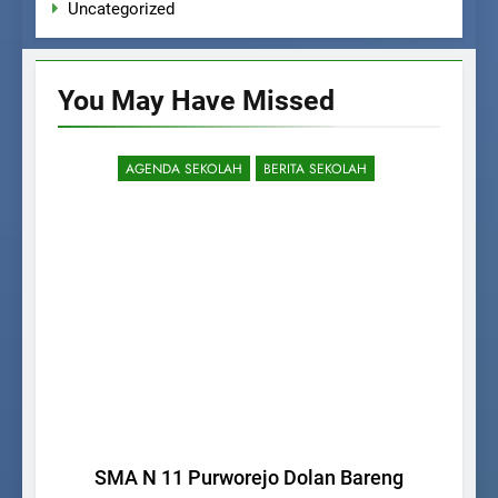
Uncategorized
You May Have
Missed
AGENDA SEKOLAH
BERITA SEKOLAH
SMA N 11 Purworejo Dolan Bareng