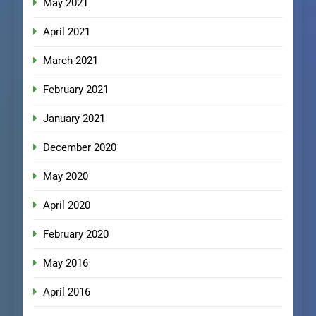
May 2021
April 2021
March 2021
February 2021
January 2021
December 2020
May 2020
April 2020
February 2020
May 2016
April 2016