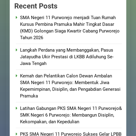
Recent Posts
SMA Negeri 11 Purworejo menjadi Tuan Rumah
Kursus Pembina Pramuka Mahir Tingkat Dasar
(KMD) Golongan Siaga Kwartir Cabang Purworejo
Tahun 2026
Langkah Perdana yang Membanggakan, Pasus
Jatayudha Ukir Prestasi di LKBB Adiluhung Se-
Jawa Tengah
Kemah dan Pelantikan Calon Dewan Ambalan
SMA Negeri 11 Purworejo: Membentuk Jiwa
Kepemimpinan, Disiplin, dan Pengabdian Generasi
Pramuka
Latihan Gabungan PKS SMA Negeri 11 Purworejo&
SMK Negeri 6 Purworejo: Membangun Disiplin,
Kekompakan, dan Kepedulian
PKS SMA Negeri 11 Purworejo Sukses Gelar LPBB