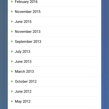
February 2016
November 2015
June 2015
November 2013
September 2013
July 2013
June 2013
March 2013
October 2012
June 2012
May 2012