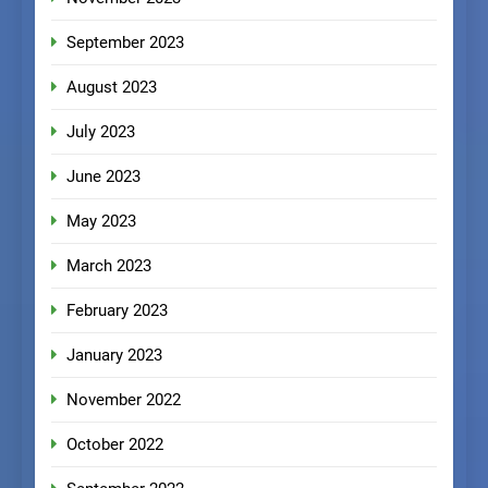
September 2023
August 2023
July 2023
June 2023
May 2023
March 2023
February 2023
January 2023
November 2022
October 2022