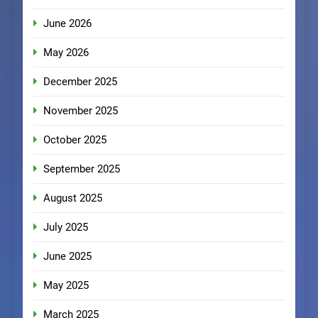
June 2026
May 2026
December 2025
November 2025
October 2025
September 2025
August 2025
July 2025
June 2025
May 2025
March 2025