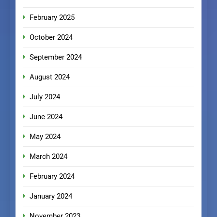
February 2025
October 2024
September 2024
August 2024
July 2024
June 2024
May 2024
March 2024
February 2024
January 2024
November 2023