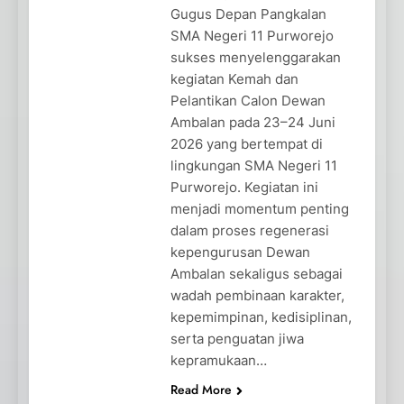
Gugus Depan Pangkalan
SMA Negeri 11 Purworejo
sukses menyelenggarakan
kegiatan Kemah dan
Pelantikan Calon Dewan
Ambalan pada 23–24 Juni
2026 yang bertempat di
lingkungan SMA Negeri 11
Purworejo. Kegiatan ini
menjadi momentum penting
dalam proses regenerasi
kepengurusan Dewan
Ambalan sekaligus sebagai
wadah pembinaan karakter,
kepemimpinan, kedisiplinan,
serta penguatan jiwa
kepramukaan…
Read More