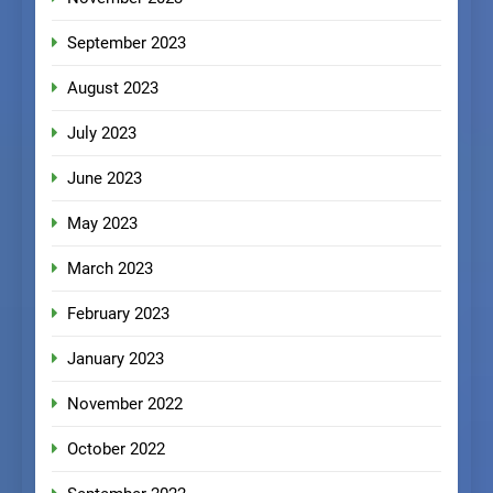
September 2023
August 2023
July 2023
June 2023
May 2023
March 2023
February 2023
January 2023
November 2022
October 2022