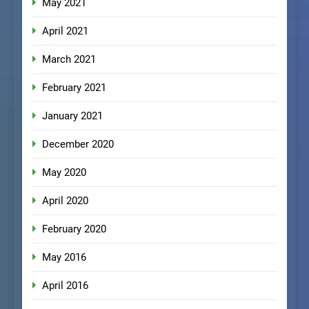
May 2021
April 2021
March 2021
February 2021
January 2021
December 2020
May 2020
April 2020
February 2020
May 2016
April 2016