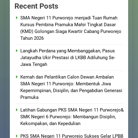
Recent Posts
SMA Negeri 11 Purworejo menjadi Tuan Rumah
Kursus Pembina Pramuka Mahir Tingkat Dasar
(KMD) Golongan Siaga Kwartir Cabang Purworejo
Tahun 2026
Langkah Perdana yang Membanggakan, Pasus
Jatayudha Ukir Prestasi di LKBB Adiluhung Se-
Jawa Tengah
Kemah dan Pelantikan Calon Dewan Ambalan
SMA Negeri 11 Purworejo: Membentuk Jiwa
Kepemimpinan, Disiplin, dan Pengabdian Generasi
Pramuka
Latihan Gabungan PKS SMA Negeri 11 Purworejo&
SMK Negeri 6 Purworejo: Membangun Disiplin,
Kekompakan, dan Kepedulian
PKS SMA Negeri 11 Purworejo Sukses Gelar LPBB