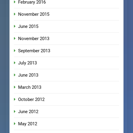
February 2016
November 2015
June 2015
November 2013
September 2013
July 2013
June 2013
March 2013
October 2012
June 2012
May 2012