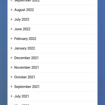
September 2022
August 2022
July 2022
June 2022
February 2022
January 2022
December 2021
November 2021
October 2021
September 2021
July 2021