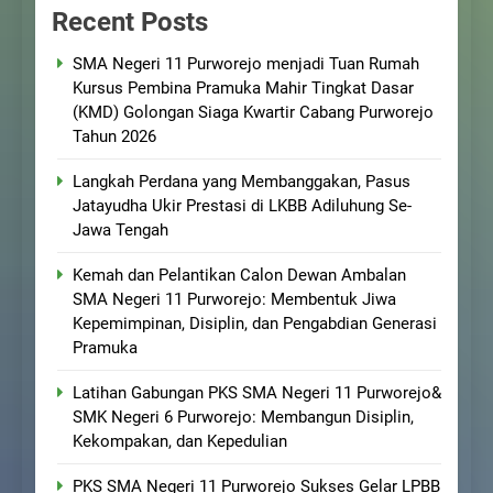
Recent Posts
SMA Negeri 11 Purworejo menjadi Tuan Rumah
Kursus Pembina Pramuka Mahir Tingkat Dasar
(KMD) Golongan Siaga Kwartir Cabang Purworejo
Tahun 2026
Langkah Perdana yang Membanggakan, Pasus
Jatayudha Ukir Prestasi di LKBB Adiluhung Se-
Jawa Tengah
Kemah dan Pelantikan Calon Dewan Ambalan
SMA Negeri 11 Purworejo: Membentuk Jiwa
Kepemimpinan, Disiplin, dan Pengabdian Generasi
Pramuka
Latihan Gabungan PKS SMA Negeri 11 Purworejo&
SMK Negeri 6 Purworejo: Membangun Disiplin,
Kekompakan, dan Kepedulian
PKS SMA Negeri 11 Purworejo Sukses Gelar LPBB