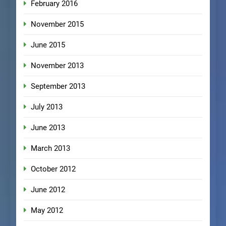
February 2016
November 2015
June 2015
November 2013
September 2013
July 2013
June 2013
March 2013
October 2012
June 2012
May 2012