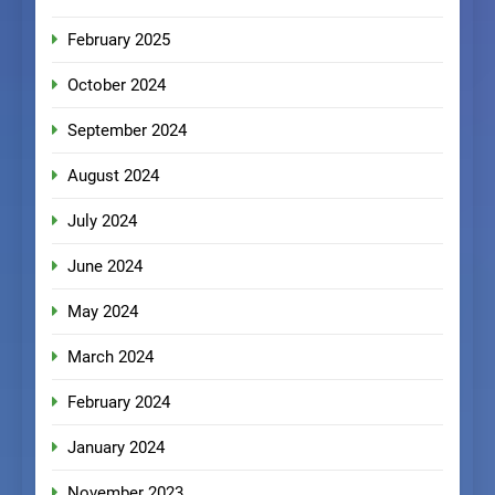
February 2025
October 2024
September 2024
August 2024
July 2024
June 2024
May 2024
March 2024
February 2024
January 2024
November 2023