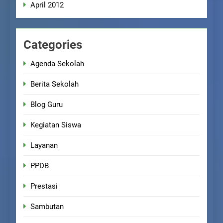
April 2012
Categories
Agenda Sekolah
Berita Sekolah
Blog Guru
Kegiatan Siswa
Layanan
PPDB
Prestasi
Sambutan