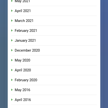
May 2021
April 2021
March 2021
February 2021
January 2021
December 2020
May 2020
April 2020
February 2020
May 2016
April 2016