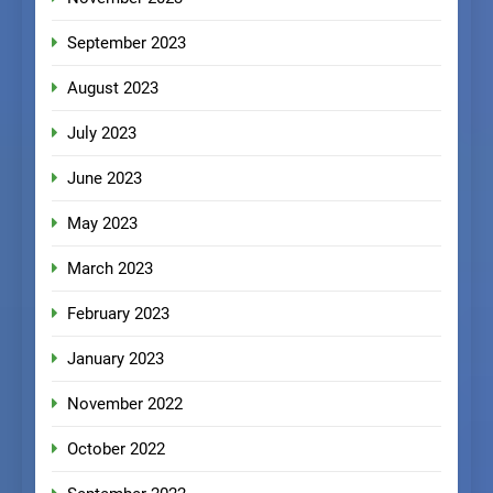
September 2023
August 2023
July 2023
June 2023
May 2023
March 2023
February 2023
January 2023
November 2022
October 2022