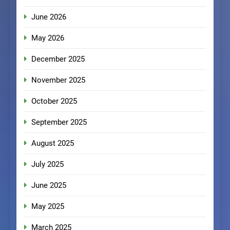
June 2026
May 2026
December 2025
November 2025
October 2025
September 2025
August 2025
July 2025
June 2025
May 2025
March 2025