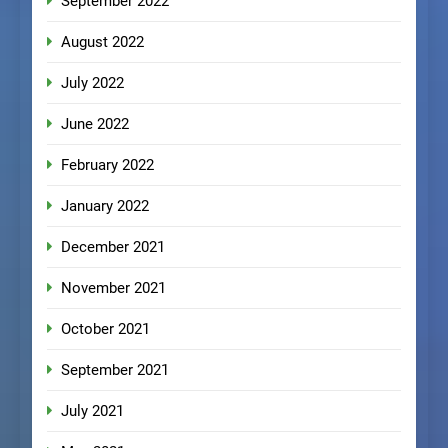
September 2022
August 2022
July 2022
June 2022
February 2022
January 2022
December 2021
November 2021
October 2021
September 2021
July 2021