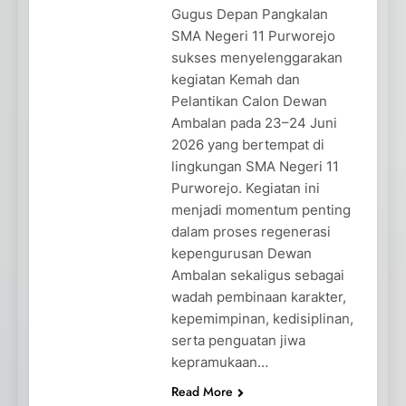
Gugus Depan Pangkalan
SMA Negeri 11 Purworejo
sukses menyelenggarakan
kegiatan Kemah dan
Pelantikan Calon Dewan
Ambalan pada 23–24 Juni
2026 yang bertempat di
lingkungan SMA Negeri 11
Purworejo. Kegiatan ini
menjadi momentum penting
dalam proses regenerasi
kepengurusan Dewan
Ambalan sekaligus sebagai
wadah pembinaan karakter,
kepemimpinan, kedisiplinan,
serta penguatan jiwa
kepramukaan…
Read More